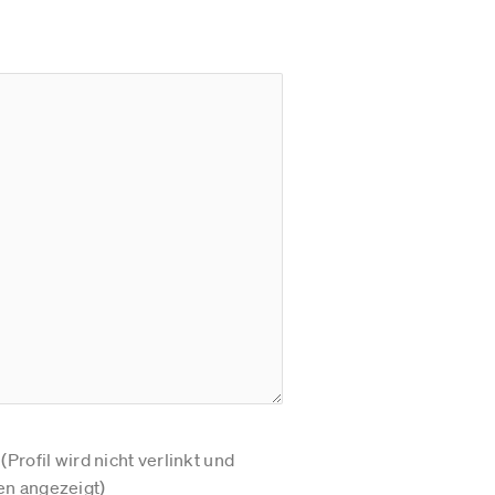
Profil wird nicht verlinkt und
n angezeigt)