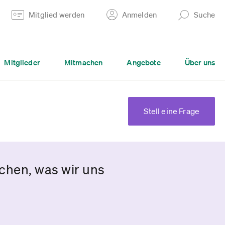
Mitglied werden
Anmelden
Suche
Mitglieder
Mitmachen
Angebote
Über uns
Stell eine Frage
chen, was wir uns