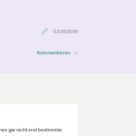
03.09.2019
Kommentieren
hen gar nicht erst bestimmte