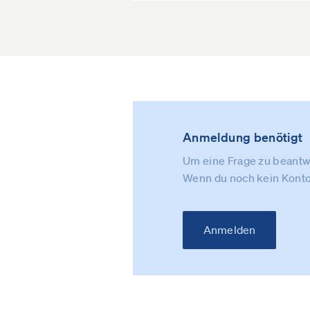
Anmeldung benötigt
Um eine Frage zu beantwo
Wenn du noch kein Konto
Anmelden