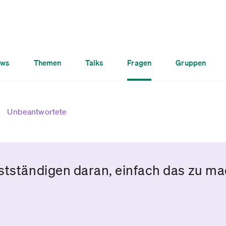
ws
Themen
Talks
Fragen
Gruppen
Unbeantwortete
stständigen daran, einfach das zu ma