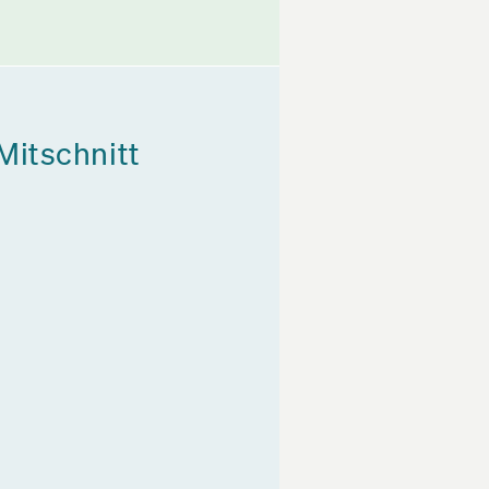
Mitschnitt