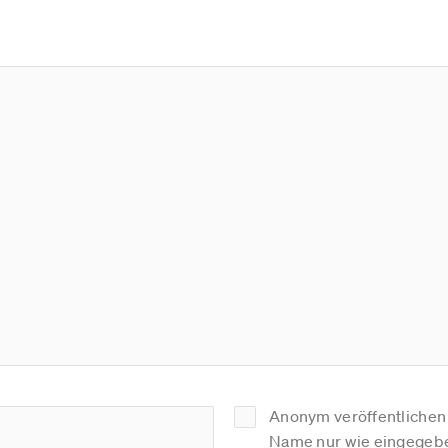
Anonym veröffentlichen (
Name nur wie eingegebe