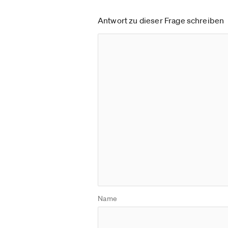
Antwort zu dieser Frage schreiben
Name