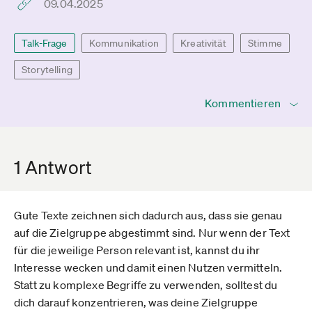
09.04.2025
Talk-Frage
Kommunikation
Kreativität
Stimme
Storytelling
Kommentieren
1 Antwort
Gute Texte zeichnen sich dadurch aus, dass sie genau
auf die Zielgruppe abgestimmt sind. Nur wenn der Text
für die jeweilige Person relevant ist, kannst du ihr
Interesse wecken und damit einen Nutzen vermitteln.
Statt zu komplexe Begriffe zu verwenden, solltest du
dich darauf konzentrieren, was deine Zielgruppe