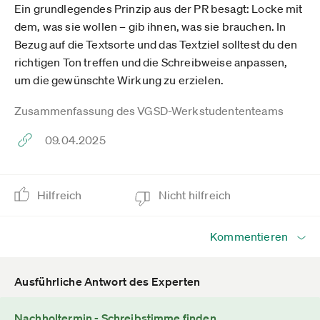
Ein grundlegendes Prinzip aus der PR besagt: Locke mit
dem, was sie wollen – gib ihnen, was sie brauchen. In
Bezug auf die Textsorte und das Textziel solltest du den
richtigen Ton treffen und die Schreibweise anpassen,
um die gewünschte Wirkung zu erzielen.
Zusammenfassung des VGSD-Werkstudententeams
09.04.2025
Hilfreich
Nicht hilfreich
Kommentieren
Ausführliche Antwort des Experten
Nachholtermin - Schreibstimme finden