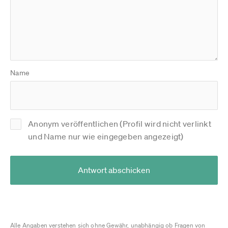
Name
Anonym veröffentlichen (Profil wird nicht verlinkt
und Name nur wie eingegeben angezeigt)
Antwort abschicken
Alle Angaben verstehen sich ohne Gewähr, unabhängig ob Fragen von