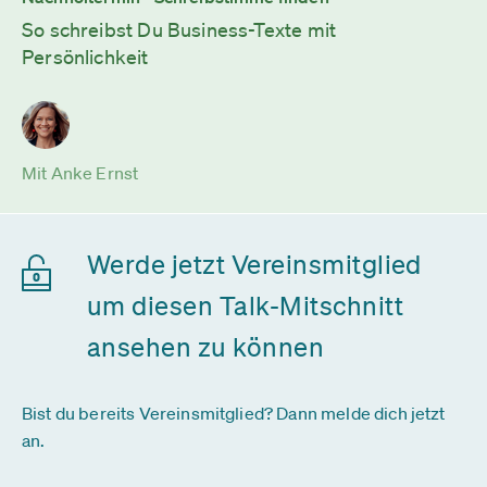
So schreibst Du Business-Texte mit
Persönlichkeit
Mit Anke Ernst
Werde jetzt Vereinsmitglied
um diesen Talk-Mitschnitt
ansehen zu können
Bist du bereits Vereinsmitglied? Dann melde dich jetzt
an.