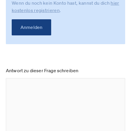
Wenn du noch kein Konto hast, kannst du dich
hier
kostenlos registrieren
.
Anmelden
Antwort zu dieser Frage schreiben