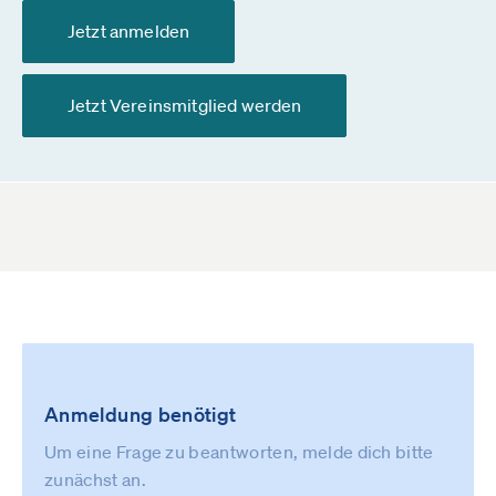
Jetzt anmelden
Jetzt Vereinsmitglied werden
Anmeldung benötigt
Um eine Frage zu beantworten, melde dich bitte
zunächst an.