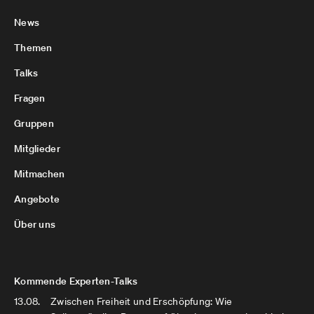
News
Themen
Talks
Fragen
Gruppen
Mitglieder
Mitmachen
Angebote
Über uns
Kommende Experten-Talks
13.08.
Zwischen Freiheit und Erschöpfung: Wie