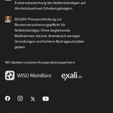
Existenzbedrohung bei Selbstständigen auf
Höchststand seit Erhebungsbeginn
BAGSV-Pressemitteilung zur
Rentenversicherungspflicht für
Selbstständige: Ohne begleitende
Maßnahmen wird es dramatisch weniger
Gründungen und höhere Beitragsschulden
geben
Wir danken unseren Kooperationspartnern