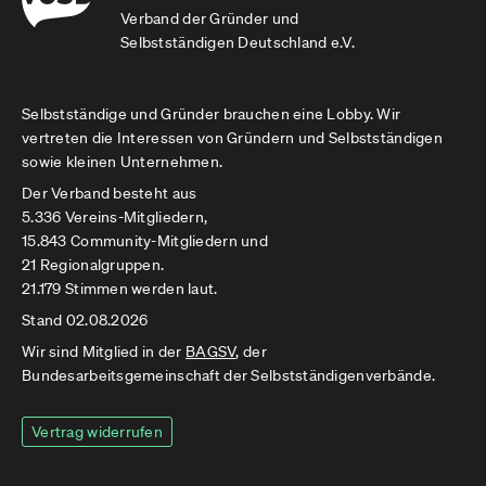
Verband der Gründer und
Selbstständigen Deutschland e.V.
Selbstständige und Gründer brauchen eine Lobby. Wir
vertreten die Interessen von Gründern und Selbstständigen
sowie kleinen Unternehmen.
Der Verband besteht aus
5.336 Vereins-Mitgliedern,
15.843 Community-Mitgliedern und
21 Regionalgruppen.
21.179 Stimmen werden laut.
Stand 02.08.2026
Wir sind Mitglied in der
BAGSV
, der
Bundesarbeitsgemeinschaft der Selbstständigenverbände.
Vertrag widerrufen