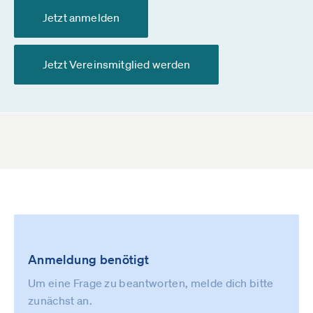
Jetzt anmelden
Jetzt Vereinsmitglied werden
Anmeldung benötigt
Um eine Frage zu beantworten, melde dich bitte
zunächst an.