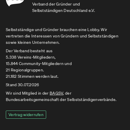
Verband der Gründer und
Selbstständigen Deutschland e.V.
Selbstständige und Gründer brauchen eine Lobby. Wir
vertreten die Interessen von Gründern und Selbstständigen
sowie kleinen Unternehmen.
Der Verband besteht aus
5.338 Vereins-Mitgliedern,
15.844 Community-Mitgliedern und
21 Regionalgruppen.
21.182 Stimmen werden laut.
Stand 30.07.2026
Wir sind Mitglied in der
BAGSV
, der
Bundesarbeitsgemeinschaft der Selbstständigenverbände.
Vertrag widerrufen