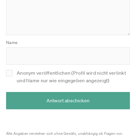
Name
Anonym veröffentlichen (Profil wird nicht verlinkt
und Name nur wie eingegeben angezeigt)
Antwort abschicken
Alle Angaben verstehen sich ohne Gewähr, unabhängig ob Fragen von