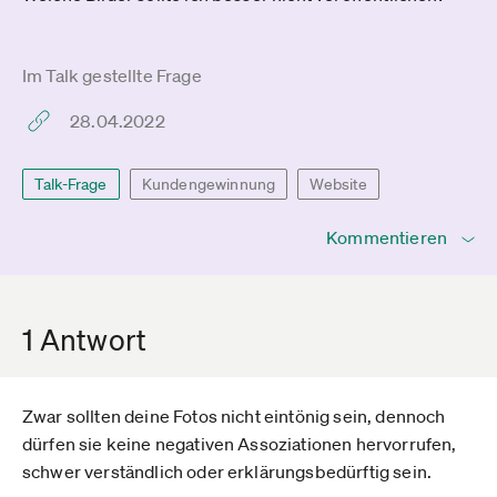
Im Talk gestellte Frage
28.04.2022
Talk-Frage
Kundengewinnung
Website
Kommentieren
1 Antwort
Zwar sollten deine Fotos nicht eintönig sein, dennoch
dürfen sie keine negativen Assoziationen hervorrufen,
schwer verständlich oder erklärungsbedürftig sein.