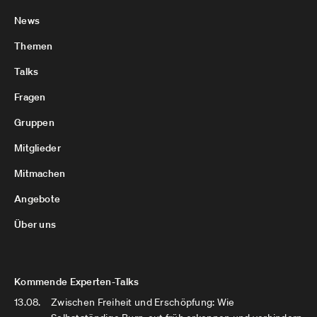
News
Themen
Talks
Fragen
Gruppen
Mitglieder
Mitmachen
Angebote
Über uns
Kommende Experten-Talks
13.08.
Zwischen Freiheit und Erschöpfung: Wie