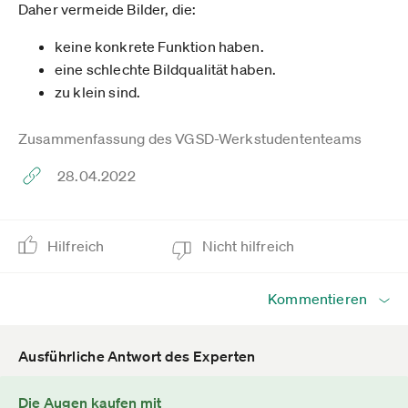
Daher vermeide Bilder, die:
keine konkrete Funktion haben.
eine schlechte Bildqualität haben.
zu klein sind.
Zusammenfassung des VGSD-Werkstudententeams
28.04.2022
Hilfreich
Nicht hilfreich
Kommentieren
Ausführliche Antwort des Experten
Die Augen kaufen mit