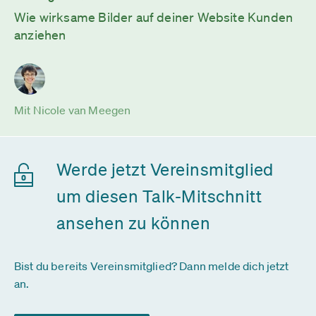
Wie wirksame Bilder auf deiner Website Kunden
anziehen
Mit Nicole van Meegen
Werde jetzt Vereinsmitglied
um diesen Talk-Mitschnitt
ansehen zu können
Bist du bereits Vereinsmitglied? Dann melde dich jetzt
an.