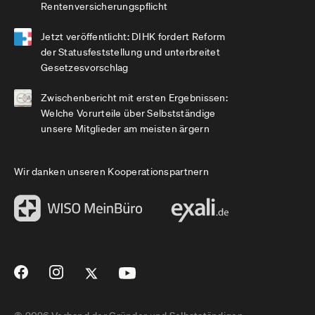
Rentenversicherungspflicht
Jetzt veröffentlicht: DIHK fordert Reform
der Statusfeststellung und unterbreitet
Gesetzesvorschlag
Zwischenbericht mit ersten Ergebnissen:
Welche Vorurteile über Selbstständige
unsere Mitglieder am meisten ärgern
Wir danken unseren Kooperationspartnern