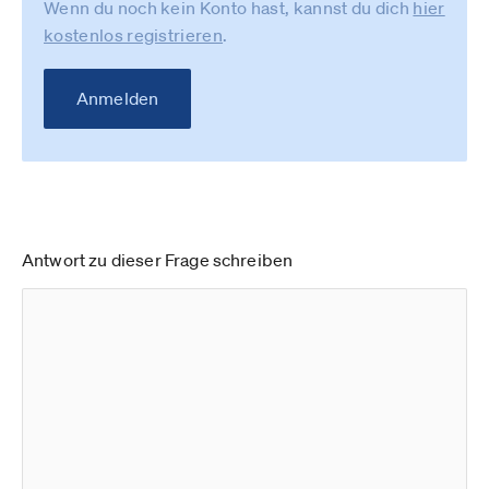
Wenn du noch kein Konto hast, kannst du dich
hier
kostenlos registrieren
.
Anmelden
Antwort zu dieser Frage schreiben