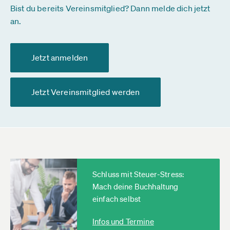
Bist du bereits Vereinsmitglied? Dann melde dich jetzt
an.
Jetzt anmelden
Jetzt Vereinsmitglied werden
Schluss mit Steuer-Stress:
Mach deine Buchhaltung
einfach selbst
Infos und Termine