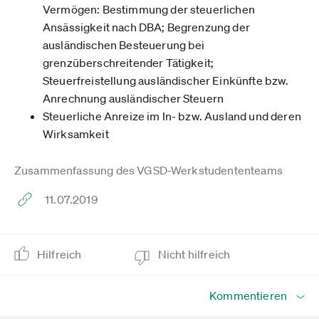
Vermögen: Bestimmung der steuerlichen
Ansässigkeit nach DBA; Begrenzung der
ausländischen Besteuerung bei
grenzüberschreitender Tätigkeit;
Steuerfreistellung ausländischer Einkünfte bzw.
Anrechnung ausländischer Steuern
Steuerliche Anreize im In- bzw. Ausland und deren
Wirksamkeit
Zusammenfassung des VGSD-Werkstudententeams
11.07.2019
Hilfreich
Nicht hilfreich
Kommentieren