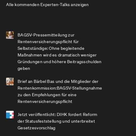
Alle kommenden Experten-Talks anzeigen
BAGSV-Pressemitteilung zur
Rentenversicherungspflicht für
Selbstständige: Ohne begleitende
Maßnahmen wird es dramatisch weniger
Gründungen und höhere Beitragsschulden
geben
Brief an Bärbel Bas und die Mitglieder der
Rentenkommission:BAGSV-Stellungnahme
zu den Empfehlungen für eine
Rentenversicherungspflicht
Jetzt veröffentlicht: DIHK fordert Reform
der Statusfeststellung und unterbreitet
Gesetzesvorschlag