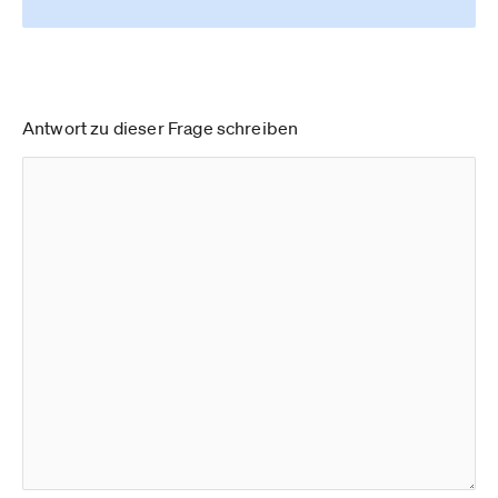
Antwort zu dieser Frage schreiben