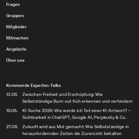
Fragen
Gruppen
Mitglieder
Mitmachen
Angebote
Über uns
Kommende Experten-Talks
13.08.
Zwischen Freiheit und Erschöpfung: Wie
Selbstständige Burn-out früh erkennen und verhindern
19.08.
KI-Suche 2026: Wie werde ich Teil einer KI-Antwort? –
Sichtbarkeit in ChatGPT, Google AI, Perplexity & Co.
27.08.
Zukunft wird aus Mut gemacht: Wie Selbstständige in
herausfordernden Zeiten die Zuversicht behalten