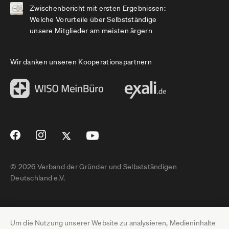
Zwischenbericht mit ersten Ergebnissen:
Welche Vorurteile über Selbstständige
unsere Mitglieder am meisten ärgern
Wir danken unseren Kooperationspartnern
© 2026 Verband der Gründer und Selbstständigen
Deutschland e.V.
Impressum
Um die Nutzung unserer Website zu analysieren, Medieninhalte