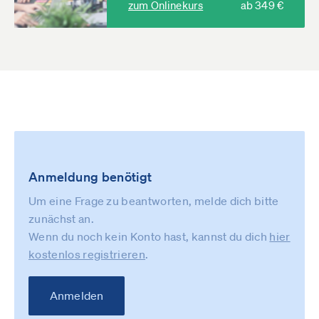
zum Onlinekurs
ab 349 €
Anmeldung benötigt
Um eine Frage zu beantworten, melde dich bitte
zunächst an.
Wenn du noch kein Konto hast, kannst du dich
hier
kostenlos registrieren
.
Anmelden