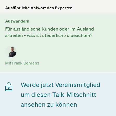
Ausführliche Antwort des Experten
Auswandern
Für ausländische Kunden oder im Ausland
arbeiten - was ist steuerlich zu beachten?
Mit Frank Behrenz
Werde jetzt Vereinsmitglied
um diesen Talk-Mitschnitt
ansehen zu können