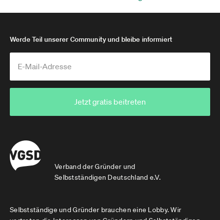
Werde Teil unserer Community und bleibe informiert
Jetzt gratis beitreten
Verband der Gründer und
Selbstständigen Deutschland e.V.
Selbstständige und Gründer brauchen eine Lobby. Wir