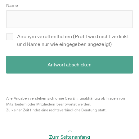
Name
Anonym veröffentlichen (Profil wird nicht verlinkt
und Name nur wie eingegeben angezeigt)
Antwort abschicken
Alle Angaben verstehen sich ohne Gewähr, unabhängig ob Fragen von
Mitarbeitern oder Mitgliedern beantwortet werden.
Zu keiner Zeit findet eine rechtsverbindliche Beratung statt.
Zum Seitenanfang