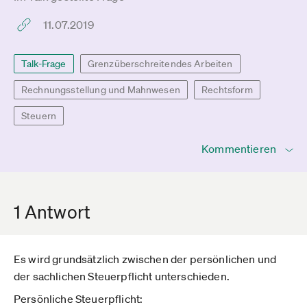
11.07.2019
Talk-Frage
Grenzüberschreitendes Arbeiten
Rechnungsstellung und Mahnwesen
Rechtsform
Steuern
Kommentieren
1 Antwort
Es wird grundsätzlich zwischen der persönlichen und
der sachlichen Steuerpflicht unterschieden.
Persönliche Steuerpflicht: