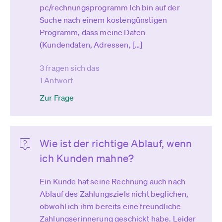
pc/rechnungsprogramm Ich bin auf der
Suche nach einem kostengünstigen
Programm, dass meine Daten
(Kundendaten, Adressen, […]
3 fragen sich das
1 Antwort
Zur Frage
Wie ist der richtige Ablauf, wenn
ich Kunden mahne?
Ein Kunde hat seine Rechnung auch nach
Ablauf des Zahlungsziels nicht beglichen,
obwohl ich ihm bereits eine freundliche
Zahlungserinnerung geschickt habe. Leider