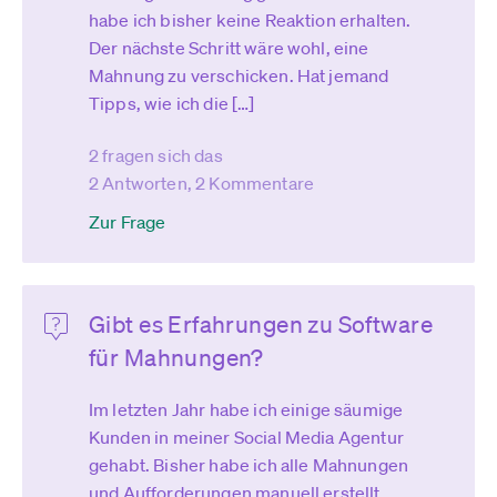
habe ich bisher keine Reaktion erhalten.
Der nächste Schritt wäre wohl, eine
Mahnung zu verschicken. Hat jemand
Tipps, wie ich die […]
2 fragen sich das
2 Antworten, 2 Kommentare
Zur Frage
Gibt es Erfahrungen zu Software
für Mahnungen?
Im letzten Jahr habe ich einige säumige
Kunden in meiner Social Media Agentur
gehabt. Bisher habe ich alle Mahnungen
und Aufforderungen manuell erstellt,