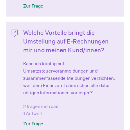
Zur Frage
Welche Vorteile bringt die
Umstellung auf E-Rechnungen
mir und meinen Kund/innen?
Kann ich künftig auf
Umsatzsteuervoranmeldungen und
zusammenfassende Meldungen verzichten,
weil dem Finanzamt dann schon alle dafür
nötigen Informationen vorliegen?
2 fragen sich das
1 Antwort
Zur Frage