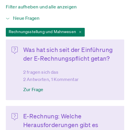
Filter aufheben und alle anzeigen
Rechnungsstellung und Mahnwesen
Was hat sich seit der Einführung
der E-Rechnungspflicht getan?
2 fragen sich das
2 Antworten, 1 Kommentar
Zur Frage
E-Rechnung: Welche
Herausforderungen gibt es