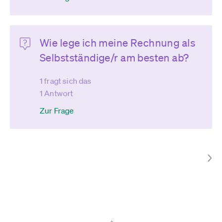
Wie lege ich meine Rechnung als
Selbstständige/r am besten ab?
1 fragt sich das
1 Antwort
Zur Frage