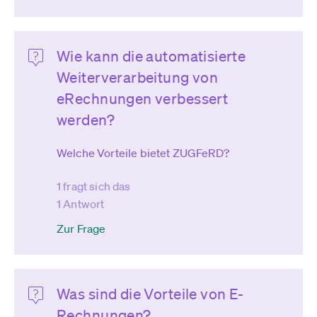
Wie kann die automatisierte
Weiterverarbeitung von
eRechnungen verbessert
werden?
Welche Vorteile bietet ZUGFeRD?
1 fragt sich das
1 Antwort
Zur Frage
Was sind die Vorteile von E-
Rechnungen?