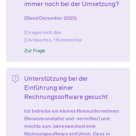
immer noch bei der Umsetzung?
(Stand Dezember 2025)
2 fragen sich das
2 Antworten, 1 Kommentar
Zur Frage
Unterstützung bei der
Einführung einer
Rechnungssoftware gesucht
Ich betreibe ein kleines Reiseunternehmen
(Reiseveranstalter und -vermittler) und
möchte zum Jahreswechsel eine
Rechnungssoftware einführen. Da es in