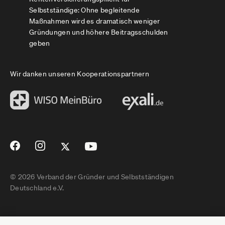
Selbstständige: Ohne begleitende
Maßnahmen wird es dramatisch weniger
Gründungen und höhere Beitragsschulden
geben
Wir danken unseren Kooperationspartnern
© 2026 Verband der Gründer und Selbstständigen
Deutschland e.V.
Impressum