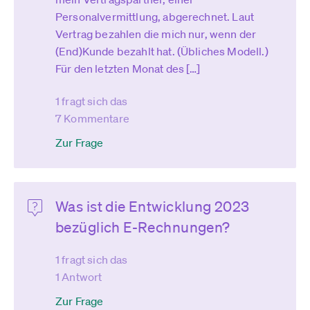
Personalvermittlung, abgerechnet. Laut
Vertrag bezahlen die mich nur, wenn der
(End)Kunde bezahlt hat. (Übliches Modell.)
Für den letzten Monat des […]
1 fragt sich das
7 Kommentare
Zur Frage
Was ist die Entwicklung 2023
bezüglich E-Rechnungen?
1 fragt sich das
1 Antwort
Zur Frage