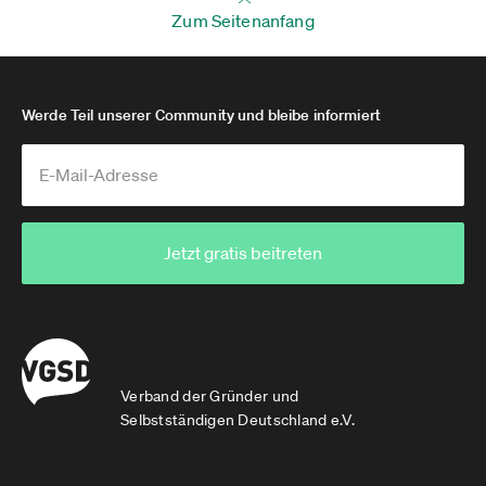
Zum Seitenanfang
Werde Teil unserer Community und bleibe informiert
Jetzt gratis beitreten
Verband der Gründer und
Selbstständigen Deutschland e.V.