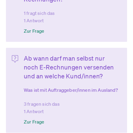
1 fragt sich das
1 Antwort
Zur Frage
Ab wann darf man selbst nur
noch E-Rechnungen versenden
und an welche Kund/innen?
Was ist mit Auftraggeber/innen im Ausland?
3 fragen sich das
1 Antwort
Zur Frage