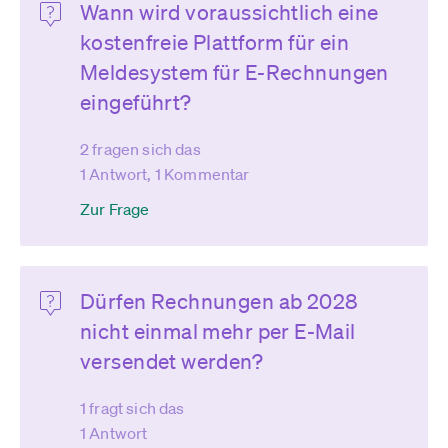
Wann wird voraussichtlich eine
kostenfreie Plattform für ein
Meldesystem für E-Rechnungen
eingeführt?
2 fragen sich das
1 Antwort, 1 Kommentar
Zur Frage
Dürfen Rechnungen ab 2028
nicht einmal mehr per E-Mail
versendet werden?
1 fragt sich das
1 Antwort