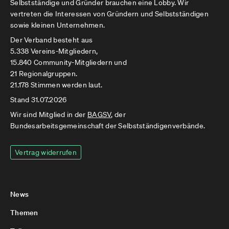
Selbstständige und Gründer brauchen eine Lobby. Wir
vertreten die Interessen von Gründern und Selbstständigen
sowie kleinen Unternehmen.
Der Verband besteht aus
5.338 Vereins-Mitgliedern,
15.840 Community-Mitgliedern und
21 Regionalgruppen.
21.178 Stimmen werden laut.
Stand 31.07.2026
Wir sind Mitglied in der
BAGSV
, der
Bundesarbeitsgemeinschaft der Selbstständigenverbände.
Vertrag widerrufen
News
Themen