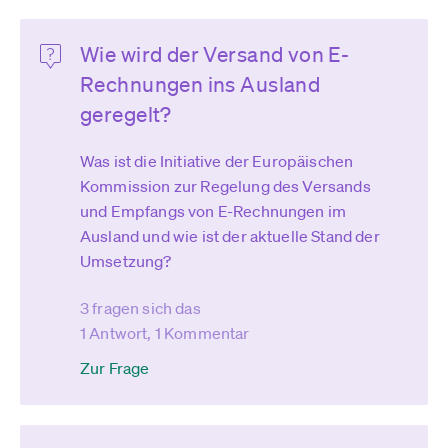
Wie wird der Versand von E-
Rechnungen ins Ausland
geregelt?
Was ist die Initiative der Europäischen
Kommission zur Regelung des Versands
und Empfangs von E-Rechnungen im
Ausland und wie ist der aktuelle Stand der
Umsetzung?
3 fragen sich das
1 Antwort, 1 Kommentar
Zur Frage