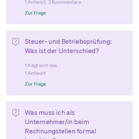
1 Antwort, 3 Kommentare
Zur Frage
Steuer- und Betriebsprüfung:
Was ist der Unterschied?
1 fragt sich das
1 Antwort
Zur Frage
Was muss ich als
Unternehmer/in beim
Rechnungstellen formal