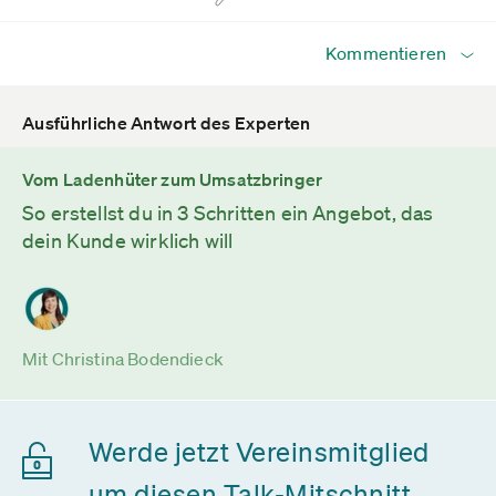
Kommentieren
Ausführliche Antwort des Experten
Vom Ladenhüter zum Umsatzbringer
So erstellst du in 3 Schritten ein Angebot, das
dein Kunde wirklich will
Mit Christina Bodendieck
Werde jetzt Vereinsmitglied
um diesen Talk-Mitschnitt