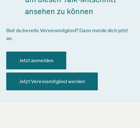
ansehen zu können
Bist du bereits Vereinsmitglied? Dann melde dich jetzt
an.
Jetzt anmelden
Jetzt Vereinsmitglied werden