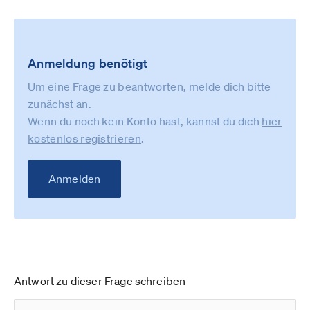
Anmeldung benötigt
Um eine Frage zu beantworten, melde dich bitte
zunächst an.
Wenn du noch kein Konto hast, kannst du dich
hier
kostenlos registrieren
.
Anmelden
Antwort zu dieser Frage schreiben