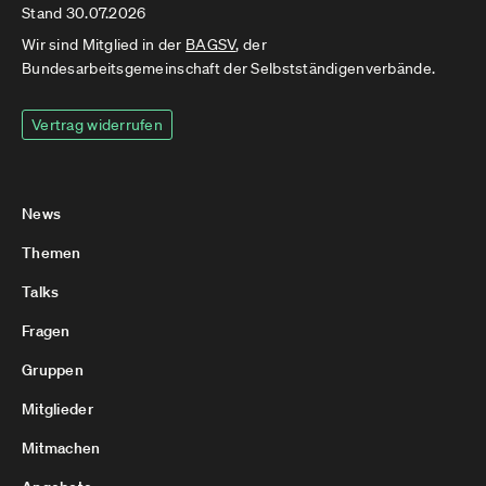
Stand 30.07.2026
Wir sind Mitglied in der
BAGSV
, der
Bundesarbeitsgemeinschaft der Selbstständigenverbände.
Vertrag widerrufen
News
Themen
Talks
Fragen
Gruppen
Mitglieder
Mitmachen