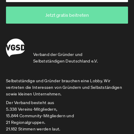
Jetzt gratis beitreten
Verband der Gründer und
Selbstständigen Deutschland e.V.
Selbstständige und Gründer brauchen eine Lobby. Wir
vertreten die Interessen von Gründern und Selbstständigen
sowie kleinen Unternehmen.
Der Verband besteht aus
5.338 Vereins-Mitgliedern,
15.844 Community-Mitgliedern und
21 Regionalgruppen.
21.182 Stimmen werden laut.