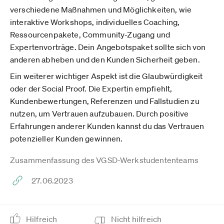
verschiedene Maßnahmen und Möglichkeiten, wie
interaktive Workshops, individuelles Coaching,
Ressourcenpakete, Community-Zugang und
Expertenvorträge. Dein Angebotspaket sollte sich von
anderen abheben und den Kunden Sicherheit geben.
Ein weiterer wichtiger Aspekt ist die Glaubwürdigkeit
oder der Social Proof. Die Expertin empfiehlt,
Kundenbewertungen, Referenzen und Fallstudien zu
nutzen, um Vertrauen aufzubauen. Durch positive
Erfahrungen anderer Kunden kannst du das Vertrauen
potenzieller Kunden gewinnen.
Zusammenfassung des VGSD-Werkstudententeams
27.06.2023
Hilfreich
Nicht hilfreich