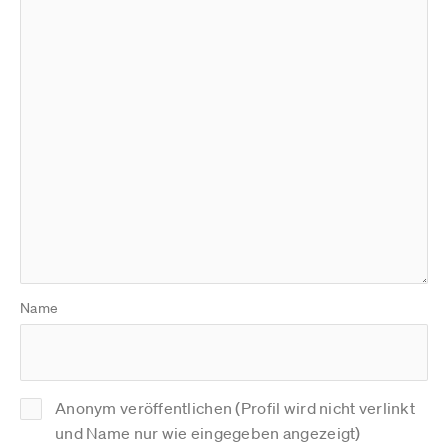
Name
Anonym veröffentlichen (Profil wird nicht verlinkt
und Name nur wie eingegeben angezeigt)