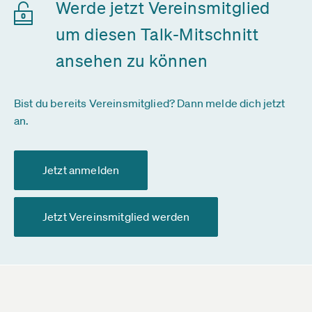
Werde jetzt Vereinsmitglied
um diesen Talk-Mitschnitt
ansehen zu können
Bist du bereits Vereinsmitglied? Dann melde dich jetzt
an.
Jetzt anmelden
Jetzt Vereinsmitglied werden