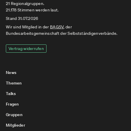
21 Regionalgruppen.
21.178 Stimmen werden laut.
Stand 31.07.2026
Wir sind Mitglied in der
BAGSV
, der
Bundesarbeitsgemeinschaft der Selbstständigenverbände.
Vertrag widerrufen
News
Themen
Talks
Fragen
Gruppen
Mitglieder