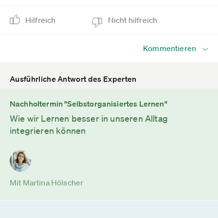
Hilfreich
Nicht hilfreich
Kommentieren
Ausführliche Antwort des Experten
Nachholtermin "Selbstorganisiertes Lernen"
Wie wir Lernen besser in unseren Alltag
integrieren können
Mit Martina Hölscher