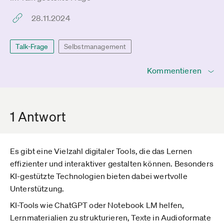
28.11.2024
Talk-Frage
Selbstmanagement
Kommentieren
1 Antwort
Es gibt eine Vielzahl digitaler Tools, die das Lernen
effizienter und interaktiver gestalten können. Besonders
KI-gestützte Technologien bieten dabei wertvolle
Unterstützung.
KI-Tools wie ChatGPT oder Notebook LM helfen,
Lernmaterialien zu strukturieren, Texte in Audioformate