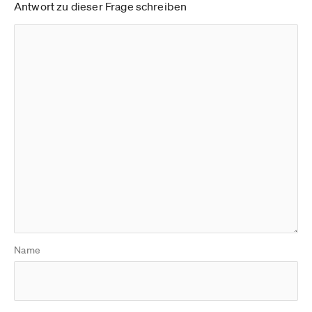
Antwort zu dieser Frage schreiben
Name