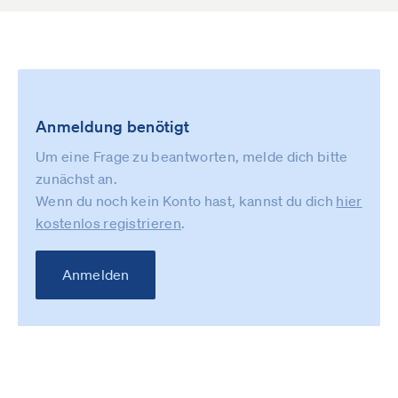
Anmeldung benötigt
Um eine Frage zu beantworten, melde dich bitte
zunächst an.
Wenn du noch kein Konto hast, kannst du dich
hier
kostenlos registrieren
.
Anmelden