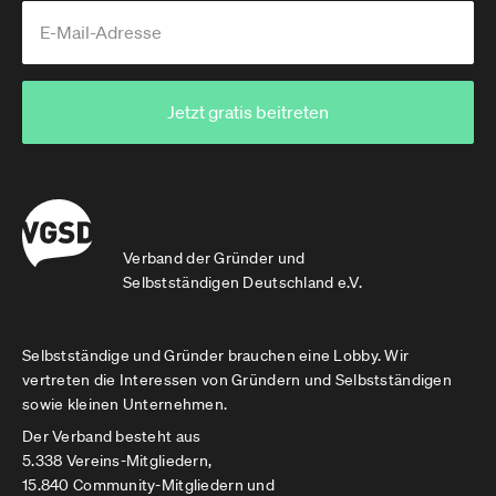
Jetzt gratis beitreten
Verband der Gründer und
Selbstständigen Deutschland e.V.
Selbstständige und Gründer brauchen eine Lobby. Wir
vertreten die Interessen von Gründern und Selbstständigen
sowie kleinen Unternehmen.
Der Verband besteht aus
5.338 Vereins-Mitgliedern,
15.840 Community-Mitgliedern und