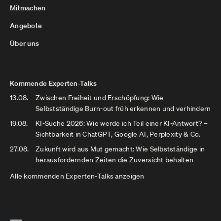
Mitmachen
Angebote
Über uns
Kommende Experten-Talks
13.08.
Zwischen Freiheit und Erschöpfung: Wie
Selbstständige Burn-out früh erkennen und verhindern
19.08.
KI-Suche 2026: Wie werde ich Teil einer KI-Antwort? –
Sichtbarkeit in ChatGPT, Google AI, Perplexity & Co.
27.08.
Zukunft wird aus Mut gemacht: Wie Selbstständige in
herausfordernden Zeiten die Zuversicht behalten
Alle kommenden Experten-Talks anzeigen