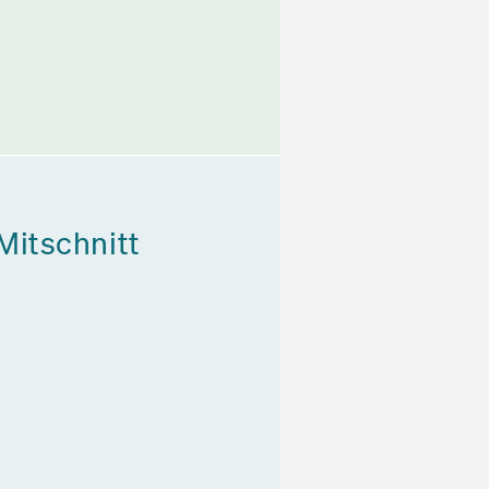
Mitschnitt