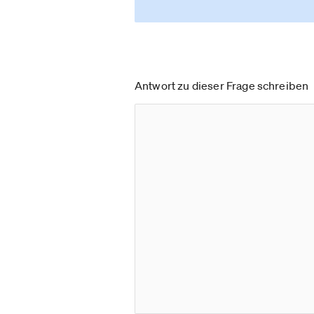
Antwort zu dieser Frage schreiben