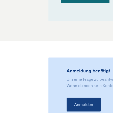
Anmeldung benötigt
Um eine Frage zu beantwo
Wenn du noch kein Konto
Anmelden