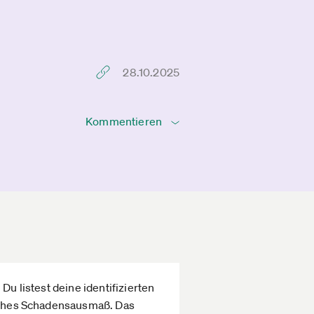
28.10.2025
Kommentieren
Du listest deine identifizierten
liches Schadensausmaß. Das