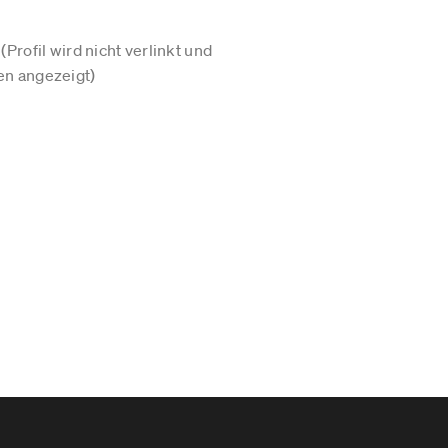
Profil wird nicht verlinkt und
n angezeigt)