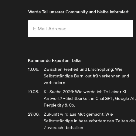
Werde Teil unserer Community und bleibe informiert
Kommende Experten-Talks
13.08.
Zwischen Freiheit und Erschöpfung: Wie
Selbstständige Burn-out früh erkennen und
verhindern
19.08.
KI-Suche 2026: Wie werde ich Teil einer KI-
Antwort? – Sichtbarkeit in ChatGPT, Google AI,
Perplexity & Co.
27.08.
Zukunft wird aus Mut gemacht: Wie
Selbstständige in herausfordernden Zeiten die
Zuversicht behalten