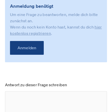
Anmeldung benötigt
Um eine Frage zu beantworten, melde dich bitte
zunächst an.
Wenn du noch kein Konto hast, kannst du dich
hier
kostenlos registrieren
.
Anmelden
Antwort zu dieser Frage schreiben