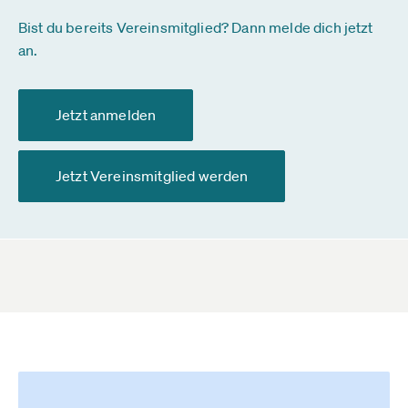
Bist du bereits Vereinsmitglied? Dann melde dich jetzt
an.
Jetzt anmelden
Jetzt Vereinsmitglied werden