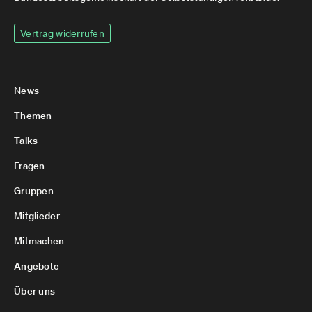
Vertrag widerrufen
News
Themen
Talks
Fragen
Gruppen
Mitglieder
Mitmachen
Angebote
Über uns