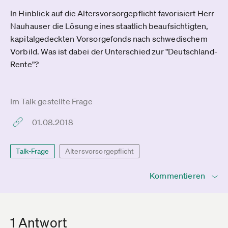
In Hinblick auf die Altersvorsorgepflicht favorisiert Herr
Nauhauser die Lösung eines staatlich beaufsichtigten,
kapitalgedeckten Vorsorgefonds nach schwedischem
Vorbild. Was ist dabei der Unterschied zur "Deutschland-
Rente"?
Im Talk gestellte Frage
01.08.2018
Talk-Frage
Altersvorsorgepflicht
Kommentieren
1 Antwort