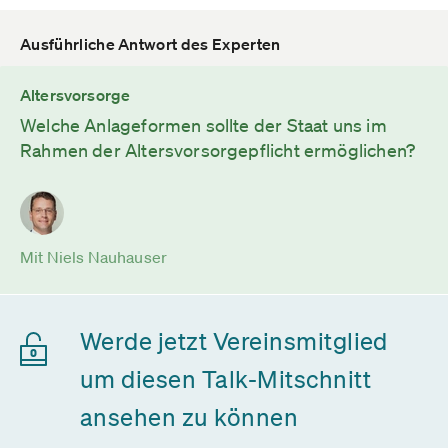
Ausführliche Antwort des Experten
Altersvorsorge
Welche Anlageformen sollte der Staat uns im
Rahmen der Altersvorsorgepflicht ermöglichen?
Mit Niels Nauhauser
Werde jetzt Vereinsmitglied
um diesen Talk-Mitschnitt
ansehen zu können