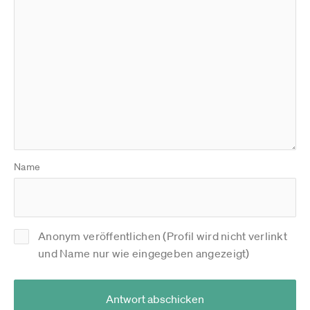
Name
Anonym veröffentlichen (Profil wird nicht verlinkt
und Name nur wie eingegeben angezeigt)
Antwort abschicken