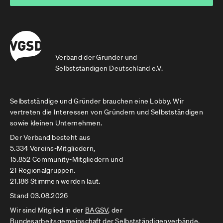
Verband der Gründer und
Selbstständigen Deutschland e.V.
Selbstständige und Gründer brauchen eine Lobby. Wir
vertreten die Interessen von Gründern und Selbstständigen
sowie kleinen Unternehmen.
Der Verband besteht aus
5.334 Vereins-Mitgliedern,
15.852 Community-Mitgliedern und
21 Regionalgruppen.
21.186 Stimmen werden laut.
Stand 03.08.2026
Wir sind Mitglied in der
BAGSV
, der
Bundesarbeitsgemeinschaft der Selbstständigenverbände.