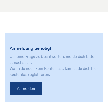
Anmeldung benötigt
Um eine Frage zu beantworten, melde dich bitte
zunächst an.
Wenn du noch kein Konto hast, kannst du dich
hier
kostenlos registrieren
.
Anmelden