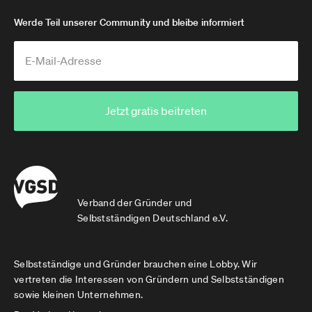
Werde Teil unserer Community und bleibe informiert
Jetzt gratis beitreten
Verband der Gründer und
Selbstständigen Deutschland e.V.
Selbstständige und Gründer brauchen eine Lobby. Wir
vertreten die Interessen von Gründern und Selbstständigen
sowie kleinen Unternehmen.