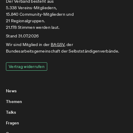
Der Verband besteht aus
5.338 Vereins-Mitgliedern,
15.840 Community-Mitgliedern und
21 Regionalgruppen.
21.178 Stimmen werden laut.
Stand 31.07.2026
Wir sind Mitglied in der
BAGSV
, der
Bundesarbeitsgemeinschaft der Selbstständigenverbände.
Vertrag widerrufen
News
Themen
Talks
Fragen