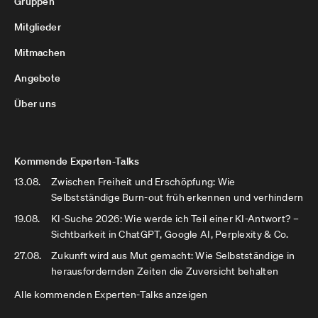
Gruppen
Mitglieder
Mitmachen
Angebote
Über uns
Kommende Experten-Talks
13.08.
Zwischen Freiheit und Erschöpfung: Wie
Selbstständige Burn-out früh erkennen und verhindern
19.08.
KI-Suche 2026: Wie werde ich Teil einer KI-Antwort? –
Sichtbarkeit in ChatGPT, Google AI, Perplexity & Co.
27.08.
Zukunft wird aus Mut gemacht: Wie Selbstständige in
herausfordernden Zeiten die Zuversicht behalten
Alle kommenden Experten-Talks anzeigen