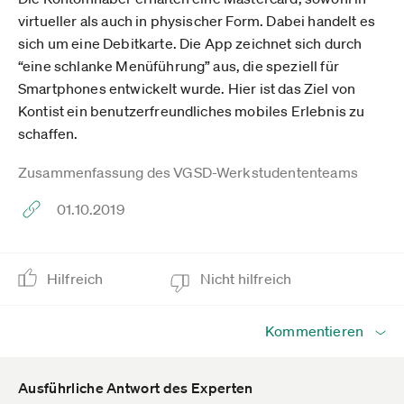
virtueller als auch in physischer Form. Dabei handelt es
sich um eine Debitkarte. Die App zeichnet sich durch
“eine schlanke Menüführung” aus, die speziell für
Smartphones entwickelt wurde. Hier ist das Ziel von
Kontist ein benutzerfreundliches mobiles Erlebnis zu
schaffen.
Zusammenfassung des VGSD-Werkstudententeams
01.10.2019
Hilfreich
Nicht hilfreich
Kommentieren
Ausführliche Antwort des Experten