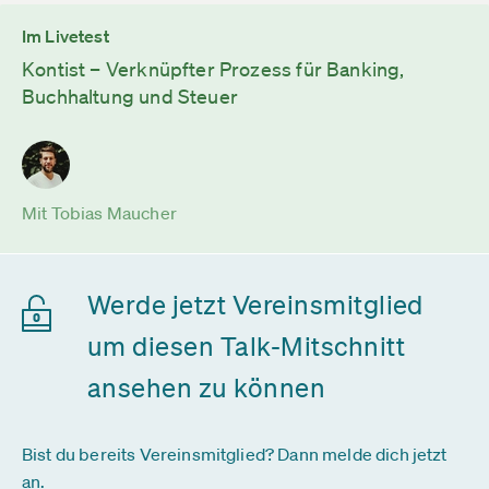
Im Livetest
Kontist – Verknüpfter Prozess für Banking,
Buchhaltung und Steuer
Mit Tobias Maucher
Werde jetzt Vereinsmitglied
um diesen Talk-Mitschnitt
ansehen zu können
Bist du bereits Vereinsmitglied? Dann melde dich jetzt
an.