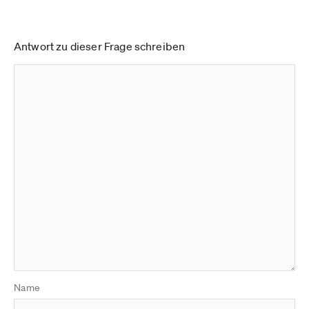
Antwort zu dieser Frage schreiben
Name