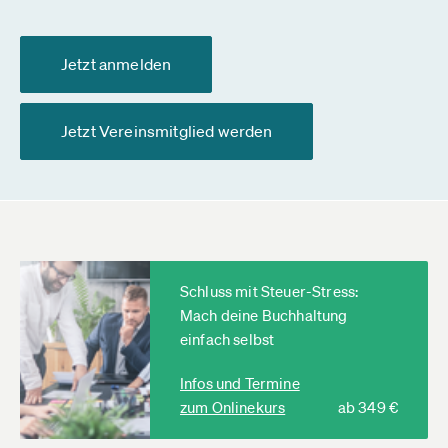
Jetzt anmelden
Jetzt Vereinsmitglied werden
Schluss mit Steuer-Stress:
Mach deine Buchhaltung
einfach selbst
Infos und Termine
zum Onlinekurs
ab 349 €