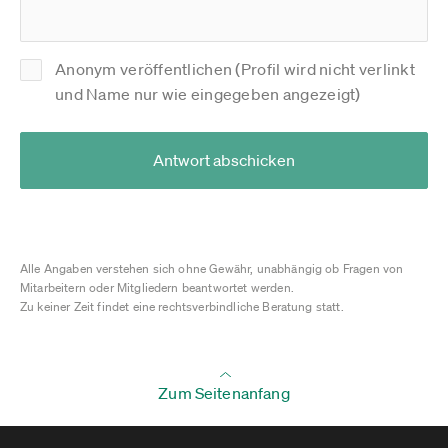
Anonym veröffentlichen (Profil wird nicht verlinkt
und Name nur wie eingegeben angezeigt)
Antwort abschicken
Alle Angaben verstehen sich ohne Gewähr, unabhängig ob Fragen von
Mitarbeitern oder Mitgliedern beantwortet werden.
Zu keiner Zeit findet eine rechtsverbindliche Beratung statt.
Zum Seitenanfang