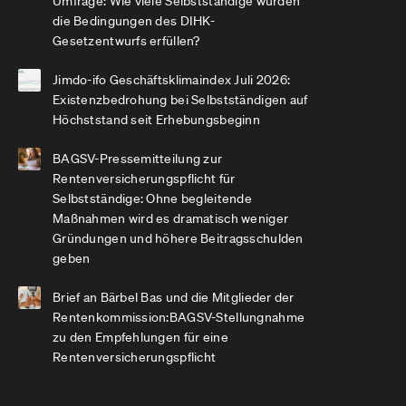
Umfrage: Wie viele Selbstständige würden
die Bedingungen des DIHK-
Gesetzentwurfs erfüllen?
Jimdo-ifo Geschäftsklimaindex Juli 2026:
Existenzbedrohung bei Selbstständigen auf
Höchststand seit Erhebungsbeginn
BAGSV-Pressemitteilung zur
Rentenversicherungspflicht für
Selbstständige: Ohne begleitende
Maßnahmen wird es dramatisch weniger
Gründungen und höhere Beitragsschulden
geben
Brief an Bärbel Bas und die Mitglieder der
Rentenkommission:BAGSV-Stellungnahme
zu den Empfehlungen für eine
Rentenversicherungspflicht