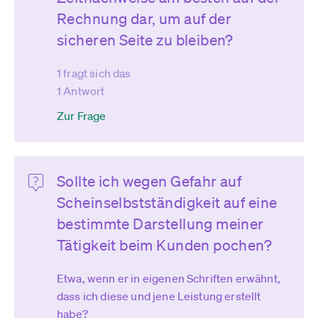
Rechnung dar, um auf der
sicheren Seite zu bleiben?
1 fragt sich das
1 Antwort
Zur Frage
Sollte ich wegen Gefahr auf
Scheinselbstständigkeit auf eine
bestimmte Darstellung meiner
Tätigkeit beim Kunden pochen?
Etwa, wenn er in eigenen Schriften erwähnt,
dass ich diese und jene Leistung erstellt
habe?