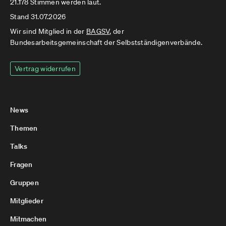
21.178 Stimmen werden laut.
Stand 31.07.2026
Wir sind Mitglied in der
BAGSV
, der
Bundesarbeitsgemeinschaft der Selbstständigenverbände.
Vertrag widerrufen
News
Themen
Talks
Fragen
Gruppen
Mitglieder
Mitmachen