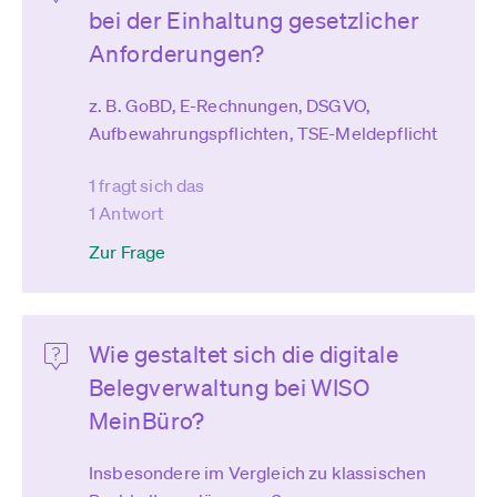
bei der Einhaltung gesetzlicher
Anforderungen?
z. B. GoBD, E-Rechnungen, DSGVO,
Aufbewahrungspflichten, TSE-Meldepflicht
1 fragt sich das
1 Antwort
Zur Frage
Wie gestaltet sich die digitale
Belegverwaltung bei WISO
MeinBüro?
Insbesondere im Vergleich zu klassischen