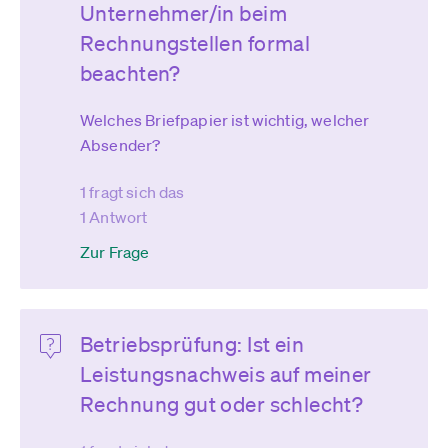
Unternehmer/in beim
Rechnungstellen formal
beachten?
Welches Briefpapier ist wichtig, welcher
Absender?
1 fragt sich das
1 Antwort
Zur Frage
Betriebsprüfung: Ist ein
Leistungsnachweis auf meiner
Rechnung gut oder schlecht?