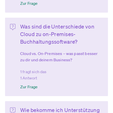
Zur Frage
Was sind die Unterschiede von
Cloud zu on-Premises-
Buchhaltungssoftware?
Cloud vs. On-Premises – was passt besser
zu dir und deinem Business?
1 fragt sich das
1 Antwort
Zur Frage
Wie bekomme ich Unterstützung