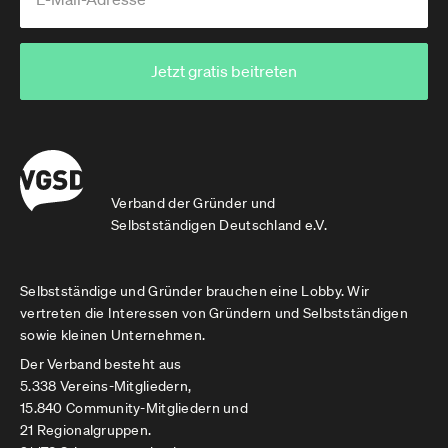
Jetzt gratis beitreten
Verband der Gründer und
Selbstständigen Deutschland e.V.
Selbstständige und Gründer brauchen eine Lobby. Wir
vertreten die Interessen von Gründern und Selbstständigen
sowie kleinen Unternehmen.
Der Verband besteht aus
5.338 Vereins-Mitgliedern,
15.840 Community-Mitgliedern und
21 Regionalgruppen.