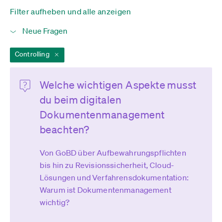
Filter aufheben und alle anzeigen
Controlling
Welche wichtigen Aspekte musst
du beim digitalen
Dokumentenmanagement
beachten?
Von GoBD über Aufbewahrungspflichten
bis hin zu Revisionssicherheit, Cloud-
Lösungen und Verfahrensdokumentation:
Warum ist Dokumentenmanagement
wichtig?