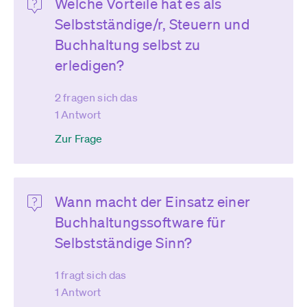
Welche Vorteile hat es als
Selbstständige/r, Steuern und
Buchhaltung selbst zu
erledigen?
2 fragen sich das
1 Antwort
Zur Frage
Wann macht der Einsatz einer
Buchhaltungssoftware für
Selbstständige Sinn?
1 fragt sich das
1 Antwort