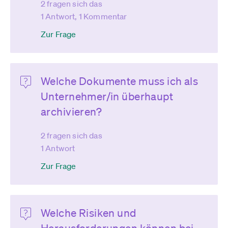
2 fragen sich das
1 Antwort, 1 Kommentar
Zur Frage
Welche Dokumente muss ich als
Unternehmer/in überhaupt
archivieren?
2 fragen sich das
1 Antwort
Zur Frage
Welche Risiken und