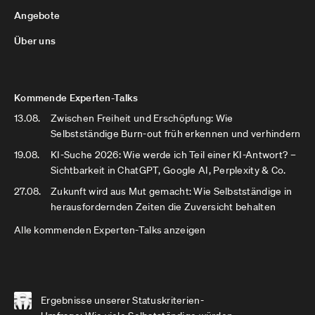
Angebote
Über uns
Kommende Experten-Talks
13.08.
Zwischen Freiheit und Erschöpfung: Wie
Selbstständige Burn-out früh erkennen und verhindern
19.08.
KI-Suche 2026: Wie werde ich Teil einer KI-Antwort? –
Sichtbarkeit in ChatGPT, Google AI, Perplexity & Co.
27.08.
Zukunft wird aus Mut gemacht: Wie Selbstständige in
herausfordernden Zeiten die Zuversicht behalten
Alle kommenden Experten-Talks anzeigen
Ergebnisse unserer Statuskriterien-