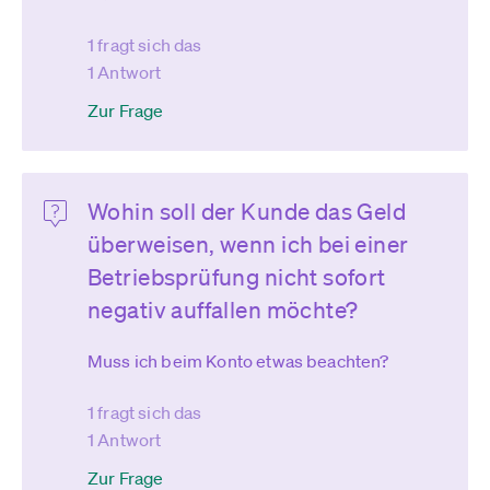
1 fragt sich das
1 Antwort
Zur Frage
Wohin soll der Kunde das Geld
überweisen, wenn ich bei einer
Betriebsprüfung nicht sofort
negativ auffallen möchte?
Muss ich beim Konto etwas beachten?
1 fragt sich das
1 Antwort
Zur Frage