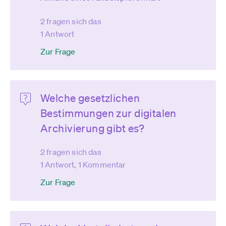
2 fragen sich das
1 Antwort
Zur Frage
Welche gesetzlichen
Bestimmungen zur digitalen
Archivierung gibt es?
2 fragen sich das
1 Antwort, 1 Kommentar
Zur Frage