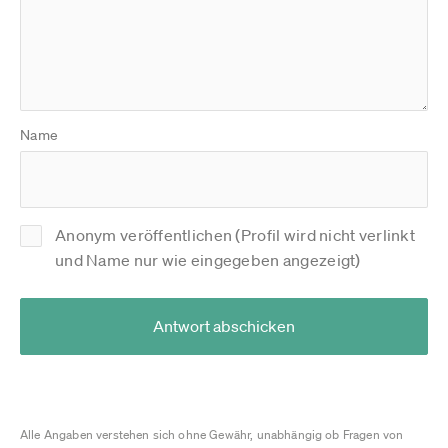
Name
Anonym veröffentlichen (Profil wird nicht verlinkt
und Name nur wie eingegeben angezeigt)
Antwort abschicken
Alle Angaben verstehen sich ohne Gewähr, unabhängig ob Fragen von