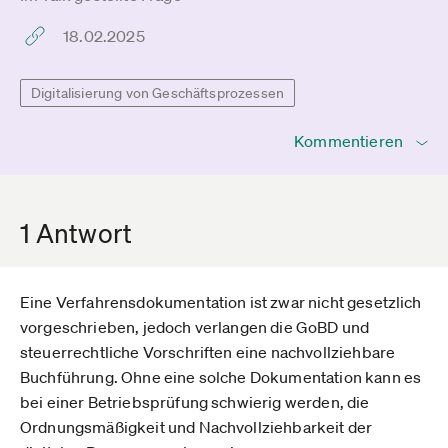
18.02.2025
Digitalisierung von Geschäftsprozessen
Kommentieren
1 Antwort
Eine Verfahrensdokumentation ist zwar nicht gesetzlich
vorgeschrieben, jedoch verlangen die GoBD und
steuerrechtliche Vorschriften eine nachvollziehbare
Buchführung. Ohne eine solche Dokumentation kann es
bei einer Betriebsprüfung schwierig werden, die
Ordnungsmäßigkeit und Nachvollziehbarkeit der