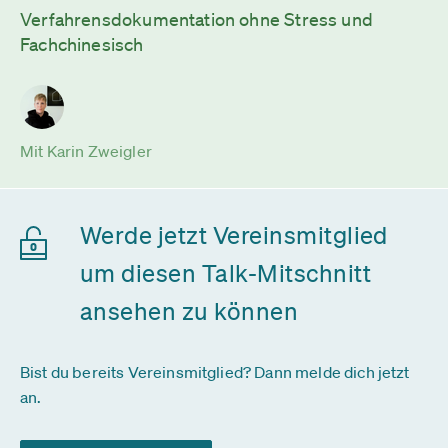
Verfahrensdokumentation ohne Stress und
Fachchinesisch
Mit Karin Zweigler
Werde jetzt Vereinsmitglied
um diesen Talk-Mitschnitt
ansehen zu können
Bist du bereits Vereinsmitglied? Dann melde dich jetzt
an.