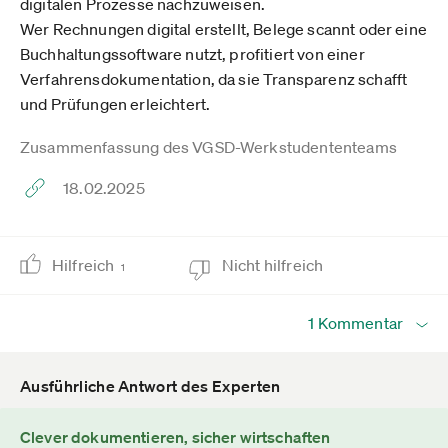
digitalen Prozesse nachzuweisen.
Wer Rechnungen digital erstellt, Belege scannt oder eine
Buchhaltungssoftware nutzt, profitiert von einer
Verfahrensdokumentation, da sie Transparenz schafft
und Prüfungen erleichtert.
Zusammenfassung des VGSD-Werkstudententeams
18.02.2025
Hilfreich
Nicht hilfreich
1
1 Kommentar
Ausführliche Antwort des Experten
Clever dokumentieren, sicher wirtschaften