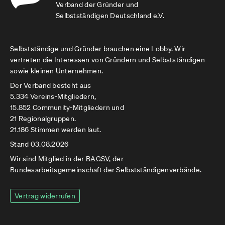
Verband der Gründer und
Selbstständigen Deutschland e.V.
Selbstständige und Gründer brauchen eine Lobby. Wir
vertreten die Interessen von Gründern und Selbstständigen
sowie kleinen Unternehmen.
Der Verband besteht aus
5.334 Vereins-Mitgliedern,
15.852 Community-Mitgliedern und
21 Regionalgruppen.
21.186 Stimmen werden laut.
Stand 03.08.2026
Wir sind Mitglied in der
BAGSV
, der
Bundesarbeitsgemeinschaft der Selbstständigenverbände.
Vertrag widerrufen