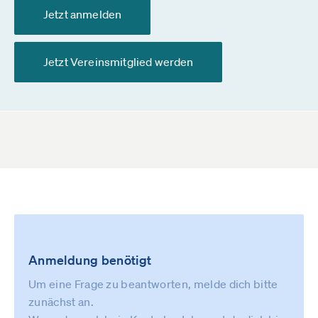
Jetzt anmelden
Jetzt Vereinsmitglied werden
Anmeldung benötigt
Um eine Frage zu beantworten, melde dich bitte
zunächst an.