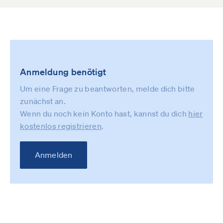
Anmeldung benötigt
Um eine Frage zu beantworten, melde dich bitte
zunächst an.
Wenn du noch kein Konto hast, kannst du dich
hier
kostenlos registrieren
.
Anmelden