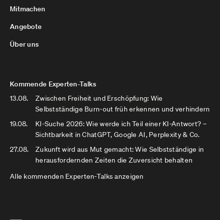
Mitmachen
Angebote
Über uns
Kommende Experten-Talks
13.08.
Zwischen Freiheit und Erschöpfung: Wie
Selbstständige Burn-out früh erkennen und verhindern
19.08.
KI-Suche 2026: Wie werde ich Teil einer KI-Antwort? –
Sichtbarkeit in ChatGPT, Google AI, Perplexity & Co.
27.08.
Zukunft wird aus Mut gemacht: Wie Selbstständige in
herausfordernden Zeiten die Zuversicht behalten
Alle kommenden Experten-Talks anzeigen