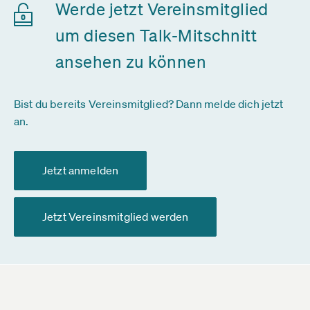
Werde jetzt Vereinsmitglied
um diesen Talk-Mitschnitt
ansehen zu können
Bist du bereits Vereinsmitglied? Dann melde dich jetzt
an.
Jetzt anmelden
Jetzt Vereinsmitglied werden