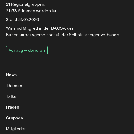
21 Regionalgruppen.
21.178 Stimmen werden laut.
Stand 31.07.2026
Wir sind Mitglied in der
BAGSV
, der
Bundesarbeitsgemeinschaft der Selbstständigenverbände.
Vertrag widerrufen
News
Themen
Talks
Fragen
Gruppen
Mitglieder