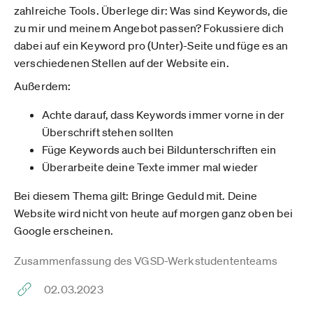
zahlreiche Tools. Überlege dir: Was sind Keywords, die
zu mir und meinem Angebot passen? Fokussiere dich
dabei auf ein Keyword pro (Unter)-Seite und füge es an
verschiedenen Stellen auf der Website ein.
Außerdem:
Achte darauf, dass Keywords immer vorne in der
Überschrift stehen sollten
Füge Keywords auch bei Bildunterschriften ein
Überarbeite deine Texte immer mal wieder
Bei diesem Thema gilt: Bringe Geduld mit. Deine
Website wird nicht von heute auf morgen ganz oben bei
Google erscheinen.
Zusammenfassung des VGSD-Werkstudententeams
02.03.2023