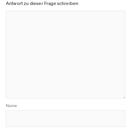
Antwort zu dieser Frage schreiben
Name