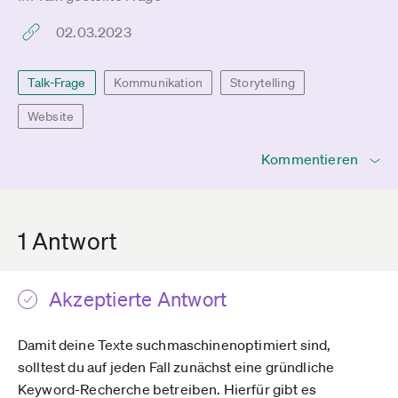
02.03.2023
Talk-Frage
Kommunikation
Storytelling
Website
Kommentieren
1 Antwort
Akzeptierte Antwort
Damit deine Texte suchmaschinenoptimiert sind,
solltest du auf jeden Fall zunächst eine gründliche
Keyword-Recherche betreiben. Hierfür gibt es