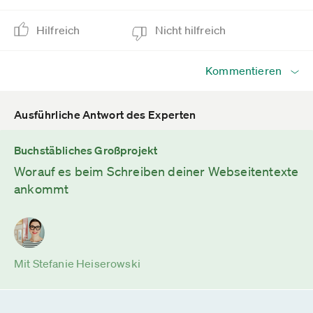
Hilfreich
Nicht hilfreich
Kommentieren
Ausführliche Antwort des Experten
Buchstäbliches Großprojekt
Worauf es beim Schreiben deiner Webseitentexte
ankommt
Mit Stefanie Heiserowski