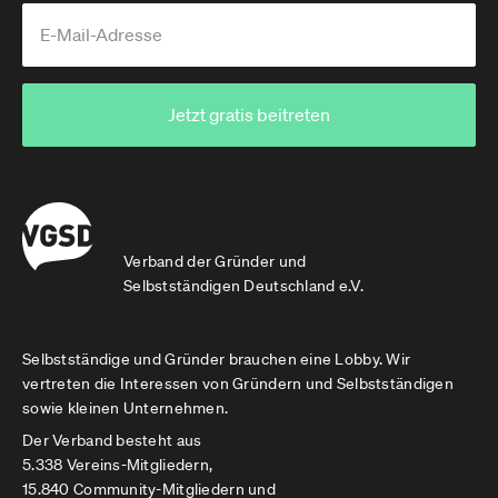
Jetzt gratis beitreten
Verband der Gründer und
Selbstständigen Deutschland e.V.
Selbstständige und Gründer brauchen eine Lobby. Wir
vertreten die Interessen von Gründern und Selbstständigen
sowie kleinen Unternehmen.
Der Verband besteht aus
5.338 Vereins-Mitgliedern,
15.840 Community-Mitgliedern und