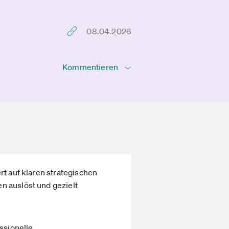
08.04.2026
Kommentieren
rt auf klaren strategischen
n auslöst und gezielt
ssionelle