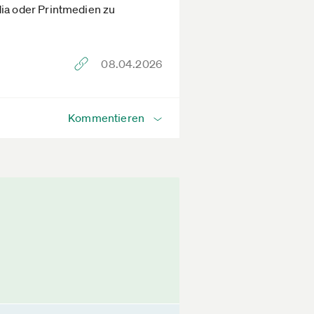
dia oder Printmedien zu
08.04.2026
Kommentieren