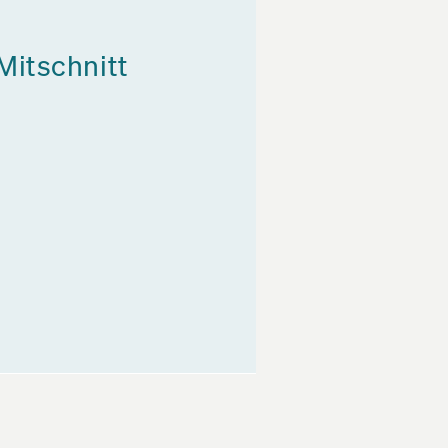
Mitschnitt