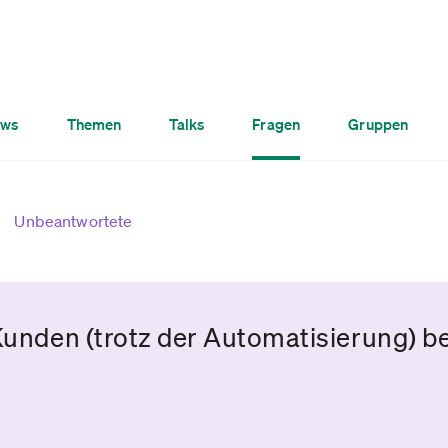
ws
Themen
Talks
Fragen
Gruppen
Unbeantwortete
Kunden (trotz der Automatisierung) be