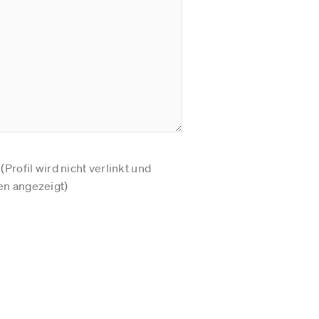
Profil wird nicht verlinkt und
n angezeigt)