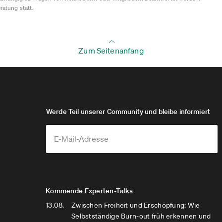
ratung statt.
Zum Seitenanfang
Werde Teil unserer Community und bleibe informiert
Kommende Experten-Talks
13.08.
Zwischen Freiheit und Erschöpfung: Wie
Selbstständige Burn-out früh erkennen und