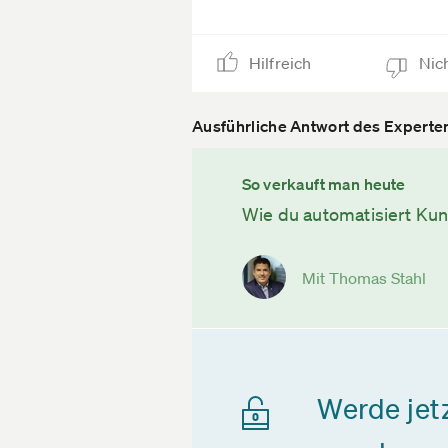
Hilfreich
Nich
Ausführliche Antwort des Experte
So verkauft man heute
Wie du automatisiert Ku
Mit Thomas Stahl
Werde jet