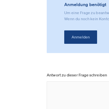
Anmeldung benötigt
Um eine Frage zu beantwo
Wenn du noch kein Konto
Anmelden
Antwort zu dieser Frage schreiben