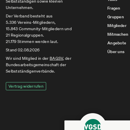
Selbstständigen sowie kleinen
Unternehmen.
Fragen
Der Verband besteht aus
Gruppen
5.336 Vereins-Mitgliedern,
Mitglieder
15.843 Community-Mitgliedern und
Mitmachen
21 Regionalgruppen.
21.179 Stimmen werden laut.
Angebote
Stand 02.08.2026
Über uns
Wir sind Mitglied in der
BAGSV
, der
Bundesarbeitsgemeinschaft der
Selbstständigenverbände.
Vertrag widerrufen