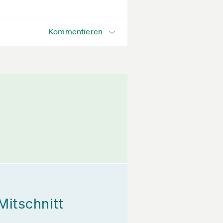
Kommentieren
Mitschnitt