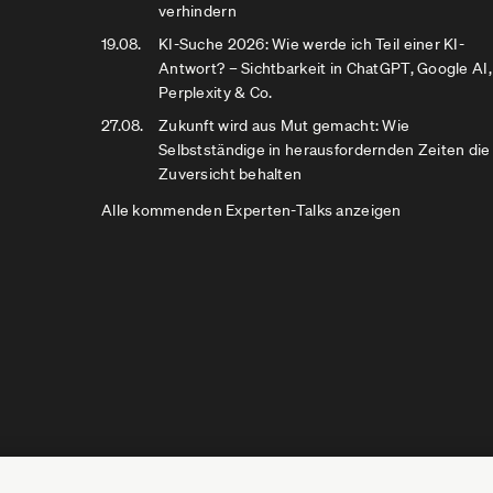
verhindern
19.08.
KI-Suche 2026: Wie werde ich Teil einer KI-
Antwort? – Sichtbarkeit in ChatGPT, Google AI,
Perplexity & Co.
27.08.
Zukunft wird aus Mut gemacht: Wie
Selbstständige in herausfordernden Zeiten die
Zuversicht behalten
Alle kommenden Experten-Talks anzeigen