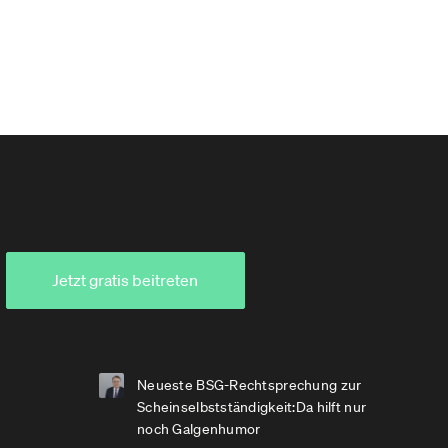
Jetzt gratis beitreten
Neueste BSG-Rechtsprechung zur
Scheinselbstständigkeit:Da hilft nur
noch Galgenhumor