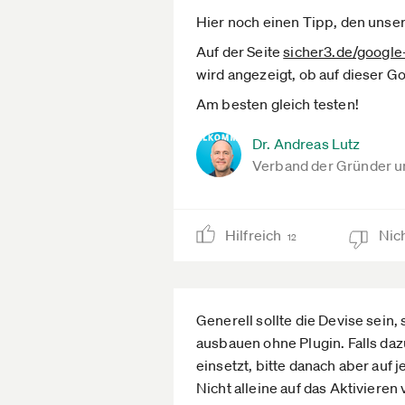
Hier noch einen Tipp, den unse
Auf der Seite
sicher3.de­/google
wird angezeigt, ob auf dieser 
Am besten gleich testen!
Dr. Andreas Lutz
Verband der Gründer u
Hilfreich
Nich
12
Generell sollte die Devise sein
ausbauen ohne Plugin. Falls daz
einsetzt, bitte danach aber auf 
Nicht alleine auf das Aktivieren