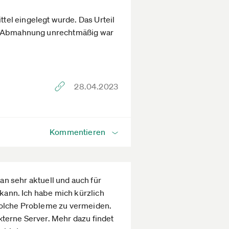
tel eingelegt wurde. Das Urteil
die Abmahnung unrechtmäßig war
28.04.2023
Kommentieren
 sehr aktuell und auch für
 kann. Ich habe mich kürzlich
 solche Probleme zu vermeiden.
xterne Server. Mehr dazu findet