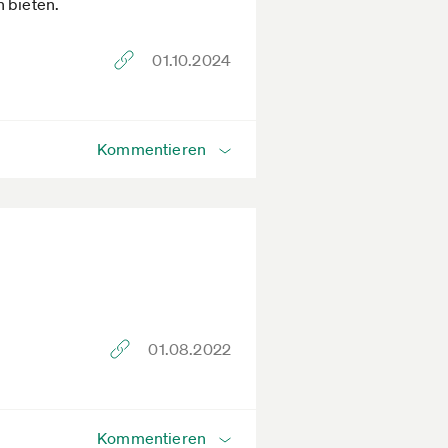
n bieten.
01.10.2024
Kommentieren
01.08.2022
Kommentieren