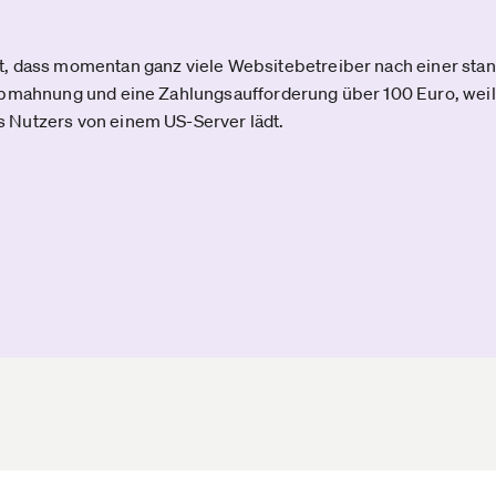
, dass momentan ganz viele Websitebetreiber nach einer st
bmahnung und eine Zahlungsaufforderung über 100 Euro, weil 
 Nutzers von einem US-Server lädt.