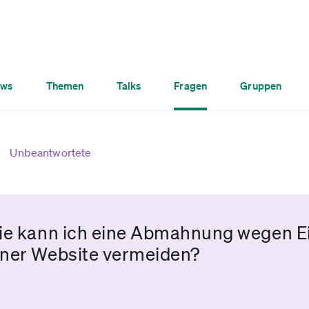
ws
Themen
Talks
Fragen
Gruppen
Unbeantwortete
Wie kann ich eine Abmahnung wegen E
iner Website vermeiden?