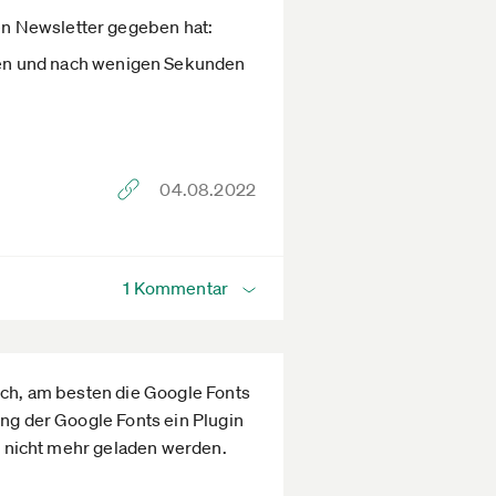
en Newsletter gegeben hat:
en und nach wenigen Sekunden
04.08.2022
1 Kommentar
ich, am besten die Google Fonts
ung der Google Fonts ein Plugin
ch nicht mehr geladen werden.