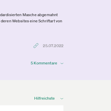
andardisierten Masche abgemahnt
deren Websites eine Schriftart von
25.07.2022
5 Kommentare