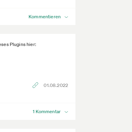
Kommentieren
eses Plugins hier:
01.08.2022
1 Kommentar