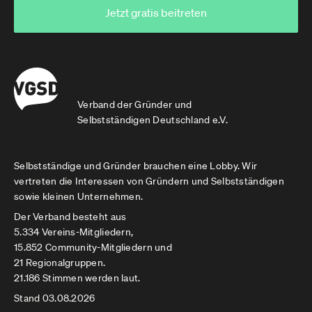
Jetzt gratis beitreten
Verband der Gründer und
Selbstständigen Deutschland e.V.
Selbstständige und Gründer brauchen eine Lobby. Wir
vertreten die Interessen von Gründern und Selbstständigen
sowie kleinen Unternehmen.
Der Verband besteht aus
5.334 Vereins-Mitgliedern,
15.852 Community-Mitgliedern und
21 Regionalgruppen.
21.186 Stimmen werden laut.
Stand 03.08.2026