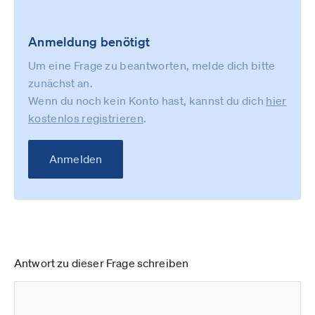
Anmeldung benötigt
Um eine Frage zu beantworten, melde dich bitte
zunächst an.
Wenn du noch kein Konto hast, kannst du dich
hier
kostenlos registrieren
.
Anmelden
Antwort zu dieser Frage schreiben