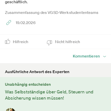
geschäftlich.
Zusammenfassung des VGSD-Werkstudententeams
19.02.2026
Hilfreich
Nicht hilfreich
Kommentieren
Ausführliche Antwort des Experten
Unabhängig entscheiden
Was Selbstständige über Geld, Steuern und
Absicherung wissen müssen!