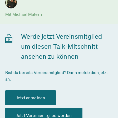
Mit Michael Matern
Werde jetzt Vereinsmitglied
um diesen Talk-Mitschnitt
ansehen zu können
Bist du bereits Vereinsmitglied? Dann melde dich jetzt
an.
Jetzt anmelden
Jetzt Vereinsmitglied werden