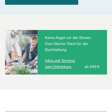
Keine Angst vor der Steuer:
Dein Starter-Team für die
Buchhaltung
Infos und Termine
zum Onlinekurs
ab 349 €