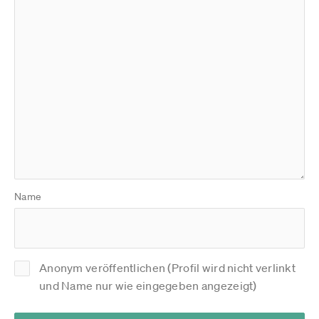
Name
Anonym veröffentlichen (Profil wird nicht verlinkt
und Name nur wie eingegeben angezeigt)