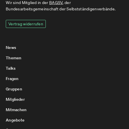
Wir sind Mitglied in der
BAGSV
, der
Bundesarbeitsgemeinschaft der Selbstständigenverbände.
Vertrag widerrufen
News
Themen
Talks
Fragen
Gruppen
Mitglieder
Mitmachen
Angebote