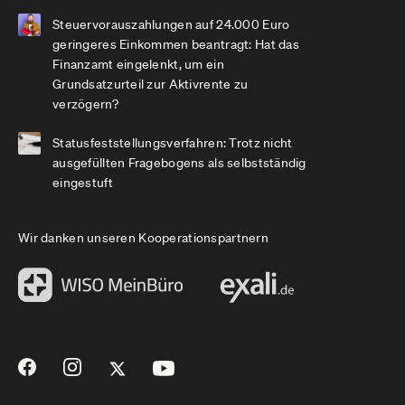
Steuervorauszahlungen auf 24.000 Euro
geringeres Einkommen beantragt: Hat das
Finanzamt eingelenkt, um ein
Grundsatzurteil zur Aktivrente zu
verzögern?
Statusfeststellungsverfahren: Trotz nicht
ausgefüllten Fragebogens als selbstständig
eingestuft
Wir danken unseren Kooperationspartnern