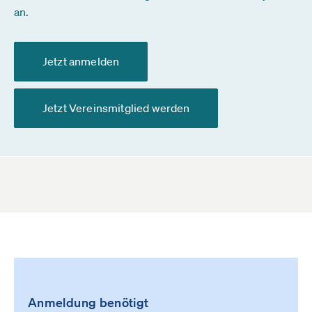
an.
Jetzt anmelden
Jetzt Vereinsmitglied werden
Anmeldung benötigt