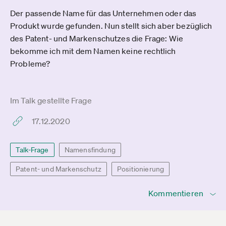
Der passende Name für das Unternehmen oder das
Produkt wurde gefunden. Nun stellt sich aber bezüglich
des Patent- und Markenschutzes die Frage: Wie
bekomme ich mit dem Namen keine rechtlich
Probleme?
Im Talk gestellte Frage
17.12.2020
Talk-Frage
Namensfindung
Patent- und Markenschutz
Positionierung
Kommentieren