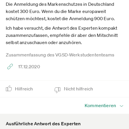
Die Anmeldung des Markenschutzes in Deutschland
kostet 300 Euro. Wenn du die Marke europaweit
schützen möchtest, kostet die Anmeldung 900 Euro.
Ich habe versucht, die Antwort des Experten kompakt
zusammenzufassen, empfehle dir aber den Mitschnitt
selbst anzuschauen oder anzuhören.
Zusammenfassung des VGSD-Werkstudententeams
17.12.2020
Hilfreich
Nicht hilfreich
Kommentieren
Ausführliche Antwort des Experten