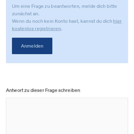
Um eine Frage zu beantworten, melde dich bitte
zunächst an.
Wenn du noch kein Konto hast, kannst du dich
hier
kostenlos registrieren
.
Anmelden
Antwort zu dieser Frage schreiben