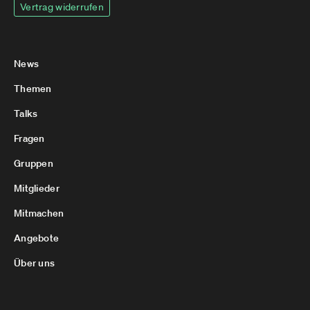
Vertrag widerrufen
News
Themen
Talks
Fragen
Gruppen
Mitglieder
Mitmachen
Angebote
Über uns