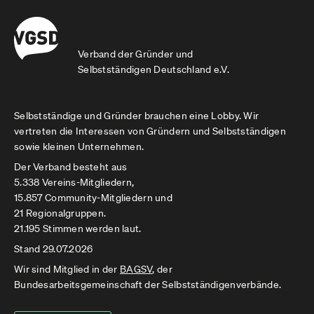
Verband der Gründer und
Selbstständigen Deutschland e.V.
Selbstständige und Gründer brauchen eine Lobby. Wir
vertreten die Interessen von Gründern und Selbstständigen
sowie kleinen Unternehmen.
Der Verband besteht aus
5.338 Vereins-Mitgliedern,
15.857 Community-Mitgliedern und
21 Regionalgruppen.
21.195 Stimmen werden laut.
Stand 29.07.2026
Wir sind Mitglied in der
BAGSV
, der
Bundesarbeitsgemeinschaft der Selbstständigenverbände.