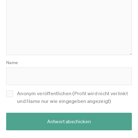
Name
Anonym veröffentlichen (Profil wird nicht verlinkt
und Name nur wie eingegeben angezeigt)
Antwort abschicken