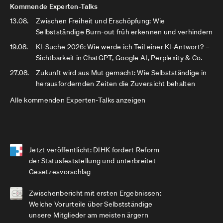
Kommende Experten-Talks
13.08.
Zwischen Freiheit und Erschöpfung: Wie
Selbstständige Burn-out früh erkennen und verhindern
19.08.
KI-Suche 2026: Wie werde ich Teil einer KI-Antwort? –
Sichtbarkeit in ChatGPT, Google AI, Perplexity & Co.
27.08.
Zukunft wird aus Mut gemacht: Wie Selbstständige in
herausfordernden Zeiten die Zuversicht behalten
Alle kommenden Experten-Talks anzeigen
Jetzt veröffentlicht: DIHK fordert Reform
der Statusfeststellung und unterbreitet
Gesetzesvorschlag
Zwischenbericht mit ersten Ergebnissen:
Welche Vorurteile über Selbstständige
unsere Mitglieder am meisten ärgern