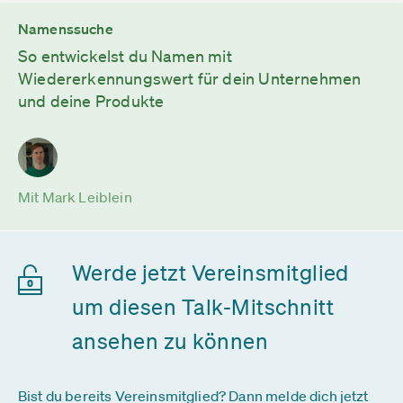
Namenssuche
So entwickelst du Namen mit
Wiedererkennungswert für dein Unternehmen
und deine Produkte
Mit Mark Leiblein
Werde jetzt Vereinsmitglied
um diesen Talk-Mitschnitt
ansehen zu können
Bist du bereits Vereinsmitglied? Dann melde dich jetzt