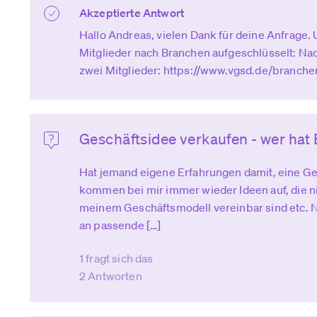
Akzeptierte Antwort
Hallo Andreas, vielen Dank für deine Anfrage.
Mitglieder nach Branchen aufgeschlüsselt: Nac
zwei Mitglieder: https://www.vgsd.de/branchen
Geschäftsidee verkaufen - wer hat
Hat jemand eigene Erfahrungen damit, eine Ge
kommen bei mir immer wieder Ideen auf, die ni
meinem Geschäftsmodell vereinbar sind etc. N
an passende […]
1 fragt sich das
2 Antworten