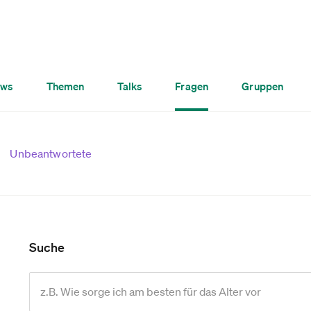
ws
Themen
Talks
Fragen
Gruppen
Unbeantwortete
Suche