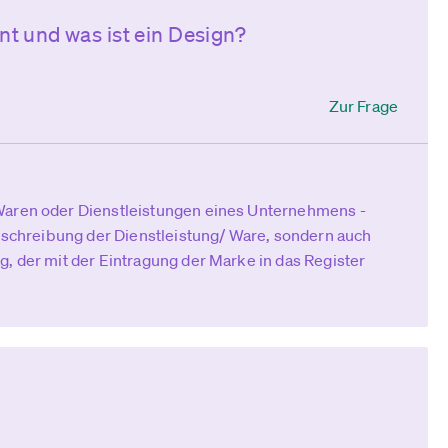
ent und was ist ein Design?
Zur Frage
Waren oder Dienstleistungen eines Unternehmens -
Beschreibung der Dienstleistung/ Ware, sondern auch
g, der mit der Eintragung der Marke in das Register