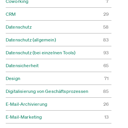
Coworking
7
CRM
29
Datenschutz
58
Datenschutz (allgemein)
83
Datenschutz (bei einzelnen Tools)
93
Datensicherheit
65
Design
71
Digitalisierung von Geschäftsprozessen
85
E-Mail-Archivierung
26
E-Mail-Marketing
13