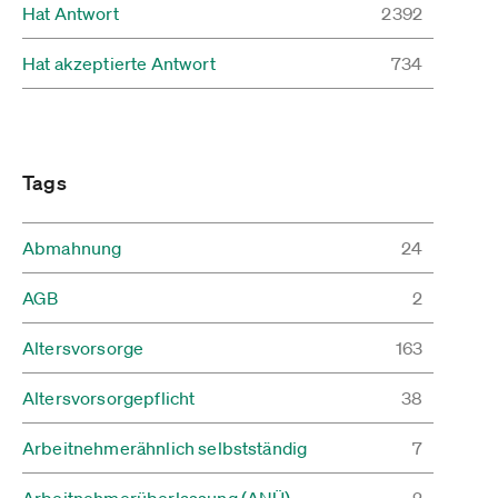
Hat Antwort
2392
Hat akzeptierte Antwort
734
Tags
Abmahnung
24
AGB
2
Altersvorsorge
163
Altersvorsorgepflicht
38
Arbeitnehmerähnlich selbstständig
7