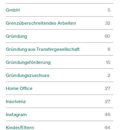
GmbH
5
Grenzüberschreitendes Arbeiten
32
Gründung
60
Gründung aus Transfergesellschaft
6
Gründungsförderung
15
Gründungszuschuss
2
Home Office
27
Insolvenz
27
Instagram
46
Kinder/Eltern
44