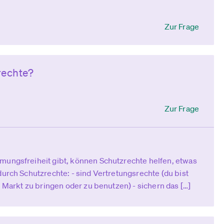
Zur Frage
rechte?
Zur Frage
mungsfreiheit gibt, können Schutzrechte helfen, etwas
durch Schutzrechte: - sind Vertretungsrechte (du bist
n Markt zu bringen oder zu benutzen) - sichern das […]