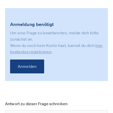
Anmeldung benötigt
Um eine Frage zu beantworten, melde dich bitte
zunächst an.
Wenn du noch kein Konto hast, kannst du dich
hier
kostenlos registrieren
.
Anmelden
Antwort zu dieser Frage schreiben