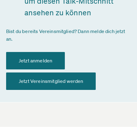
um diesen Talk-Mitschnitt
ansehen zu können
Bist du bereits Vereinsmitglied? Dann melde dich jetzt
an.
Jetzt anmelden
Jetzt Vereinsmitglied werden