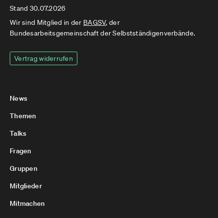
Stand 30.07.2026
Wir sind Mitglied in der
BAGSV
, der
Bundesarbeitsgemeinschaft der Selbstständigenverbände.
Vertrag widerrufen
News
Themen
Talks
Fragen
Gruppen
Mitglieder
Mitmachen