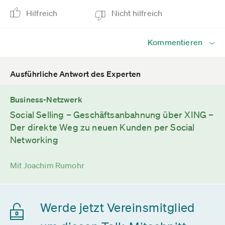
Hilfreich
Nicht hilfreich
Kommentieren
Ausführliche Antwort des Experten
Business-Netzwerk
Social Selling – Geschäftsanbahnung über XING –
Der direkte Weg zu neuen Kunden per Social
Networking
Mit Joachim Rumohr
Werde jetzt Vereinsmitglied