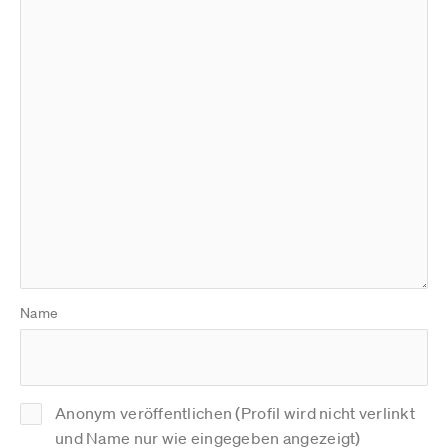
Name
Anonym veröffentlichen (Profil wird nicht verlinkt
und Name nur wie eingegeben angezeigt)