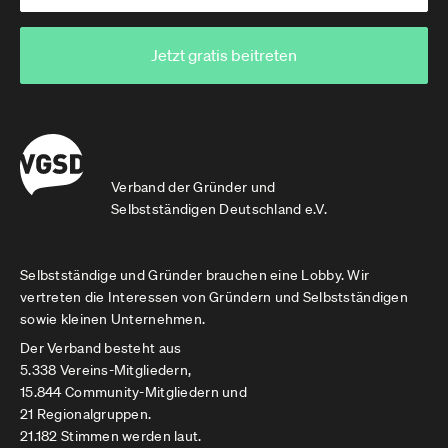
Jetzt gratis beitreten
Verband der Gründer und
Selbstständigen Deutschland e.V.
Selbstständige und Gründer brauchen eine Lobby. Wir
vertreten die Interessen von Gründern und Selbstständigen
sowie kleinen Unternehmen.
Der Verband besteht aus
5.338 Vereins-Mitgliedern,
15.844 Community-Mitgliedern und
21 Regionalgruppen.
21.182 Stimmen werden laut.