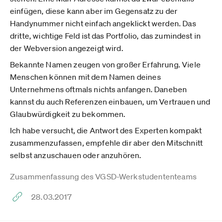
einfügen, diese kann aber im Gegensatz zu der
Handynummer nicht einfach angeklickt werden. Das
dritte, wichtige Feld ist das Portfolio, das zumindest in
der Webversion angezeigt wird.
Bekannte Namen zeugen von großer Erfahrung. Viele
Menschen können mit dem Namen deines
Unternehmens oftmals nichts anfangen. Daneben
kannst du auch Referenzen einbauen, um Vertrauen und
Glaubwürdigkeit zu bekommen.
Ich habe versucht, die Antwort des Experten kompakt
zusammenzufassen, empfehle dir aber den Mitschnitt
selbst anzuschauen oder anzuhören.
Zusammenfassung des VGSD-Werkstudententeams
28.03.2017