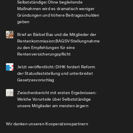
Selbstständige: Ohne begleitende
Maßnahmen wird es dramatisch weniger
Gründungen und höhere Beitragsschulden
geben
Brief an Bärbel Bas und die Mitglieder der
Rentenkommission:BAGSV-Stellungnahme
zu den Empfehlungen für eine
Rentenversicherungspflicht
Jetzt veröffentlicht: DIHK fordert Reform
der Statusfeststellung und unterbreitet
Gesetzesvorschlag
Zwischenbericht mit ersten Ergebnissen:
Welche Vorurteile über Selbstständige
unsere Mitglieder am meisten ärgern
Wir danken unseren Kooperationspartnern