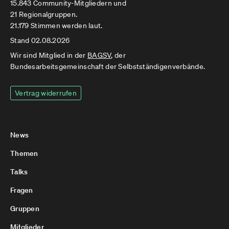
15.843 Community-Mitgliedern und
21 Regionalgruppen.
21.179 Stimmen werden laut.
Stand 02.08.2026
Wir sind Mitglied in der
BAGSV
, der
Bundesarbeitsgemeinschaft der Selbstständigenverbände.
Vertrag widerrufen
News
Themen
Talks
Fragen
Gruppen
Mitglieder