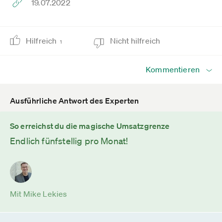
19.07.2022
Hilfreich
Nicht hilfreich
1
Kommentieren
Ausführliche Antwort des Experten
So erreichst du die magische Umsatzgrenze
Endlich fünfstellig pro Monat!
Mit Mike Lekies