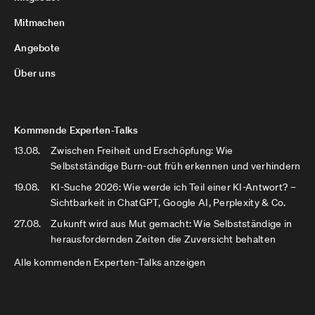
Mitmachen
Angebote
Über uns
Kommende Experten-Talks
13.08.
Zwischen Freiheit und Erschöpfung: Wie
Selbstständige Burn-out früh erkennen und verhindern
19.08.
KI-Suche 2026: Wie werde ich Teil einer KI-Antwort? –
Sichtbarkeit in ChatGPT, Google AI, Perplexity & Co.
27.08.
Zukunft wird aus Mut gemacht: Wie Selbstständige in
herausfordernden Zeiten die Zuversicht behalten
Alle kommenden Experten-Talks anzeigen