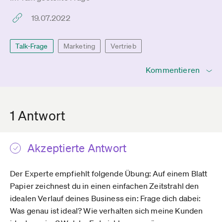
19.07.2022
Talk-Frage
Marketing
Vertrieb
Kommentieren
1 Antwort
Akzeptierte Antwort
Der Experte empfiehlt folgende Übung: Auf einem Blatt
Papier zeichnest du in einen einfachen Zeitstrahl den
idealen Verlauf deines Business ein: Frage dich dabei:
Was genau ist ideal? Wie verhalten sich meine Kunden