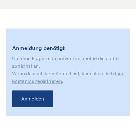
Anmeldung benötigt
Um eine Frage zu beantworten, melde dich bitte
zunächst an.
Wenn du noch kein Konto hast, kannst du dich
hier
kostenlos registrieren
.
Anmelden