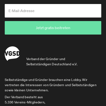
Jetzt gratis beitreten
Verband der Gründer und
Selbstständigen Deutschland e.V.
Selbstständige und Gründer brauchen eine Lobby. Wir
vertreten die Interessen von Gründern und Selbstständigen
sowie kleinen Unternehmen.
Der Verband besteht aus
5.336 Vereins-Mitgliedern,