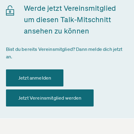
Werde jetzt Vereinsmitglied
um diesen Talk-Mitschnitt
ansehen zu können
Bist du bereits Vereinsmitglied? Dann melde dich jetzt
an.
Jetzt anmelden
Jetzt Vereinsmitglied werden