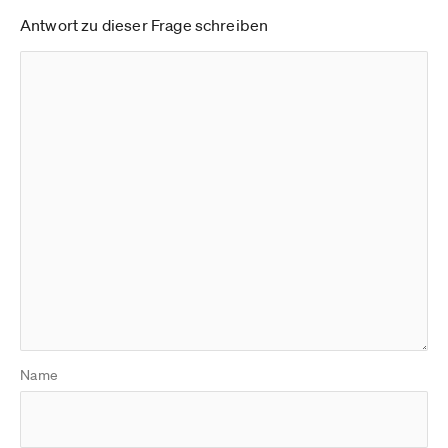
Antwort zu dieser Frage schreiben
Name