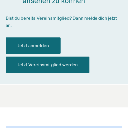
ansehen zu können
Bist du bereits Vereinsmitglied? Dann melde dich jetzt
an.
Jetzt anmelden
Jetzt Vereinsmitglied werden