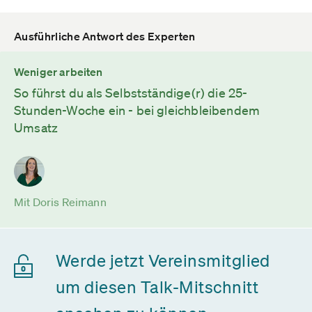
Ausführliche Antwort des Experten
Weniger arbeiten
So führst du als Selbstständige(r) die 25-
Stunden-Woche ein - bei gleichbleibendem
Umsatz
Mit Doris Reimann
Werde jetzt Vereinsmitglied
um diesen Talk-Mitschnitt