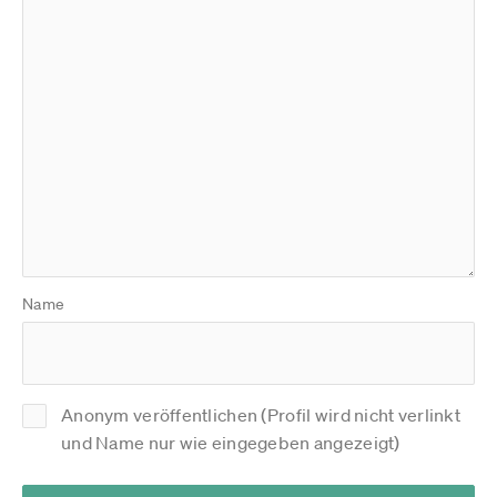
Name
Anonym veröffentlichen (Profil wird nicht verlinkt
und Name nur wie eingegeben angezeigt)