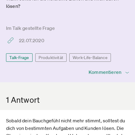
lösen?
Im Talk gestellte Frage
22.07.2020
Talk-Frage
Produktivität
Work-Life-Balance
Kommentieren
1 Antwort
Sobald dein Bauchgefühl nicht mehr stimmt, solltest du
dich von bestimmten Aufgaben und Kunden lösen. Die