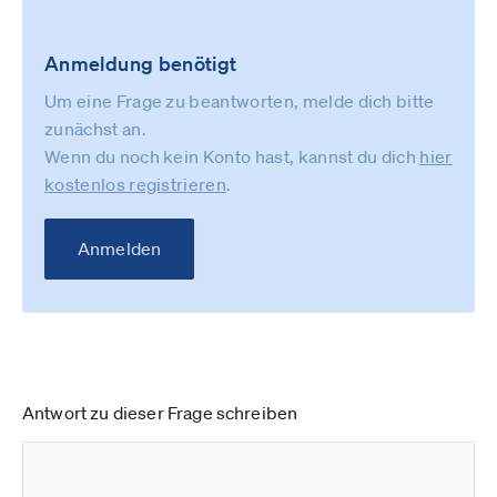
Anmeldung benötigt
Um eine Frage zu beantworten, melde dich bitte
zunächst an.
Wenn du noch kein Konto hast, kannst du dich
hier
kostenlos registrieren
.
Anmelden
Antwort zu dieser Frage schreiben