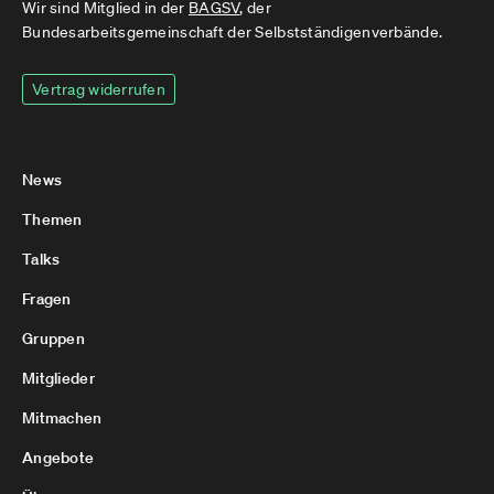
Wir sind Mitglied in der
BAGSV
, der
Bundesarbeitsgemeinschaft der Selbstständigenverbände.
Vertrag widerrufen
News
Themen
Talks
Fragen
Gruppen
Mitglieder
Mitmachen
Angebote