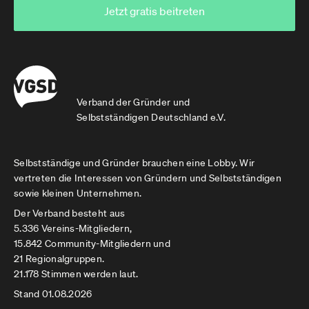
Jetzt gratis beitreten
Verband der Gründer und
Selbstständigen Deutschland e.V.
Selbstständige und Gründer brauchen eine Lobby. Wir
vertreten die Interessen von Gründern und Selbstständigen
sowie kleinen Unternehmen.
Der Verband besteht aus
5.336 Vereins-Mitgliedern,
15.842 Community-Mitgliedern und
21 Regionalgruppen.
21.178 Stimmen werden laut.
Stand 01.08.2026