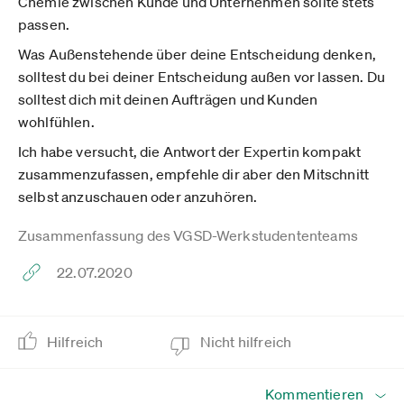
Chemie zwischen Kunde und Unternehmen sollte stets
passen.
Was Außenstehende über deine Entscheidung denken,
solltest du bei deiner Entscheidung außen vor lassen. Du
solltest dich mit deinen Aufträgen und Kunden
wohlfühlen.
Ich habe versucht, die Antwort der Expertin kompakt
zusammenzufassen, empfehle dir aber den Mitschnitt
selbst anzuschauen oder anzuhören.
Zusammenfassung des VGSD-Werkstudententeams
22.07.2020
Hilfreich
Nicht hilfreich
Kommentieren