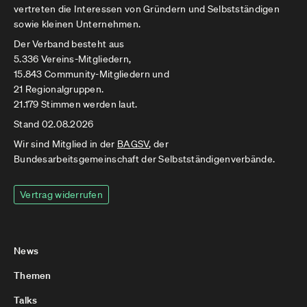
vertreten die Interessen von Gründern und Selbstständigen
sowie kleinen Unternehmen.
Der Verband besteht aus
5.336 Vereins-Mitgliedern,
15.843 Community-Mitgliedern und
21 Regionalgruppen.
21.179 Stimmen werden laut.
Stand 02.08.2026
Wir sind Mitglied in der
BAGSV
, der
Bundesarbeitsgemeinschaft der Selbstständigenverbände.
Vertrag widerrufen
News
Themen
Talks