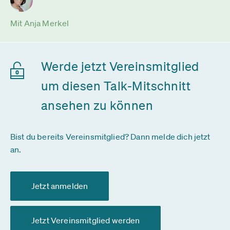
Mit Anja Merkel
Werde jetzt Vereinsmitglied
um diesen Talk-Mitschnitt
ansehen zu können
Bist du bereits Vereinsmitglied? Dann melde dich jetzt
an.
Jetzt anmelden
Jetzt Vereinsmitglied werden