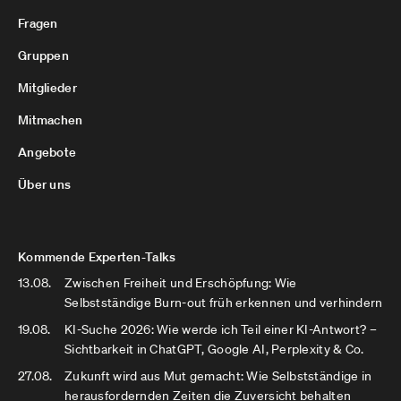
Fragen
Gruppen
Mitglieder
Mitmachen
Angebote
Über uns
Kommende Experten-Talks
13.08.
Zwischen Freiheit und Erschöpfung: Wie
Selbstständige Burn-out früh erkennen und verhindern
19.08.
KI-Suche 2026: Wie werde ich Teil einer KI-Antwort? –
Sichtbarkeit in ChatGPT, Google AI, Perplexity & Co.
27.08.
Zukunft wird aus Mut gemacht: Wie Selbstständige in
herausfordernden Zeiten die Zuversicht behalten