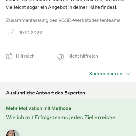
vielleicht sogar ein Angebot in deiner Nähe findest.
Zusammenfassung des VGSD-Werkstudententeams
19.10.2022
Hilfreich
Nicht hilfreich
Kommentieren
Ausführliche Antwort des Experten
Mehr Motivation mit Methode
Wie ich mit Erfolgsteams jedes Ziel erreiche