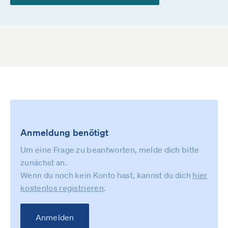
Anmeldung benötigt
Um eine Frage zu beantworten, melde dich bitte
zunächst an.
Wenn du noch kein Konto hast, kannst du dich
hier
kostenlos registrieren
.
Anmelden