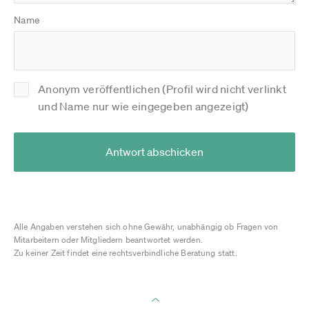
Name
Anonym veröffentlichen (Profil wird nicht verlinkt
und Name nur wie eingegeben angezeigt)
Antwort abschicken
Alle Angaben verstehen sich ohne Gewähr, unabhängig ob Fragen von
Mitarbeitern oder Mitgliedern beantwortet werden.
Zu keiner Zeit findet eine rechtsverbindliche Beratung statt.