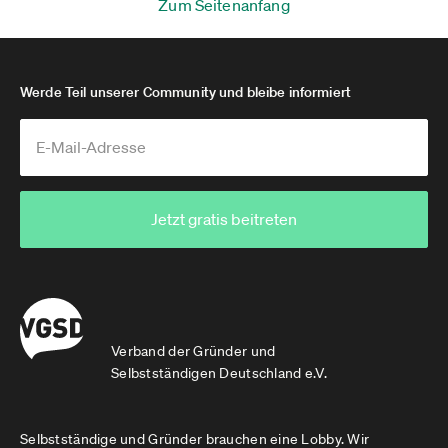
Zum Seitenanfang
Werde Teil unserer Community und bleibe informiert
Jetzt gratis beitreten
Verband der Gründer und
Selbstständigen Deutschland e.V.
Selbstständige und Gründer brauchen eine Lobby. Wir