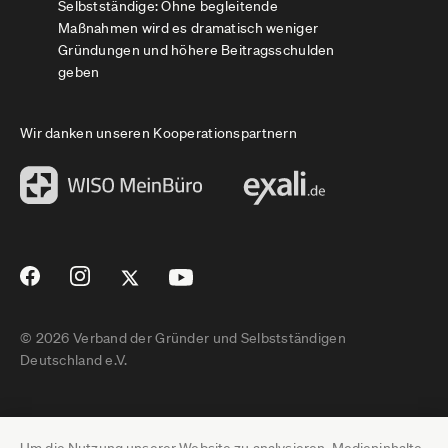
Selbstständige: Ohne begleitende
Maßnahmen wird es dramatisch weniger
Gründungen und höhere Beitragsschulden
geben
Wir danken unseren Kooperationspartnern
© 2026 Verband der Gründer und Selbstständigen
Deutschland e.V.
Impressum