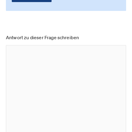
Antwort zu dieser Frage schreiben