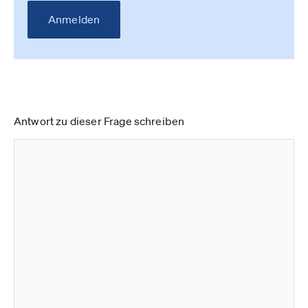
Anmelden
Antwort zu dieser Frage schreiben