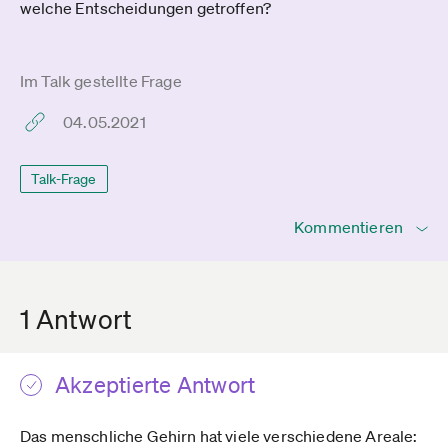
welche Entscheidungen getroffen?
Im Talk gestellte Frage
04.05.2021
Talk-Frage
Kommentieren
1 Antwort
Akzeptierte Antwort
Das menschliche Gehirn hat viele verschiedene Areale: