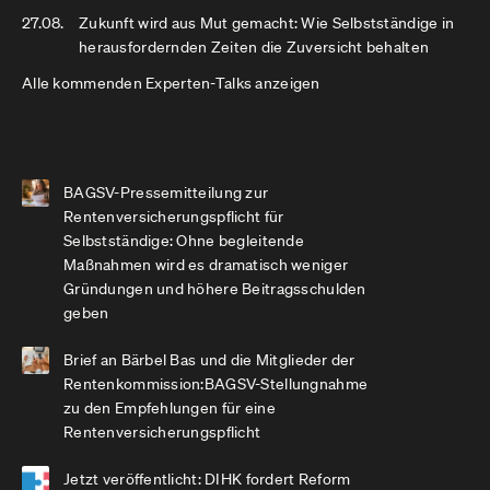
27.08.
Zukunft wird aus Mut gemacht: Wie Selbstständige in
herausfordernden Zeiten die Zuversicht behalten
Alle kommenden Experten-Talks anzeigen
BAGSV-Pressemitteilung zur
Rentenversicherungspflicht für
Selbstständige: Ohne begleitende
Maßnahmen wird es dramatisch weniger
Gründungen und höhere Beitragsschulden
geben
Brief an Bärbel Bas und die Mitglieder der
Rentenkommission:BAGSV-Stellungnahme
zu den Empfehlungen für eine
Rentenversicherungspflicht
Jetzt veröffentlicht: DIHK fordert Reform