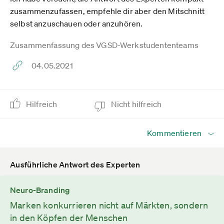
zusammenzufassen, empfehle dir aber den Mitschnitt
selbst anzuschauen oder anzuhören.
Zusammenfassung des VGSD-Werkstudententeams
04.05.2021
Hilfreich
Nicht hilfreich
Kommentieren
Ausführliche Antwort des Experten
Neuro-Branding
Marken konkurrieren nicht auf Märkten, sondern
in den Köpfen der Menschen