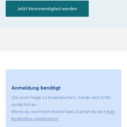
Jetzt Vereinsmitglied werden
Anmeldung benötigt
Um eine Frage zu beantworten, melde dich bitte
zunächst an.
Wenn du noch kein Konto hast, kannst du dich
hier
kostenlos registrieren
.