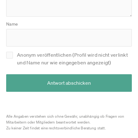
Name
Anonym veröffentlichen (Profil wird nicht verlinkt
und Name nur wie eingegeben angezeigt)
Antwort abschicken
Alle Angaben verstehen sich ohne Gewähr, unabhängig ob Fragen von
Mitarbeitern oder Mitgliedern beantwortet werden.
Zu keiner Zeit findet eine rechtsverbindliche Beratung statt.