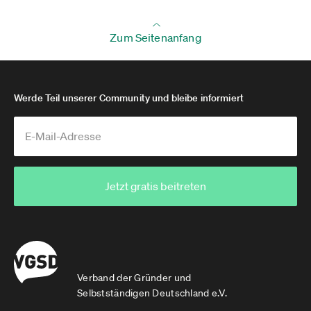
Zum Seitenanfang
Werde Teil unserer Community und bleibe informiert
Jetzt gratis beitreten
Verband der Gründer und
Selbstständigen Deutschland e.V.