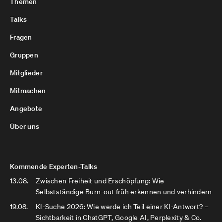
Themen
Talks
Fragen
Gruppen
Mitglieder
Mitmachen
Angebote
Über uns
Kommende Experten-Talks
13.08.
Zwischen Freiheit und Erschöpfung: Wie
Selbstständige Burn-out früh erkennen und verhindern
19.08.
KI-Suche 2026: Wie werde ich Teil einer KI-Antwort? –
Sichtbarkeit in ChatGPT, Google AI, Perplexity & Co.