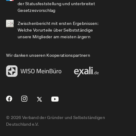
der Statusfeststellung und unterbreitet
Gesetzesvorschlag
Zwischenbericht mit ersten Ergebnissen:
Welche Vorurteile über Selbstständige
unsere Mitglieder am meisten ärgern
Wir danken unseren Kooperationspartnern
© 2026 Verband der Gründer und Selbstständigen
Deutschland e.V.