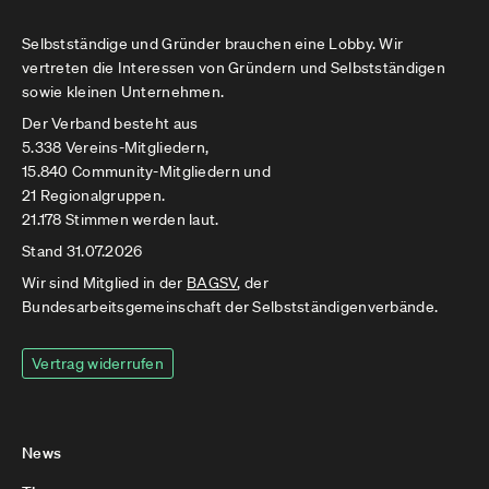
Selbstständige und Gründer brauchen eine Lobby. Wir
vertreten die Interessen von Gründern und Selbstständigen
sowie kleinen Unternehmen.
Der Verband besteht aus
5.338 Vereins-Mitgliedern,
15.840 Community-Mitgliedern und
21 Regionalgruppen.
21.178 Stimmen werden laut.
Stand 31.07.2026
Wir sind Mitglied in der
BAGSV
, der
Bundesarbeitsgemeinschaft der Selbstständigenverbände.
Vertrag widerrufen
News