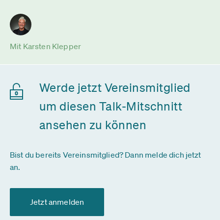
Mit Karsten Klepper
Werde jetzt Vereinsmitglied
um diesen Talk-Mitschnitt
ansehen zu können
Bist du bereits Vereinsmitglied? Dann melde dich jetzt
an.
Jetzt anmelden