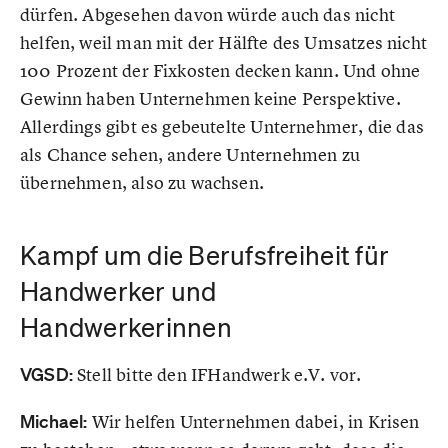
dürfen. Abgesehen davon würde auch das nicht
helfen, weil man mit der Hälfte des Umsatzes nicht
100 Prozent der Fixkosten decken kann. Und ohne
Gewinn haben Unternehmen keine Perspektive.
Allerdings gibt es gebeutelte Unternehmer, die das
als Chance sehen, andere Unternehmen zu
übernehmen, also zu wachsen.
Kampf um die Berufsfreiheit für
Handwerker und
Handwerkerinnen
VGSD:
Stell bitte den IFHandwerk e.V. vor.
Michael:
Wir helfen Unternehmen dabei, in Krisen