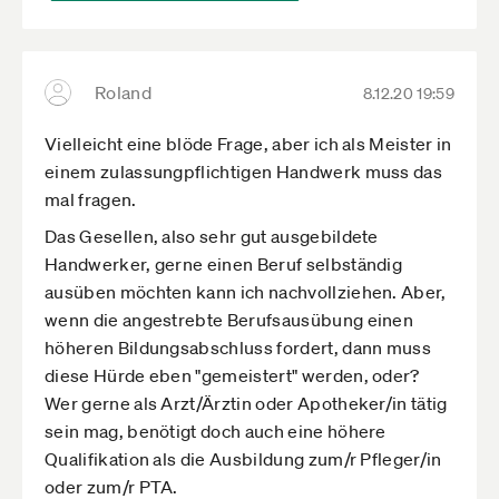
Roland
8.12.20 19:59
Vielleicht eine blöde Frage, aber ich als Meister in
einem zulassungpflichtigen Handwerk muss das
mal fragen.
Das Gesellen, also sehr gut ausgebildete
Handwerker, gerne einen Beruf selbständig
ausüben möchten kann ich nachvollziehen. Aber,
wenn die angestrebte Berufsausübung einen
höheren Bildungsabschluss fordert, dann muss
diese Hürde eben "gemeistert" werden, oder?
Wer gerne als Arzt/Ärztin oder Apotheker/in tätig
sein mag, benötigt doch auch eine höhere
Qualifikation als die Ausbildung zum/r Pfleger/in
oder zum/r PTA.