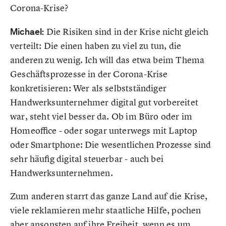
Corona-Krise?
Michael:
Die Risiken sind in der Krise nicht gleich
verteilt: Die einen haben zu viel zu tun, die
anderen zu wenig. Ich will das etwa beim Thema
Geschäftsprozesse in der Corona-Krise
konkretisieren: Wer als selbstständiger
Handwerksunternehmer digital gut vorbereitet
war, steht viel besser da. Ob im Büro oder im
Homeoffice - oder sogar unterwegs mit Laptop
oder Smartphone: Die wesentlichen Prozesse sind
sehr häufig digital steuerbar - auch bei
Handwerksunternehmen.
Zum anderen starrt das ganze Land auf die Krise,
viele reklamieren mehr staatliche Hilfe, pochen
aber ansonsten auf ihre Freiheit, wenn es um