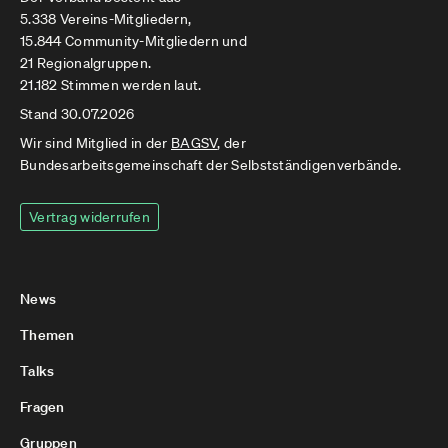
5.338 Vereins-Mitgliedern,
15.844 Community-Mitgliedern und
21 Regionalgruppen.
21.182 Stimmen werden laut.
Stand 30.07.2026
Wir sind Mitglied in der
BAGSV
, der
Bundesarbeitsgemeinschaft der Selbstständigenverbände.
Vertrag widerrufen
News
Themen
Talks
Fragen
Gruppen