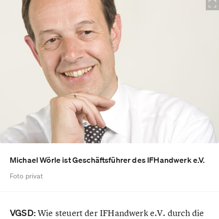
Michael Wörle ist Geschäftsführer des IFHandwerk e.V.
Foto privat
VGSD:
Wie steuert der IFHandwerk e.V. durch die