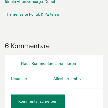
für ein Altersvorsorge-Depot
Themenseite Politik & Parteien
6 Kommentare
Neue Kommentare abonnieren
Neuester
Kommentar schreiben