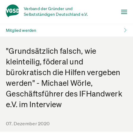
Verband der Gründer und
Selbstständigen Deutschland e.V.
Mitglied werden
"Grundsätzlich falsch, wie
kleinteilig, föderal und
bürokratisch die Hilfen vergeben
werden" - Michael Wörle,
Geschäftsführer des IFHandwerk
e.V. im Interview
07. Dezember 2020