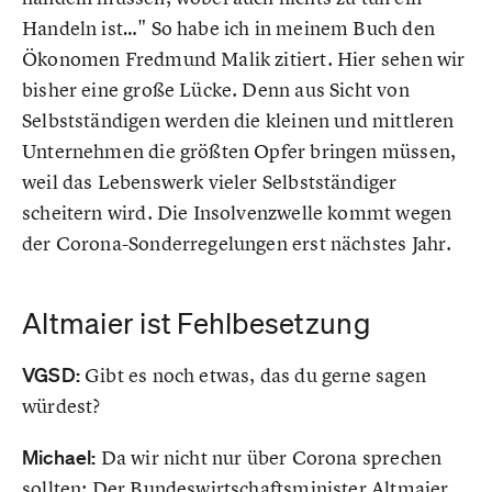
Handeln ist…" So habe ich in meinem Buch den
Ökonomen Fredmund Malik zitiert. Hier sehen wir
bisher eine große Lücke. Denn aus Sicht von
Selbstständigen werden die kleinen und mittleren
Unternehmen die größten Opfer bringen müssen,
weil das Lebenswerk vieler Selbstständiger
scheitern wird. Die Insolvenzwelle kommt wegen
der Corona-Sonderregelungen erst nächstes Jahr.
Altmaier ist Fehlbesetzung
VGSD:
Gibt es noch etwas, das du gerne sagen
würdest?
Michael:
Da wir nicht nur über Corona sprechen
sollten: Der Bundeswirtschaftsminister Altmaier