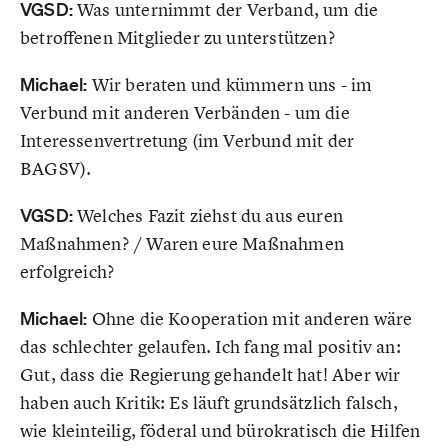
VGSD:
Was unternimmt der Verband, um die
betroffenen Mitglieder zu unterstützen?
Michael:
Wir beraten und kümmern uns - im
Verbund mit anderen Verbänden - um die
Interessenvertretung (im Verbund mit der
BAGSV).
VGSD:
Welches Fazit ziehst du aus euren
Maßnahmen? / Waren eure Maßnahmen
erfolgreich?
Michael:
Ohne die Kooperation mit anderen wäre
das schlechter gelaufen. Ich fang mal positiv an:
Gut, dass die Regierung gehandelt hat! Aber wir
haben auch Kritik: Es läuft grundsätzlich falsch,
wie kleinteilig, föderal und bürokratisch die Hilfen