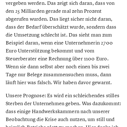
vergeben werden. Das zeigt sich daran, dass von
den 25 Milliarden gerade mal zehn Prozent
abgerufen wurden. Das liegt sicher nicht daran,
dass der Bedarf überschätzt wurde, sondern dass
die Umsetzung schlecht ist. Das sieht man zum
Beispiel daran, wenn eine Unternehmerin 2700
Euro Unterstützung bekommt und vom
Steuerberater eine Rechnung über 1100 Euro.
Wenn sie dann selbst aber noch einen bis zwei
Tage nur Belege zusammensuchen muss, dann
läuft hier was falsch. Wir haben davor gewarnt.
Unsere Prognose: Es wird ein schleichendes stilles
Sterben der Unternehmen geben. Was dazukommt:
dass einige Handwerkskammern nach unserer
Beobachtung die Krise auch nutzen, um still und