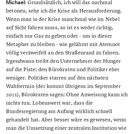
Michael:
Grundsätzlich, ich will das nochmal
betonen, sehe ich die Krise als Herausforderung.
Wenn man in der Krise manchmal wie im Nebel
auf Sicht fahren muss, so ist es weder richtig,
einfach nur Gas zu geben oder - um in dieser
Metapher zu bleiben - wie gelähmt mit Atemnot
völlig verzweifelt an den Straßenrand zu fahren.
Irgendwann treibt den Unternehmer der Hunger
auf die Piste; den Bürokraten und Politiker eher
weniger. Politiker starren auf den nächsten
Wahltermin (der kommt übrigens im September
2021), Bürokraten sagen: Ohne Anweisung kann ich
nichts tun. Lobenswert war, dass die
Bundesregierung am Anfang wirklich schnell
gehandelt hat. Aber besser wäre es gewesen, wenn
man die Umsetzung einer zentralen Institution wie