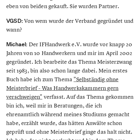
eben von beiden gekauft. Sie wurden Partner.
VGSD:
Von wem wurde der Verband gegründet und
wann?
Michael:
Der IFHandwerk e.V. wurde vor knapp 20
Jahren von 10 Handwerkern und mir im April 2002
gegründet. Ich bearbeite das Thema Meisterzwang
seit 1983, bin also schon lange dabei. Mein erstes
Buch habe ich zum Thema
"Selbständig ohne
Meisterbrief - Was Handwerkskammern gern
verschweigen"
verfasst. Auf das Thema gekommen
bin ich, weil mir in Beratungen, die ich
ehrenamtlich während meines Studiums gemacht
habe, erzählt wurde, das hätten Anwälte schon
geprüft und ohne Meisterbrief ginge das halt nicht.