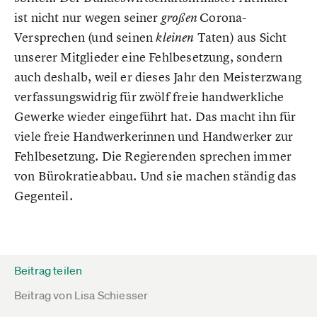
ist nicht nur wegen seiner
Corona-
großen
Versprechen (und seinen
Taten) aus Sicht
kleinen
unserer Mitglieder eine Fehlbesetzung, sondern
auch deshalb, weil er dieses Jahr den Meisterzwang
verfassungswidrig für zwölf freie handwerkliche
Gewerke wieder eingeführt hat. Das macht ihn für
viele freie Handwerkerinnen und Handwerker zur
Fehlbesetzung. Die Regierenden sprechen immer
von Bürokratieabbau. Und sie machen ständig das
Gegenteil.
Beitrag teilen
Beitrag von
Lisa Schiesser