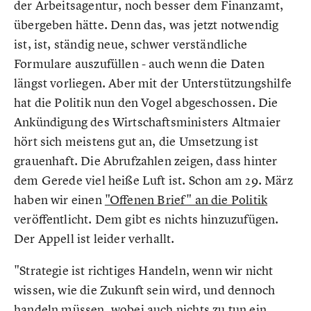
der Arbeitsagentur, noch besser dem Finanzamt,
übergeben hätte. Denn das, was jetzt notwendig
ist, ist, ständig neue, schwer verständliche
Formulare auszufüllen - auch wenn die Daten
längst vorliegen. Aber mit der Unterstützungshilfe
hat die Politik nun den Vogel abgeschossen. Die
Ankündigung des Wirtschaftsministers Altmaier
hört sich meistens gut an, die Umsetzung ist
grauenhaft. Die Abrufzahlen zeigen, dass hinter
dem Gerede viel heiße Luft ist. Schon am 29. März
haben wir einen
"Offenen Brief" an die Politik
veröffentlicht. Dem gibt es nichts hinzuzufügen.
Der Appell ist leider verhallt.
"Strategie ist richtiges Handeln, wenn wir nicht
wissen, wie die Zukunft sein wird, und dennoch
handeln müssen, wobei auch nichts zu tun ein