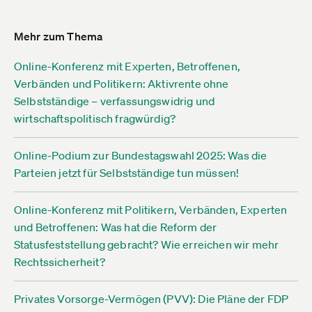
Mehr zum Thema
Online-Konferenz mit Experten, Betroffenen,
Verbänden und Politikern: Aktivrente ohne
Selbstständige – verfassungswidrig und
wirtschaftspolitisch fragwürdig?
Online-Podium zur Bundestagswahl 2025: Was die
Parteien jetzt für Selbstständige tun müssen!
Online-Konferenz mit Politikern, Verbänden, Experten
und Betroffenen: Was hat die Reform der
Statusfeststellung gebracht? Wie erreichen wir mehr
Rechtssicherheit?
Privates Vorsorge-Vermögen (PVV): Die Pläne der FDP