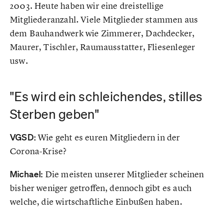
2003. Heute haben wir eine dreistellige
Mitgliederanzahl. Viele Mitglieder stammen aus
dem Bauhandwerk wie Zimmerer, Dachdecker,
Maurer, Tischler, Raumausstatter, Fliesenleger
usw.
"Es wird ein schleichendes, stilles
Sterben geben"
VGSD:
Wie geht es euren Mitgliedern in der
Corona-Krise?
Michael:
Die meisten unserer Mitglieder scheinen
bisher weniger getroffen, dennoch gibt es auch
welche, die wirtschaftliche Einbußen haben.