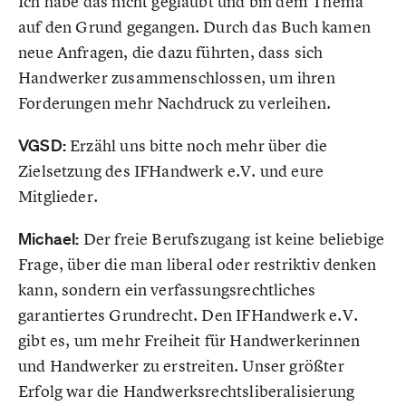
Ich habe das nicht geglaubt und bin dem Thema
auf den Grund gegangen. Durch das Buch kamen
neue Anfragen, die dazu führten, dass sich
Handwerker zusammenschlossen, um ihren
Forderungen mehr Nachdruck zu verleihen.
VGSD:
Erzähl uns bitte noch mehr über die
Zielsetzung des IFHandwerk e.V. und eure
Mitglieder.
Michael:
Der freie Berufszugang ist keine beliebige
Frage, über die man liberal oder restriktiv denken
kann, sondern ein verfassungsrechtliches
garantiertes Grundrecht. Den IFHandwerk e.V.
gibt es, um mehr Freiheit für Handwerkerinnen
und Handwerker zu erstreiten. Unser größter
Erfolg war die Handwerksrechtsliberalisierung