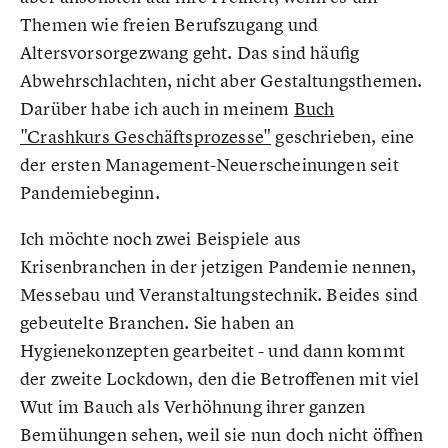
Themen wie freien Berufszugang und
Altersvorsorgezwang geht. Das sind häufig
Abwehrschlachten, nicht aber Gestaltungsthemen.
Darüber habe ich auch in meinem
Buch
"Crashkurs Geschäftsprozesse"
geschrieben, eine
der ersten Management-Neuerscheinungen seit
Pandemiebeginn.
Ich möchte noch zwei Beispiele aus
Krisenbranchen in der jetzigen Pandemie nennen,
Messebau und Veranstaltungstechnik. Beides sind
gebeutelte Branchen. Sie haben an
Hygienekonzepten gearbeitet - und dann kommt
der zweite Lockdown, den die Betroffenen mit viel
Wut im Bauch als Verhöhnung ihrer ganzen
Bemühungen sehen, weil sie nun doch nicht öffnen