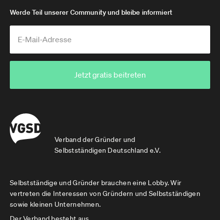
Werde Teil unserer Community und bleibe informiert
Jetzt gratis beitreten
Verband der Gründer und
Selbstständigen Deutschland e.V.
Selbstständige und Gründer brauchen eine Lobby. Wir
vertreten die Interessen von Gründern und Selbstständigen
sowie kleinen Unternehmen.
Der Verband besteht aus