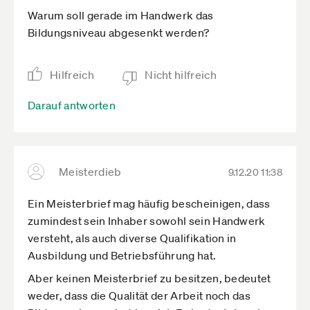
Warum soll gerade im Handwerk das
Bildungsniveau abgesenkt werden?
Hilfreich
Nicht hilfreich
Darauf antworten
Meisterdieb
9.12.20 11:38
Ein Meisterbrief mag häufig bescheinigen, dass
zumindest sein Inhaber sowohl sein Handwerk
versteht, als auch diverse Qualifikation in
Ausbildung und Betriebsführung hat.
Aber keinen Meisterbrief zu besitzen, bedeutet
weder, dass die Qualität der Arbeit noch das