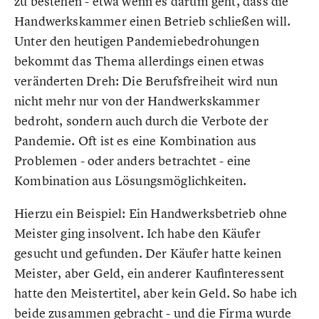
zu bestehen - etwa wenn es darum geht, dass die
Handwerkskammer einen Betrieb schließen will.
Unter den heutigen Pandemiebedrohungen
bekommt das Thema allerdings einen etwas
veränderten Dreh: Die Berufsfreiheit wird nun
nicht mehr nur von der Handwerkskammer
bedroht, sondern auch durch die Verbote der
Pandemie. Oft ist es eine Kombination aus
Problemen - oder anders betrachtet - eine
Kombination aus Lösungsmöglichkeiten.
Hierzu ein Beispiel: Ein Handwerksbetrieb ohne
Meister ging insolvent. Ich habe den Käufer
gesucht und gefunden. Der Käufer hatte keinen
Meister, aber Geld, ein anderer Kaufinteressent
hatte den Meistertitel, aber kein Geld. So habe ich
beide zusammen gebracht - und die Firma wurde