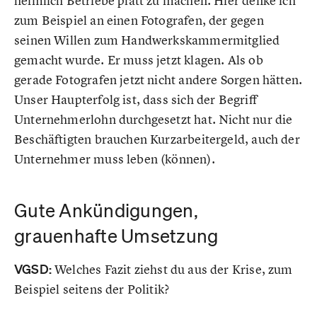
heimlich Betriebe platt zu machen. Hier denke ich
zum Beispiel an einen Fotografen, der gegen
seinen Willen zum Handwerkskammermitglied
gemacht wurde. Er muss jetzt klagen. Als ob
gerade Fotografen jetzt nicht andere Sorgen hätten.
Unser Haupterfolg ist, dass sich der Begriff
Unternehmerlohn durchgesetzt hat. Nicht nur die
Beschäftigten brauchen Kurzarbeitergeld, auch der
Unternehmer muss leben (können).
Gute Ankündigungen,
grauenhafte Umsetzung
VGSD:
Welches Fazit ziehst du aus der Krise, zum
Beispiel seitens der Politik?