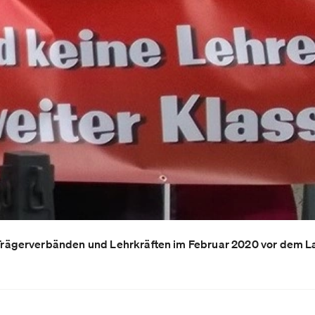
ägerverbänden und Lehrkräften im Februar 2020 vor dem L