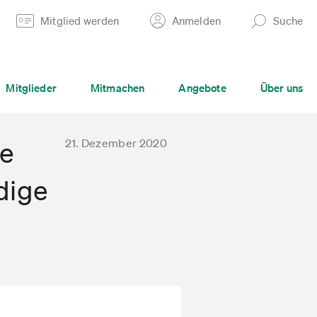
Mitglied werden
Anmelden
Suche
Mitglieder
Mitmachen
Angebote
Über uns
21. Dezember 2020
re
dige