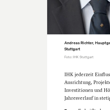
Andreas Richter, Hauptge
Stuttgart
Foto: IHK Stuttgart
IHK jederzeit Einflu
Ausrichtung, Projekt
Investitionen und Hö
Jahresverlauf in ste