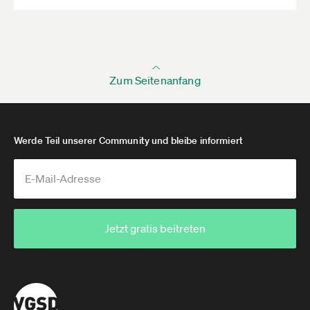
Zum Seitenanfang
Werde Teil unserer Community und bleibe informiert
Jetzt gratis beitreten