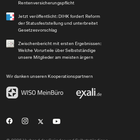
Rentenversicherungspflicht
Jetzt veröffentlicht: DIHK fordert Reform
der Statusfeststellung und unterbreitet
Gesetzesvorschlag
Zwischenbericht mit ersten Ergebnissen:
Welche Vorurteile über Selbstständige
unsere Mitglieder am meisten ärgern
Wir danken unseren Kooperationspartnern