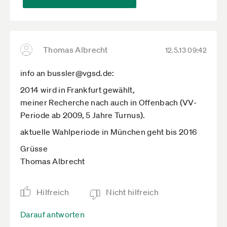
Thomas Albrecht
12.5.13 09:42
info an bussler@vgsd.de:
2014 wird in Frankfurt gewählt,
meiner Recherche nach auch in Offenbach (VV-
Periode ab 2009, 5 Jahre Turnus).
aktuelle Wahlperiode in München geht bis 2016
Grüsse
Thomas Albrecht
Hilfreich
Nicht hilfreich
Darauf antworten