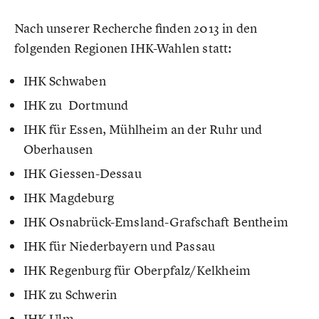
Nach unserer Recherche finden 2013 in den
folgenden Regionen IHK-Wahlen statt:
IHK Schwaben
IHK zu Dortmund
IHK für Essen, Mühlheim an der Ruhr und
Oberhausen
IHK Giessen-Dessau
IHK Magdeburg
IHK Osnabrück-Emsland-Grafschaft Bentheim
IHK für Niederbayern und Passau
IHK Regenburg für Oberpfalz/Kelkheim
IHK zu Schwerin
IHK Ulm