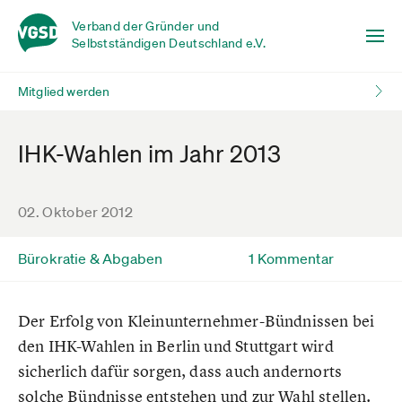
Verband der Gründer und
Selbstständigen Deutschland e.V.
Mitglied werden
IHK-Wahlen im Jahr 2013
02. Oktober 2012
Bürokratie & Abgaben
1 Kommentar
Der Erfolg von Kleinunternehmer-Bündnissen bei
den IHK-Wahlen in Berlin und Stuttgart wird
sicherlich dafür sorgen, dass auch andernorts
solche Bündnisse entstehen und zur Wahl stellen.