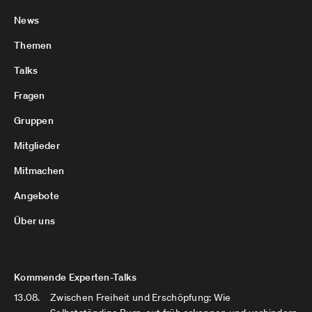
News
Themen
Talks
Fragen
Gruppen
Mitglieder
Mitmachen
Angebote
Über uns
Kommende Experten-Talks
13.08.
Zwischen Freiheit und Erschöpfung: Wie