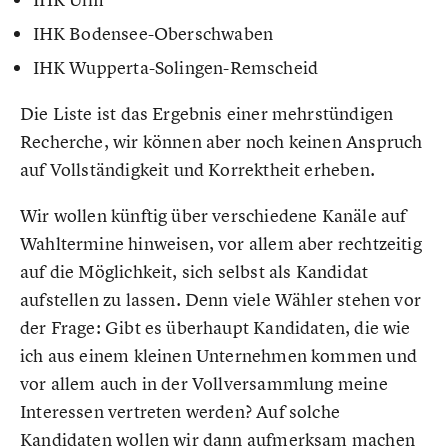
IHK Bodensee-Oberschwaben
IHK Wupperta-Solingen-Remscheid
Die Liste ist das Ergebnis einer mehrstündigen
Recherche, wir können aber noch keinen Anspruch
auf Vollständigkeit und Korrektheit erheben.
Wir wollen künftig über verschiedene Kanäle auf
Wahltermine hinweisen, vor allem aber rechtzeitig
auf die Möglichkeit, sich selbst als Kandidat
aufstellen zu lassen. Denn viele Wähler stehen vor
der Frage: Gibt es überhaupt Kandidaten, die wie
ich aus einem kleinen Unternehmen kommen und
vor allem auch in der Vollversammlung meine
Interessen vertreten werden? Auf solche
Kandidaten wollen wir dann aufmerksam machen