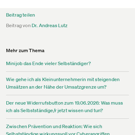
Beitrag teilen
Beitrag von
Dr. Andreas Lutz
Mehr zum Thema
Minijob das Ende vieler Selbständiger?
Wie gehe ich als Kleinunternehmerin mit steigenden
Umsätzen an der Nähe der Umsatzgrenze um?
Der neue Widerrufsbutton zum 19.06.2026: Was muss
ich als Selbstständige/r jetzt wissen und tun?
Zwischen Prävention und Reaktion: Wie sich
Selbstständige wirkungsvoll vor Cyberangriffen