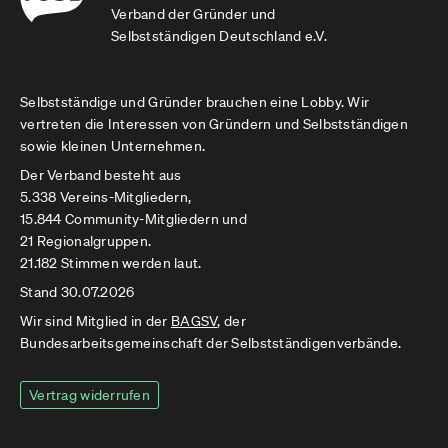
Verband der Gründer und
Selbstständigen Deutschland e.V.
Selbstständige und Gründer brauchen eine Lobby. Wir
vertreten die Interessen von Gründern und Selbstständigen
sowie kleinen Unternehmen.
Der Verband besteht aus
5.338 Vereins-Mitgliedern,
15.844 Community-Mitgliedern und
21 Regionalgruppen.
21.182 Stimmen werden laut.
Stand 30.07.2026
Wir sind Mitglied in der
BAGSV
, der
Bundesarbeitsgemeinschaft der Selbstständigenverbände.
Vertrag widerrufen