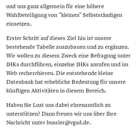
und uns ganz allgemein für eine höhere
Wahlbeteiligung von "kleinen" Selbstständigen
einsetzen.
Erster Schritt auf dieses Ziel hin ist unsere
bestehende Tabelle auszubauen und zu ergänzen.
Wir wollen zu diesem Zweck eine Befragung unter
IHKs durchführen, einzelne IHKs anrufen und im
Web recherchieren. Die entstehende kleine
Datenbank hat erhebliche Bedeutung für unsere
künftigen Aktivitäten in diesem Bereich.
Haben Sie Lust uns dabei ehrenamtlich zu
unterstützen? Dann freuen wir uns über Ihre
Nachricht unter bussler@vgsd.de.