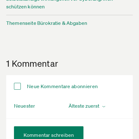
schützen können
Themenseite Bürokratie & Abgaben
1 Kommentar
Neue Kommentare abonnieren
Neuester
Kommentar schreiben