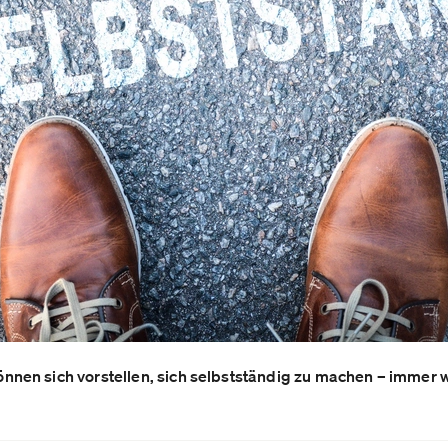
en sich vorstellen, sich selbstständig zu machen – immer w
1