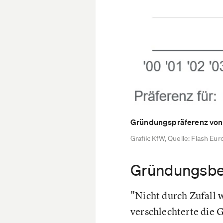
Gründungspräferenz von
Grafik: KfW, Quelle: Flash 
Gründungsber
"Nicht durch Zufall 
verschlechterte die 