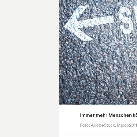
Immer mehr Menschen könn
Foto: AdobeStock, Marco281