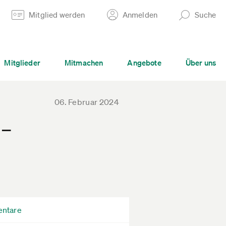
Mitglied werden
Anmelden
Suche
Mitglieder
Mitmachen
Angebote
Über uns
06. Februar 2024
 –
ntare