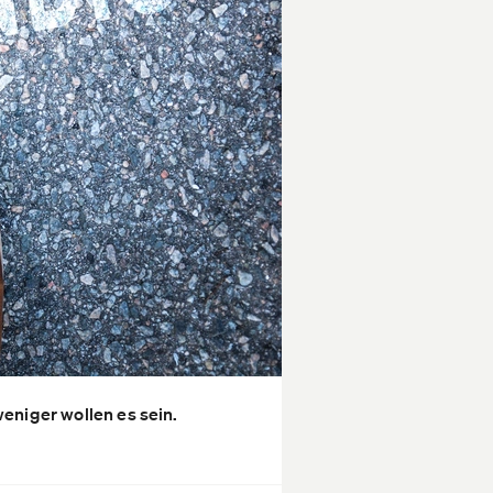
eniger wollen es sein.