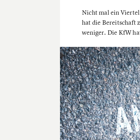
Nicht mal ein Vierte
hat die Bereitschaft
weniger. Die KfW ha