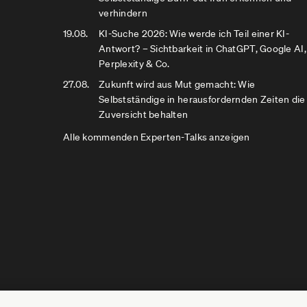
verhindern
19.08.
KI-Suche 2026: Wie werde ich Teil einer KI-
Antwort? – Sichtbarkeit in ChatGPT, Google AI,
Perplexity & Co.
27.08.
Zukunft wird aus Mut gemacht: Wie
Selbstständige in herausfordernden Zeiten die
Zuversicht behalten
Alle kommenden Experten-Talks anzeigen