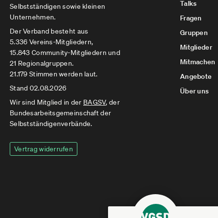
Talks
Selbstständigen sowie kleinen
Unternehmen.
Fragen
Der Verband besteht aus
Gruppen
5.336 Vereins-Mitgliedern,
Mitglieder
15.843 Community-Mitgliedern und
Mitmachen
21 Regionalgruppen.
21.179 Stimmen werden laut.
Angebote
Stand 02.08.2026
Über uns
Wir sind Mitglied in der
BAGSV
, der
Bundesarbeitsgemeinschaft der
Selbstständigenverbände.
Vertrag widerrufen