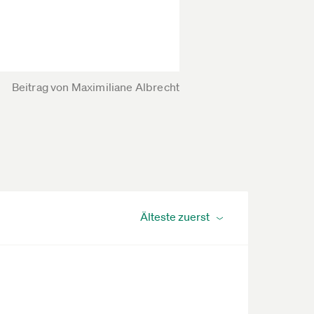
Beitrag von
Maximiliane Albrecht