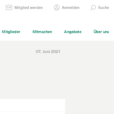
Mitglied werden
Anmelden
Suche
Mitglieder
Mitmachen
Angebote
Über uns
07. Juni 2021