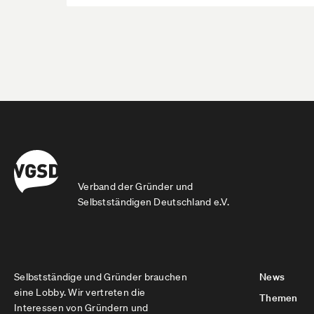
Verband der Gründer und
Selbstständigen Deutschland e.V.
Selbstständige und Gründer brauchen
News
eine Lobby. Wir vertreten die
Themen
Interessen von Gründern und