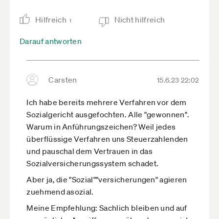
Hilfreich
Nicht hilfreich
1
Darauf antworten
Carsten
15.6.23 22:02
Ich habe bereits mehrere Verfahren vor dem
Sozialgericht ausgefochten. Alle "gewonnen".
Warum in Anführungszeichen? Weil jedes
überflüssige Verfahren uns Steuerzahlenden
und pauschal dem Vertrauen in das
Sozialversicherungssystem schadet.
Aber ja, die "Sozial""versicherungen" agieren
zuehmend asozial.
Meine Empfehlung: Sachlich bleiben und auf