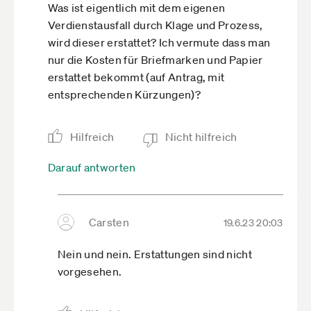
Was ist eigentlich mit dem eigenen
Verdienstausfall durch Klage und Prozess,
wird dieser erstattet? Ich vermute dass man
nur die Kosten für Briefmarken und Papier
erstattet bekommt (auf Antrag, mit
entsprechenden Kürzungen)?
Hilfreich
Nicht hilfreich
Darauf antworten
Carsten
19.6.23 20:03
Nein und nein. Erstattungen sind nicht
vorgesehen.