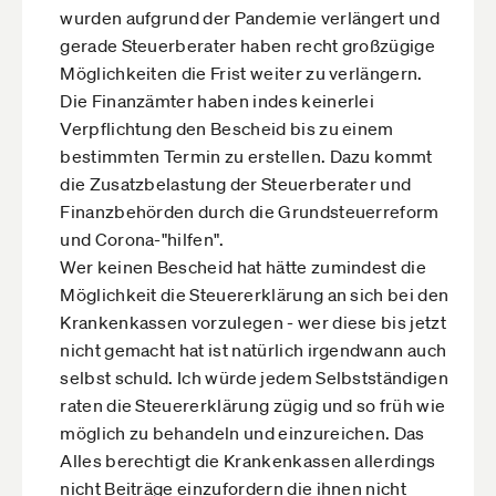
wurden aufgrund der Pandemie verlängert und
gerade Steuerberater haben recht großzügige
Möglichkeiten die Frist weiter zu verlängern.
Die Finanzämter haben indes keinerlei
Verpflichtung den Bescheid bis zu einem
bestimmten Termin zu erstellen. Dazu kommt
die Zusatzbelastung der Steuerberater und
Finanzbehörden durch die Grundsteuerreform
und Corona-"hilfen".
Wer keinen Bescheid hat hätte zumindest die
Möglichkeit die Steuererklärung an sich bei den
Krankenkassen vorzulegen - wer diese bis jetzt
nicht gemacht hat ist natürlich irgendwann auch
selbst schuld. Ich würde jedem Selbstständigen
raten die Steuererklärung zügig und so früh wie
möglich zu behandeln und einzureichen. Das
Alles berechtigt die Krankenkassen allerdings
nicht Beiträge einzufordern die ihnen nicht