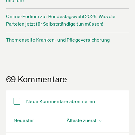
und tun?
Online-Podium zur Bundestagswahl 2025: Was die
Parteien jetzt für Selbstständige tun müssen!
Themenseite Kranken- und Pflegeversicherung
69 Kommentare
Neue Kommentare abonnieren
Neuester