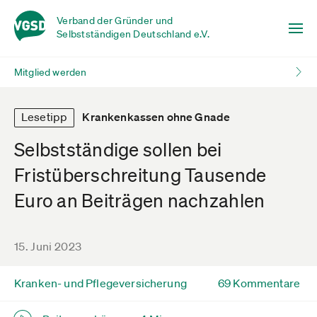
Verband der Gründer und
Selbstständigen Deutschland e.V.
Mitglied werden
Lesetipp
Krankenkassen ohne Gnade
Selbstständige sollen bei
Fristüberschreitung Tausende
Euro an Beiträgen nachzahlen
15. Juni 2023
Kranken- und Pflegeversicherung
69 Kommentare