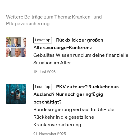
Weitere Beiträge zum Thema: Kranken- und
Pflegeversicherung
Rückblick zur großen
Lesetipp
Altersvorsorge-Konferenz
Geballtes Wissen rund um deine finanzielle
Situation im Alter
12. Juni 2026
PKV zu teuer? Rückkehr aus
Lesetipp
Ausland? Nur noch geringfügig
beschäftigt?
Bundesregierung verbaut für 55+ die
Rückkehr in die gesetzliche
Krankenversicherung
21. November 2025