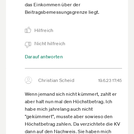
das Einkommen über der
Beitragsbemessungsgrenze liegt.
Hilfreich
Nicht hilfreich
Darauf antworten
Christian Scheid
19.6.23 17:45
Wenn jemand sich nicht kümmert, zahlt er
aber halt nun mal den Höchstbetrag. Ich
habe mich jahrelang auch nicht
"gekümmert", musste aber sowieso den
Höchstbetrag zahlen. Da verzichtete die KV
dann auf den Nachweis. Sie haben mich