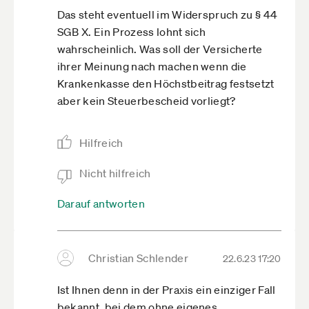
Das steht eventuell im Widerspruch zu § 44
SGB X. Ein Prozess lohnt sich
wahrscheinlich. Was soll der Versicherte
ihrer Meinung nach machen wenn die
Krankenkasse den Höchstbeitrag festsetzt
aber kein Steuerbescheid vorliegt?
Hilfreich
Nicht hilfreich
Darauf antworten
Christian Schlender
22.6.23 17:20
Ist Ihnen denn in der Praxis ein einziger Fall
bekannt, bei dem ohne eigenes