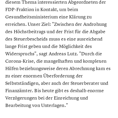
diesem Thema interessierten Abgeordneten der
FDP-Fraktion in Kontakt, um beim
Gesundheitsministerium eine Klärung zu
erreichen. Unser Ziel: "Zwischen der Androhung
des Höchstbeitrags und der Frist für die Abgabe
des Steuerbescheids muss es eine ausreichend
lange Frist geben und die Möglichkeit des
Widerspruchs", sagt Andreas Lutz. "Durch die
Corona-Krise, die mangelhaften und komplexen
Hilfen beziehungsweise deren Abrechnung kam es
zu einer enormen Überforderung der
Selbstständigen, aber auch der Steuerberater und
Finanzämter. Bis heute gibt es deshalb enorme
Verzögerungen bei der Einreichung und
Bearbeitung von Unterlagen."