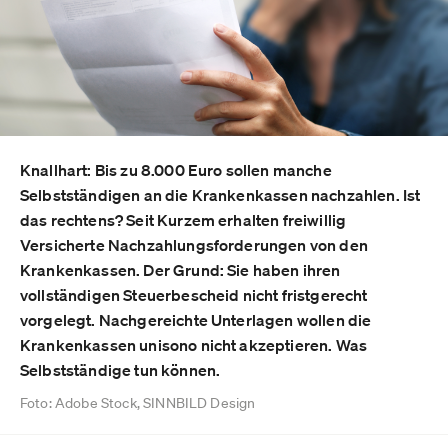
Knallhart: Bis zu 8.000 Euro sollen manche
Selbstständigen an die Krankenkassen nachzahlen. Ist
das rechtens? Seit Kurzem erhalten freiwillig
Versicherte Nachzahlungsforderungen von den
Krankenkassen. Der Grund: Sie haben ihren
vollständigen Steuerbescheid nicht fristgerecht
vorgelegt. Nachgereichte Unterlagen wollen die
Krankenkassen unisono nicht akzeptieren. Was
Selbstständige tun können.
Foto: Adobe Stock, SINNBILD Design