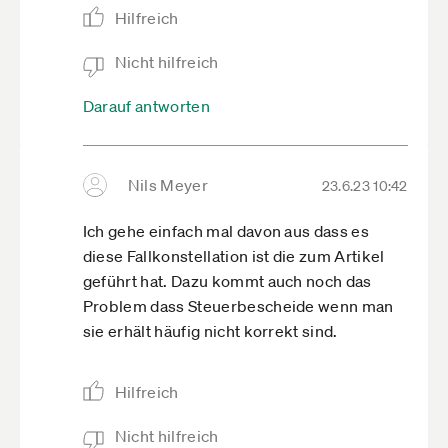
Hilfreich
Nicht hilfreich
Darauf antworten
Nils Meyer
23.6.23 10:42
Ich gehe einfach mal davon aus dass es
diese Fallkonstellation ist die zum Artikel
geführt hat. Dazu kommt auch noch das
Problem dass Steuerbescheide wenn man
sie erhält häufig nicht korrekt sind.
Hilfreich
Nicht hilfreich