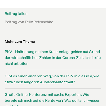
Beitrag teilen
Beitrag von
Felix Petruschke
Mehr zum Thema
PKV - Halbierung meines Krankentagegeldes auf Grund
der wirtschaftlichen Zahlen in der Corona-Zeit, ich durfte
nicht arbeiten
Gibt es einen anderen Weg, von der PKV in die GKV, wie
etwa einen längeren Auslandsaufenthalt?
Große Online-Konferenz mit sechs Experten: Wie
bereite ich mich auf die Rente vor? Was sollte ich wissen