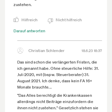
zustehen.
Hilfreich
Nicht hilfreich
Darauf antworten
Christian Schlender
18.6.23 18:37
Das sind schon die verlängerten Fristen, die
ich genannt habe. Ohne steuerliche Hilfe: 31.
Juli 2020, mit (bspw. Steuerberater) 31.
August 2021. Ich denke, dass kein FA 16+
Monate brauchte...
"Das Alles berechtigt die Krankenkassen
allerdings nicht Beiträge einzufordern die
ihnen nicht zustehen." Gesetzlich stehen sie