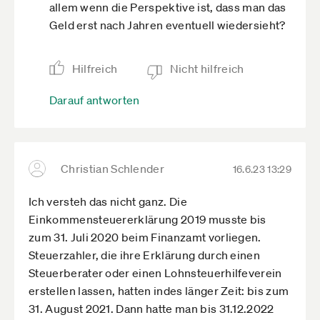
allem wenn die Perspektive ist, dass man das
Geld erst nach Jahren eventuell wiedersieht?
Hilfreich
Nicht hilfreich
Darauf antworten
Christian Schlender
16.6.23 13:29
Ich versteh das nicht ganz. Die
Einkommensteuererklärung 2019 musste bis
zum 31. Juli 2020 beim Finanzamt vorliegen.
Steuerzahler, die ihre Erklärung durch einen
Steuerberater oder einen Lohnsteuerhilfeverein
erstellen lassen, hatten indes länger Zeit: bis zum
31. August 2021. Dann hatte man bis 31.12.2022