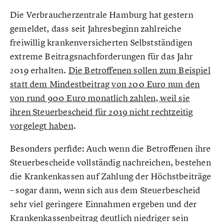
Die Verbraucherzentrale Hamburg hat gestern
gemeldet, dass seit Jahresbeginn zahlreiche
freiwillig krankenversicherten Selbstständigen
extreme Beitragsnachforderungen für das Jahr
2019 erhalten.
Die Betroffenen sollen zum Beispiel
statt dem Mindestbeitrag von 200 Euro nun den
von rund 900 Euro monatlich zahlen, weil sie
ihren Steuerbescheid für 2019 nicht rechtzeitig
vorgelegt haben
.
Besonders perfide: Auch wenn die Betroffenen ihre
Steuerbescheide vollständig nachreichen, bestehen
die Krankenkassen auf Zahlung der Höchstbeiträge
– sogar dann, wenn sich aus dem Steuerbescheid
sehr viel geringere Einnahmen ergeben und der
Krankenkassenbeitrag deutlich niedriger sein