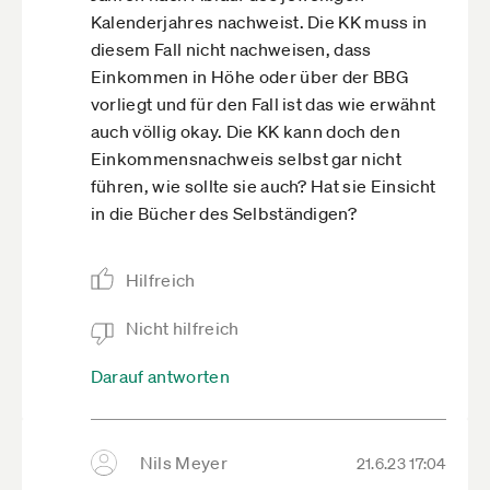
Kalenderjahres nachweist. Die KK muss in
diesem Fall nicht nachweisen, dass
Einkommen in Höhe oder über der BBG
vorliegt und für den Fall ist das wie erwähnt
auch völlig okay. Die KK kann doch den
Einkommensnachweis selbst gar nicht
führen, wie sollte sie auch? Hat sie Einsicht
in die Bücher des Selbständigen?
Hilfreich
Nicht hilfreich
Darauf antworten
Nils Meyer
21.6.23 17:04