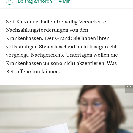
Beitrag anhören ·
4 Min
Seit Kurzem erhalten freiwillig Versicherte
Nachzahlungsforderungen von den
Krankenkassen. Der Grund: Sie haben ihren
vollständigen Steuerbescheid nicht fristgerecht
vorgelegt. Nachgereichte Unterlagen wollen die
Krankenkassen unisono nicht akzeptieren. Was
Betroffene tun können.