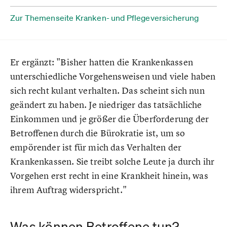
Zur Themenseite Kranken- und Pflegeversicherung
Er ergänzt: "Bisher hatten die Krankenkassen
unterschiedliche Vorgehensweisen und viele haben
sich recht kulant verhalten. Das scheint sich nun
geändert zu haben. Je niedriger das tatsächliche
Einkommen und je größer die Überforderung der
Betroffenen durch die Bürokratie ist, um so
empörender ist für mich das Verhalten der
Krankenkassen. Sie treibt solche Leute ja durch ihr
Vorgehen erst recht in eine Krankheit hinein, was
ihrem Auftrag widerspricht."
Was können Betroffene tun?