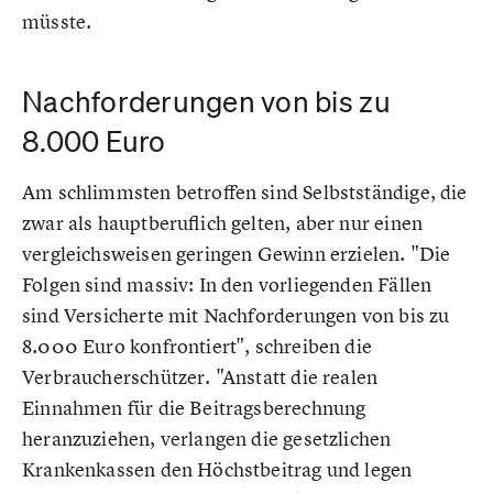
müsste.
Nachforderungen von bis zu
8.000 Euro
Am schlimmsten betroffen sind Selbstständige, die
zwar als hauptberuflich gelten, aber nur einen
vergleichsweisen geringen Gewinn erzielen. "Die
Folgen sind massiv: In den vorliegenden Fällen
sind Versicherte mit Nachforderungen von bis zu
8.000 Euro konfrontiert", schreiben die
Verbraucherschützer. "Anstatt die realen
Einnahmen für die Beitragsberechnung
heranzuziehen, verlangen die gesetzlichen
Krankenkassen den Höchstbeitrag und legen