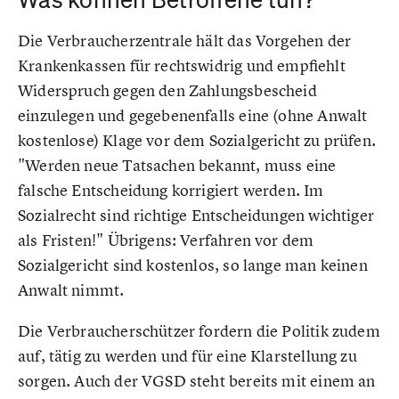
Die Verbraucherzentrale hält das Vorgehen der
Krankenkassen für rechtswidrig und empfiehlt
Widerspruch gegen den Zahlungsbescheid
einzulegen und gegebenenfalls eine (ohne Anwalt
kostenlose) Klage vor dem Sozialgericht zu prüfen.
"Werden neue Tatsachen bekannt, muss eine
falsche Entscheidung korrigiert werden. Im
Sozialrecht sind richtige Entscheidungen wichtiger
als Fristen!" Übrigens: Verfahren vor dem
Sozialgericht sind kostenlos, so lange man keinen
Anwalt nimmt.
Die Verbraucherschützer fordern die Politik zudem
auf, tätig zu werden und für eine Klarstellung zu
sorgen. Auch der VGSD steht bereits mit einem an