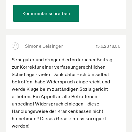
Kommentar schreiben
Simone Leisinger
15.6.23 18:06
Sehr guter und dringend erforderlicher Beitrag
zur Korrektur einer verfassungsrechtlichen
Schieflage - vielen Dank dafür - ich bin selbst
betroffen, habe Widerspruch eingereicht und
werde Klage beim zuständigen Sozialgericht
erheben. Ein Appell an alle Betroffenen -
unbedingt Widerspruch einlegen - diese
Handlungsweise der Krankenkassen nicht
hinnehmen!! Dieses Gesetz muss korrigiert
werden!