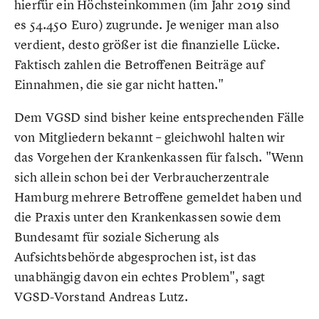
hierfür ein Höchsteinkommen (im Jahr 2019 sind
es 54.450 Euro) zugrunde. Je weniger man also
verdient, desto größer ist die finanzielle Lücke.
Faktisch zahlen die Betroffenen Beiträge auf
Einnahmen, die sie gar nicht hatten."
Dem VGSD sind bisher keine entsprechenden Fälle
von Mitgliedern bekannt – gleichwohl halten wir
das Vorgehen der Krankenkassen für falsch. "Wenn
sich allein schon bei der Verbraucherzentrale
Hamburg mehrere Betroffene gemeldet haben und
die Praxis unter den Krankenkassen sowie dem
Bundesamt für soziale Sicherung als
Aufsichtsbehörde abgesprochen ist, ist das
unabhängig davon ein echtes Problem", sagt
VGSD-Vorstand Andreas Lutz.