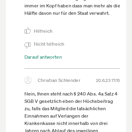
immer im Kopf haben dass man mehr als die
Hälfte davon nur für den Staat verwahrt.
Hilfreich
Nicht hilfreich
Darauf antworten
Christian Schlender
20.6.23 17:15
Nein, Ihnen steht nach § 240 Abs. 4a Satz 4
SGB V gesetzlich eben der Höchsbeitrag
zu, falls das Mitglied die tatsächlichen
Einnahmen auf Verlangen der
Krankenkasse nicht innerhalb von drei
Jahren nach Ablauf des jeweiligen