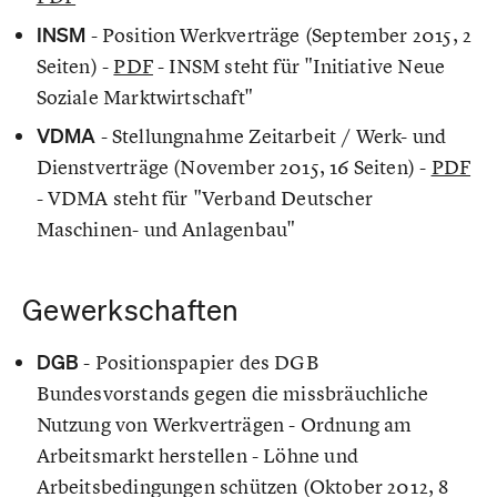
INSM
- Position Werkverträge (September 2015, 2
Seiten) -
PDF
- INSM steht für "Initiative Neue
Soziale Marktwirtschaft"
VDMA
- Stellungnahme Zeitarbeit / Werk- und
Dienstverträge (November 2015, 16 Seiten) -
PDF
- VDMA steht für "Verband Deutscher
Maschinen- und Anlagenbau"
Gewerkschaften
DGB
- Positionspapier des DGB
Bundesvorstands gegen die missbräuchliche
Nutzung von Werkverträgen - Ordnung am
Arbeitsmarkt herstellen - Löhne und
Arbeitsbedingungen schützen (Oktober 2012, 8