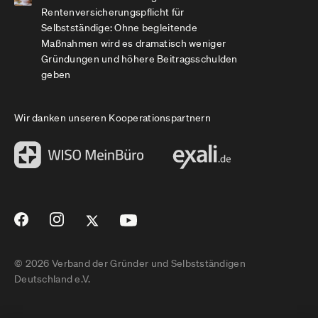
Rentenversicherungspflicht für
Selbstständige: Ohne begleitende
Maßnahmen wird es dramatisch weniger
Gründungen und höhere Beitragsschulden
geben
Wir danken unseren Kooperationspartnern
© 2026 Verband der Gründer und Selbstständigen
Deutschland e.V.