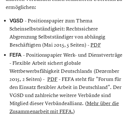
ermöglichen:
VGSD
- Positionspapier zum Thema
Scheinselbstständigkeit: Rechtssichere
Abgrenzung Selbstständiger von abhängig
Beschäftigten (Mai 2015, 5 Seiten) -
PDF
FEFA
- Positionspapier Werk- und Dienstverträge
- Flexible Arbeit sichert globale
Wettbewerbsfähigkeit Deutschlands (Dezember
2015, 2 Seiten) -
PDF
- FEFA steht für "Forum für
den Einsatz flexibler Arbeit in Deutschland". Der
VGSD und zahlreiche weitere Verbände sind
Mitglied dieser Verbändeallianz. (
Mehr über die
Zusammenarbeit mit FEFA.
)