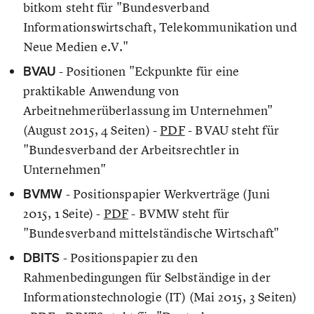
bitkom steht für "Bundesverband
Informationswirtschaft, Telekommunikation und
Neue Medien e.V."
BVAU
- Positionen "Eckpunkte für eine
praktikable Anwendung von
Arbeitnehmerüberlassung im Unternehmen"
(August 2015, 4 Seiten) -
PDF
- BVAU steht für
"Bundesverband der Arbeitsrechtler in
Unternehmen"
BVMW
- Positionspapier Werkverträge (Juni
2015, 1 Seite) -
PDF
- BVMW steht für
"Bundesverband mittelständische Wirtschaft"
DBITS
- Positionspapier zu den
Rahmenbedingungen für Selbständige in der
Informationstechnologie (IT) (Mai 2015, 3 Seiten)