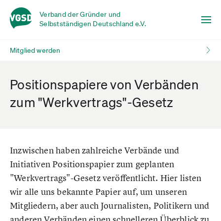
Verband der Gründer und
Selbstständigen Deutschland e.V.
Mitglied werden
Positionspapiere von Verbänden
zum "Werkvertrags"-Gesetz
Inzwischen haben zahlreiche Verbände und
Initiativen Positionspapier zum geplanten
"Werkvertrags"-Gesetz veröffentlicht. Hier listen
wir alle uns bekannte Papier auf, um unseren
Mitgliedern, aber auch Journalisten, Politikern und
anderen Verbänden einen schnelleren Überblick zu