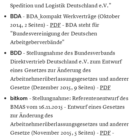
Spedition und Logistik Deutschland e.V."
BDA
- BDA_kompakt Werkverträge (Oktober
2014, 2 Seiten) -
PDF
- BDA steht für
"Bundesvereinigung der Deutschen
Arbeitgeberverbände"
BDD
- Stellungnahme des Bundesverbands
Direktvertrieb Deutschland e.V. zum Entwurf
eines Gesetzes zur Änderung des
Arbeitnehmerüberlassungsgesetzes und anderer
Gesetze (Dezember 2015, 9 Seiten) -
PDF
bitkom
- Stellungnahme: Referentenentwurf des
BMAS vom 16.11.2015 - Entwurf eines Gesetzes
zur Änderung des
Arbeitnehmerüberlassungsgesetzes und anderer
Gesetze (November 2015, 5 Seiten) -
PDF
-