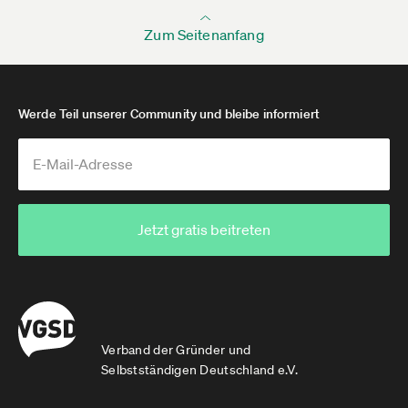
Zum Seitenanfang
Werde Teil unserer Community und bleibe informiert
Jetzt gratis beitreten
Verband der Gründer und
Selbstständigen Deutschland e.V.