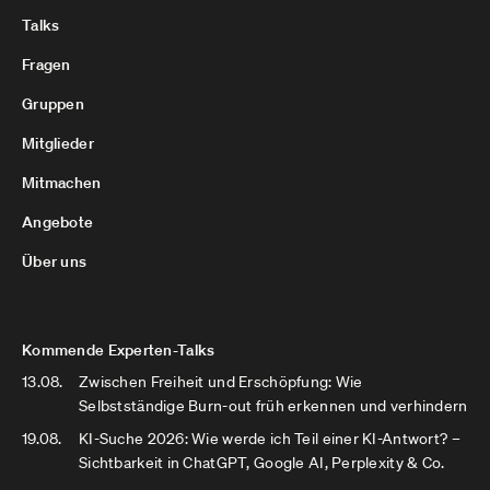
Talks
Fragen
Gruppen
Mitglieder
Mitmachen
Angebote
Über uns
Kommende Experten-Talks
13.08.
Zwischen Freiheit und Erschöpfung: Wie
Selbstständige Burn-out früh erkennen und verhindern
19.08.
KI-Suche 2026: Wie werde ich Teil einer KI-Antwort? –
Sichtbarkeit in ChatGPT, Google AI, Perplexity & Co.