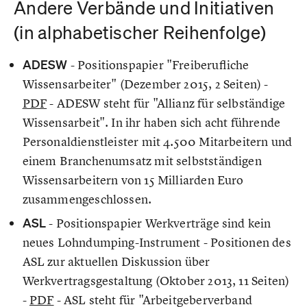
Andere Verbände und Initiativen
(in alphabetischer Reihenfolge)
ADESW
- Positionspapier "Freiberufliche
Wissensarbeiter" (Dezember 2015, 2 Seiten) -
PDF
- ADESW steht für "Allianz für selbständige
Wissensarbeit". In ihr haben sich acht führende
Personaldienstleister mit 4.500 Mitarbeitern und
einem Branchenumsatz mit selbstständigen
Wissensarbeitern von 15 Milliarden Euro
zusammengeschlossen.
ASL
- Positionspapier Werkverträge sind kein
neues Lohndumping-Instrument - Positionen des
ASL zur aktuellen Diskussion über
Werkvertragsgestaltung (Oktober 2013, 11 Seiten)
-
PDF
- ASL steht für "Arbeitgeberverband