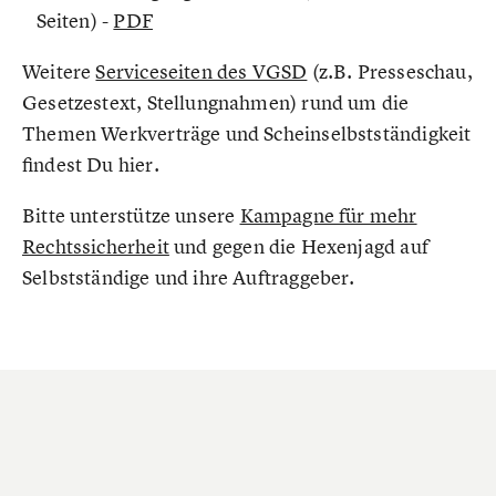
Seiten) -
PDF
Weitere
Serviceseiten des VGSD
(z.B. Presseschau,
Gesetzestext, Stellungnahmen) rund um die
Themen Werkverträge und Scheinselbstständigkeit
findest Du hier.
Bitte unterstütze unsere
Kampagne für mehr
Rechtssicherheit
und gegen die Hexenjagd auf
Selbstständige und ihre Auftraggeber.