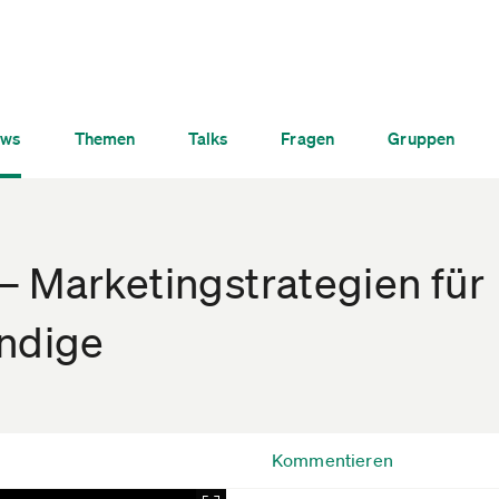
ws
Themen
Talks
Fragen
Gruppen
 Marketingstrategien für
ändige
Kommentieren