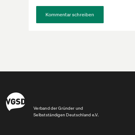
Kommentar schreiben
Verband der Gründer und
Selbstständigen Deutschland e.V.