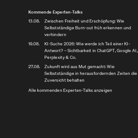
Kommende Experten-Talks
13.08.
Zwischen Freiheit und Erschöpfung: Wie
Selbstständige Burn-out früh erkennen und
verhindern
19.08.
KI-Suche 2026: Wie werde ich Teil einer KI-
Antwort? – Sichtbarkeit in ChatGPT, Google AI,
Perplexity & Co.
27.08.
Zukunft wird aus Mut gemacht: Wie
Selbstständige in herausfordernden Zeiten die
Zuversicht behalten
Alle kommenden Experten-Talks anzeigen