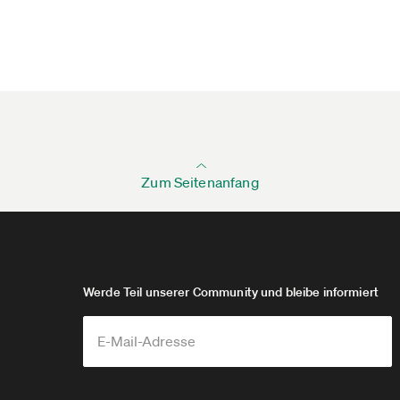
Zum Seitenanfang
Werde Teil unserer Community und bleibe informiert