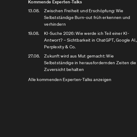
Kommende Experten-Talks
13.08.
Zwischen Freiheit und Erschöpfung: Wie
Selbstständige Burn-out früh erkennen und
verhindern
19.08.
KI-Suche 2026: Wie werde ich Teil einer KI-
Antwort? – Sichtbarkeit in ChatGPT, Google AI,
Perplexity & Co.
27.08.
Zukunft wird aus Mut gemacht: Wie
Selbstständige in herausfordernden Zeiten die
Zuversicht behalten
Alle kommenden Experten-Talks anzeigen