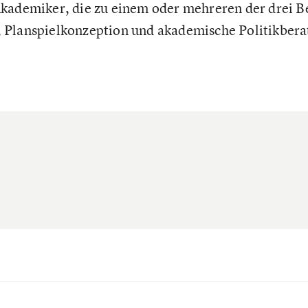
kademiker, die zu einem oder mehreren der drei B
 Planspielkonzeption und akademische Politikbera