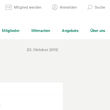
Mitglied werden
Anmelden
Suche
Mitglieder
Mitmachen
Angebote
Über uns
23. Oktober 2012
r