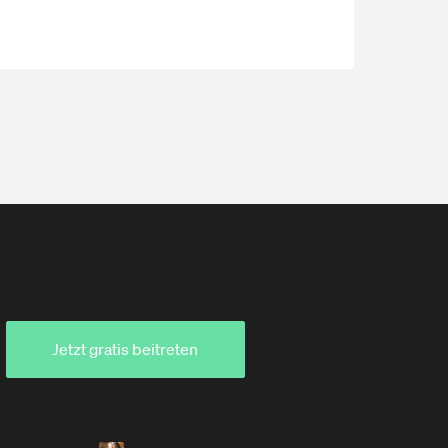
Jetzt gratis beitreten