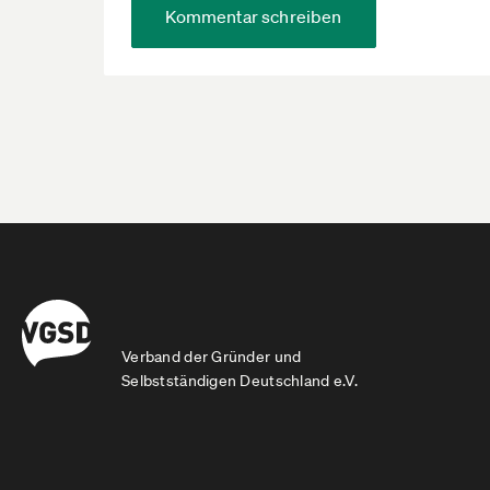
Kommentar schreiben
Verband der Gründer und
Selbstständigen Deutschland e.V.