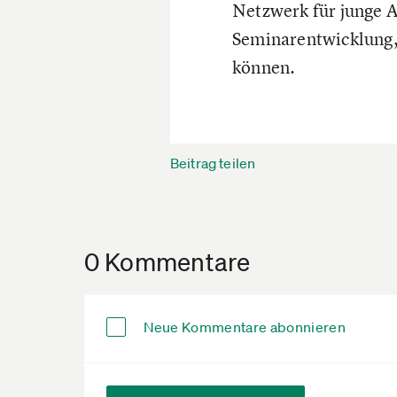
Netzwerk für junge A
Seminarentwicklung,
können.
Beitrag teilen
0 Kommentare
Neue Kommentare abonnieren