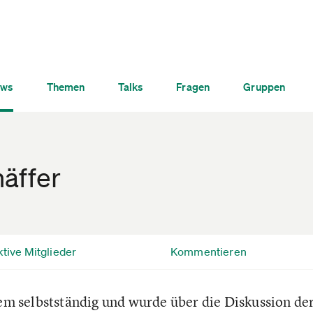
ws
Themen
Talks
Fragen
Gruppen
äffer
tive Mitglieder
Kommentieren
zem selbstständig und wurde über die Diskussion de