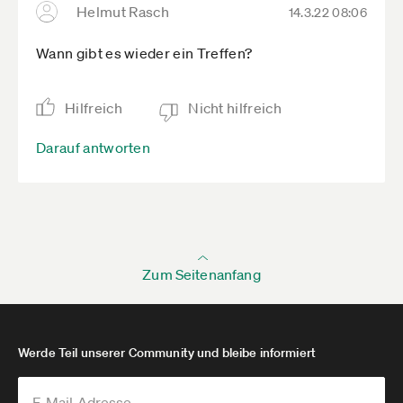
Helmut Rasch
14.3.22 08:06
Wann gibt es wieder ein Treffen?
Hilfreich
Nicht hilfreich
Darauf antworten
Zum Seitenanfang
Werde Teil unserer Community und bleibe informiert