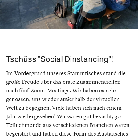
Tschüss "Social Dinstancing"!
Im Vordergrund unseres Stammtisches stand die
große Freude über das erste Zusammentreffen
nach fünf Zoom-Meetings. Wir haben es sehr
genossen, uns wieder außerhalb der virtuellen
Welt zu begegnen. Viele haben sich nach einem
Jahr wiedergesehen! Wir waren gut besucht, 30
Teilnehmende aus verschiedenen Branchen waren
begeistert und haben diese Form des Austausches