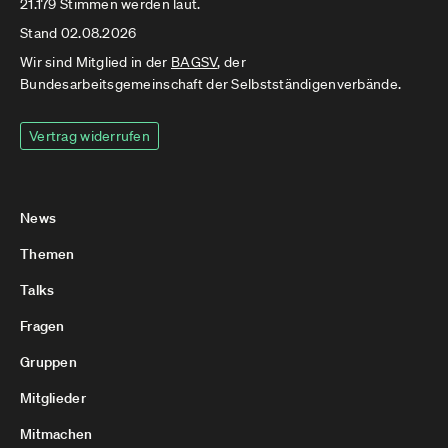
21.179 Stimmen werden laut.
Stand 02.08.2026
Wir sind Mitglied in der
BAGSV
, der
Bundesarbeitsgemeinschaft der Selbstständigenverbände.
Vertrag widerrufen
News
Themen
Talks
Fragen
Gruppen
Mitglieder
Mitmachen