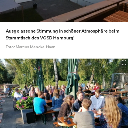
Ausgelassene Stimmung in schöner Atmosphäre beim
Stammtisch des VGSD Hamburg!
Foto: Marcus Mencke-Haan