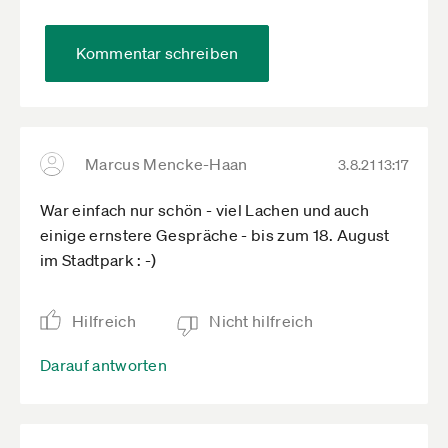
Kommentar schreiben
Marcus Mencke-Haan
3.8.21 13:17
War einfach nur schön - viel Lachen und auch
einige ernstere Gespräche - bis zum 18. August
im Stadtpark : -)
Hilfreich
Nicht hilfreich
Darauf antworten