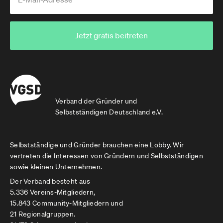
Jetzt gratis beitreten
Verband der Gründer und
Selbstständigen Deutschland e.V.
Selbstständige und Gründer brauchen eine Lobby. Wir
vertreten die Interessen von Gründern und Selbstständigen
sowie kleinen Unternehmen.
Der Verband besteht aus
5.336 Vereins-Mitgliedern,
15.843 Community-Mitgliedern und
21 Regionalgruppen.