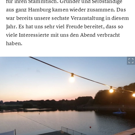
für ihren Stammtisch. Gründer und Selbständige
aus ganz Hamburg kamen wieder zusammen. Das
war bereits unsere sechste Veranstaltung in diesem
Jahr. Es hat uns sehr viel Freude bereitet, dass so
viele Interessierte mit uns den Abend verbracht
haben.