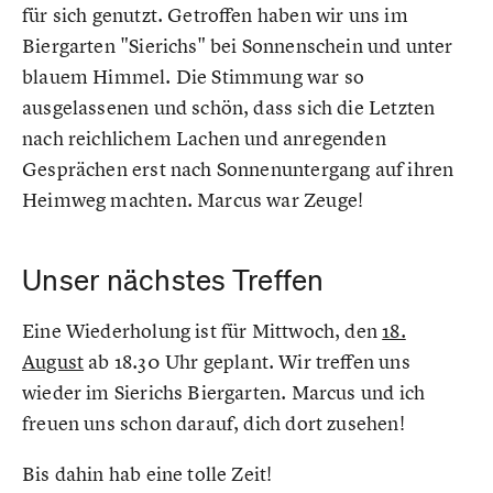
für sich genutzt. Getroffen haben wir uns im
Biergarten "Sierichs" bei Sonnenschein und unter
blauem Himmel. Die Stimmung war so
ausgelassenen und schön, dass sich die Letzten
nach reichlichem Lachen und anregenden
Gesprächen erst nach Sonnenuntergang auf ihren
Heimweg machten. Marcus war Zeuge!
Unser nächstes Treffen
Eine Wiederholung ist für Mittwoch, den
18.
August
ab 18.30 Uhr geplant. Wir treffen uns
wieder im Sierichs Biergarten. Marcus und ich
freuen uns schon darauf, dich dort zusehen!
Bis dahin hab eine tolle Zeit!