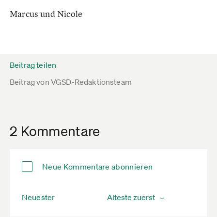
Marcus und Nicole
Beitrag teilen
Beitrag von
VGSD-Redaktionsteam
2 Kommentare
Neue Kommentare abonnieren
Neuester