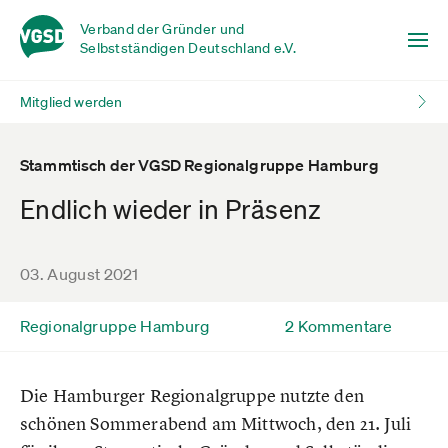
Verband der Gründer und
Selbstständigen Deutschland e.V.
Mitglied werden
Stammtisch der VGSD Regionalgruppe Hamburg
Endlich wieder in Präsenz
03. August 2021
Regionalgruppe Hamburg
2 Kommentare
Die Hamburger Regionalgruppe nutzte den
schönen Sommerabend am Mittwoch, den 21. Juli