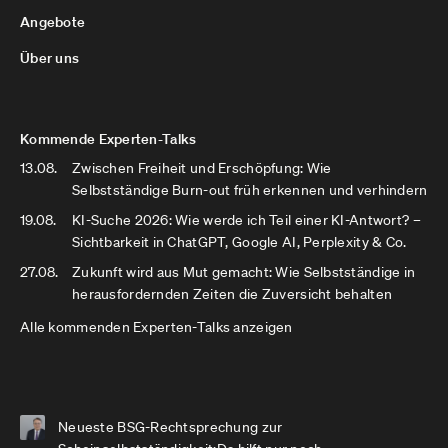
Angebote
Über uns
Kommende Experten-Talks
13.08.
Zwischen Freiheit und Erschöpfung: Wie
Selbstständige Burn-out früh erkennen und verhindern
19.08.
KI-Suche 2026: Wie werde ich Teil einer KI-Antwort? –
Sichtbarkeit in ChatGPT, Google AI, Perplexity & Co.
27.08.
Zukunft wird aus Mut gemacht: Wie Selbstständige in
herausfordernden Zeiten die Zuversicht behalten
Alle kommenden Experten-Talks anzeigen
Neueste BSG-Rechtsprechung zur