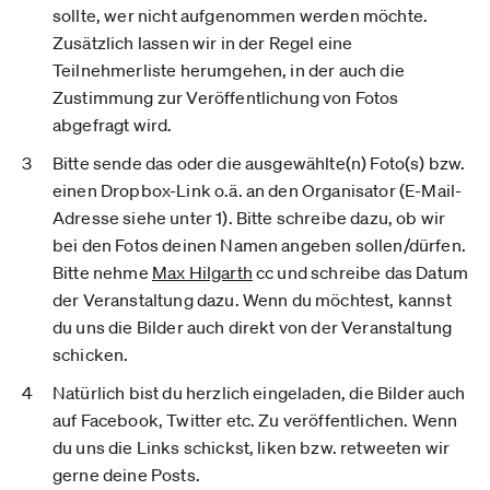
sollte, wer nicht aufgenommen werden möchte.
Zusätzlich lassen wir in der Regel eine
Teilnehmerliste herumgehen, in der auch die
Zustimmung zur Veröffentlichung von Fotos
abgefragt wird.
Bitte
sende das oder die ausgewählte(n) Foto(s)
bzw.
einen Dropbox-Link o.ä. an den Organisator (E-Mail-
Adresse siehe unter 1). Bitte schreibe dazu, ob wir
bei den Fotos deinen Namen angeben sollen/dürfen.
Bitte nehme
Max Hilgarth
cc und schreibe das Datum
der Veranstaltung dazu. Wenn du möchtest, kannst
du uns die Bilder auch direkt von der Veranstaltung
schicken.
Natürlich bist du herzlich eingeladen, die Bilder auch
auf Facebook, Twitter etc. Zu veröffentlichen. Wenn
du uns die Links schickst, liken bzw. retweeten wir
gerne deine Posts.