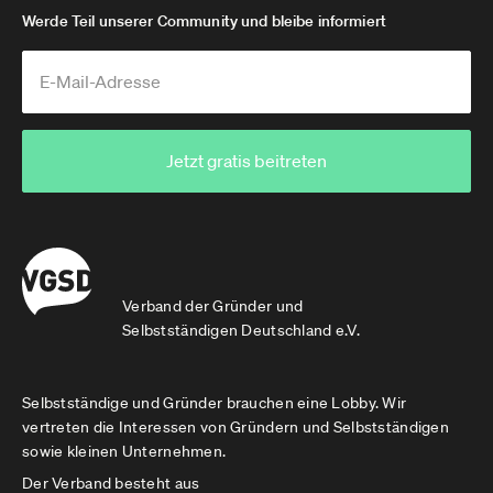
Werde Teil unserer Community und bleibe informiert
Jetzt gratis beitreten
Verband der Gründer und
Selbstständigen Deutschland e.V.
Selbstständige und Gründer brauchen eine Lobby. Wir
vertreten die Interessen von Gründern und Selbstständigen
sowie kleinen Unternehmen.
Der Verband besteht aus