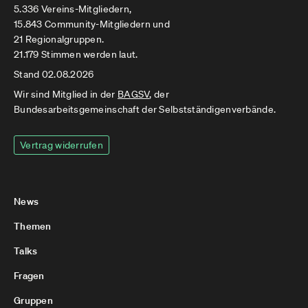
5.336 Vereins-Mitgliedern,
15.843 Community-Mitgliedern und
21 Regionalgruppen.
21.179 Stimmen werden laut.
Stand 02.08.2026
Wir sind Mitglied in der
BAGSV
, der
Bundesarbeitsgemeinschaft der Selbstständigenverbände.
Vertrag widerrufen
News
Themen
Talks
Fragen
Gruppen