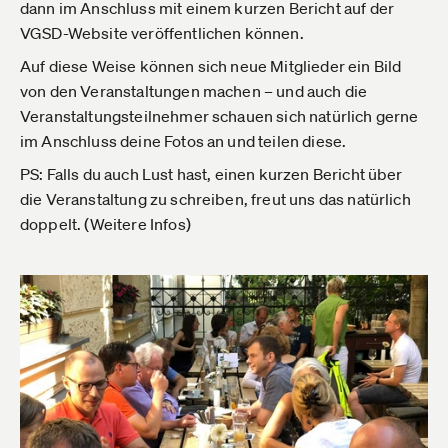
dann im Anschluss mit einem kurzen Bericht auf der
VGSD-Website veröffentlichen können.
Auf diese Weise können sich neue Mitglieder ein Bild
von den Veranstaltungen machen – und auch die
Veranstaltungsteilnehmer schauen sich natürlich gerne
im Anschluss deine Fotos an und teilen diese.
PS: Falls du auch Lust hast, einen kurzen Bericht über
die Veranstaltung zu schreiben, freut uns das natürlich
doppelt. (Weitere Infos)