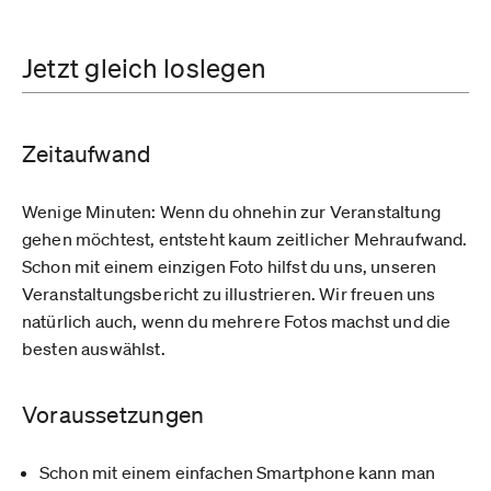
Jetzt gleich loslegen
Zeitaufwand
Wenige Minuten:
Wenn du ohnehin zur Veranstaltung
gehen möchtest, entsteht kaum zeitlicher Mehraufwand.
Schon mit einem einzigen Foto hilfst du uns, unseren
Veranstaltungsbericht zu illustrieren. Wir freuen uns
natürlich auch, wenn du mehrere Fotos machst und die
besten auswählst.
Voraussetzungen
Schon mit einem einfachen Smartphone kann man