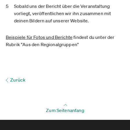
Sobald uns der Bericht über die Veranstaltung
vorliegt,
veröffentlichen
wir ihn zusammen mit
deinen Bildern
auf unserer Website
.
Beispiele für Fotos und Berichte
findest du unter der
Rubrik "Aus den Regionalgruppen"
Zurück
Zum Seitenanfang