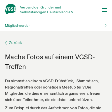
Verband der Gründer und
Selbstständigen Deutschland e.V.
Mitglied werden
Zurück
Mache Fotos auf einem VGSD-
Treffen
Du nimmst an einem VGSD-Frühstück, -Stammtisch, -
Regionaltreffen oder sonstigen Meetup teil? Die
Mitglieder, die dies ehrenamtlich organisieren, freuen
sich über Teilnehmer, die sie dabei unterstützen.
Zum Beispiel durch das Aufnehmen von Fotos, die sie