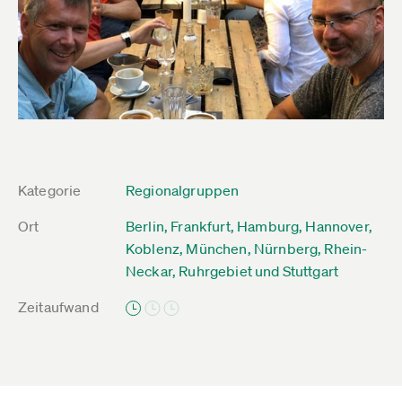
Kategorie
Regionalgruppen
Ort
Berlin, Frankfurt, Hamburg, Hannover,
Koblenz, München, Nürnberg, Rhein-
Neckar, Ruhrgebiet und Stuttgart
Zeitaufwand