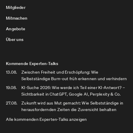
Mitglieder
Mitmachen
Angebote
Über uns
Kommende Experten-Talks
13.08.
Zwischen Freiheit und Erschöpfung: Wie
Selbstständige Burn-out früh erkennen und verhindern
19.08.
KI-Suche 2026: Wie werde ich Teil einer KI-Antwort? –
Sichtbarkeit in ChatGPT, Google AI, Perplexity & Co.
27.08.
Zukunft wird aus Mut gemacht: Wie Selbstständige in
herausfordernden Zeiten die Zuversicht behalten
Alle kommenden Experten-Talks anzeigen