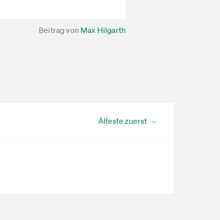
Beitrag von
Max Hilgarth