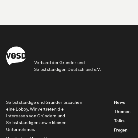
Verband der Gründer und
Selbstständigen Deutschland e.V.
Selbstständige und Gründer brauchen
News
eine Lobby. Wir vertreten die
Themen
Interessen von Gründern und
Talks
Selbstständigen sowie kleinen
Unternehmen.
Fragen