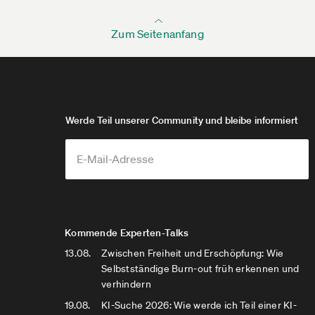
Zum Seitenanfang
Werde Teil unserer Community und bleibe informiert
Kommende Experten-Talks
13.08.
Zwischen Freiheit und Erschöpfung: Wie
Selbstständige Burn-out früh erkennen und
verhindern
19.08.
KI-Suche 2026: Wie werde ich Teil einer KI-