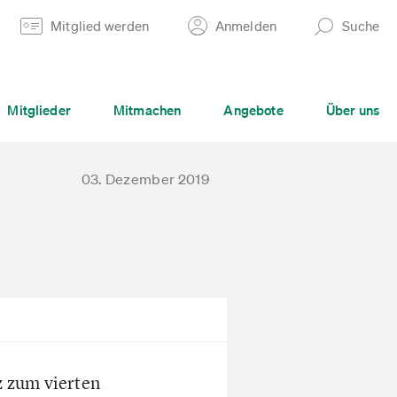
Mitglied werden
Anmelden
Suche
Mitglieder
Mitmachen
Angebote
Über uns
03. Dezember 2019
z zum vierten