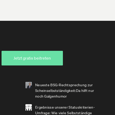
Jetzt gratis beitreten
Neueste BSG-Rechtsprechung zur
Scheinselbstständigkeit:Da hilft nur
noch Galgenhumor
Ergebnisse unserer Statuskriterien-
Umfrage: Wie viele Selbstständige