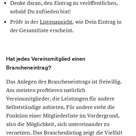
Denke daran, den Eintrag zu veröffentlichen,
sobald Du zufrieden bist!
Prüfe in der
Listenansicht
, wie Dein Eintrag in
der Gesamtliste erscheint.
Hat jedes Vereinsmitglied einen
Brancheneintrag?
Das Anlegen des Brancheneintrags ist freiwillig.
Am meisten profitieren natürlich
Vereinsmitglieder, die Leistungen für andere
Selbstständige anbieten. Für andere steht die
Funktion einer Mitgliederliste im Vordergrund,
also die Möglichkeit, sich untereinander zu
vernetzen. Das Branchenlisting zeigt die Vielfalt