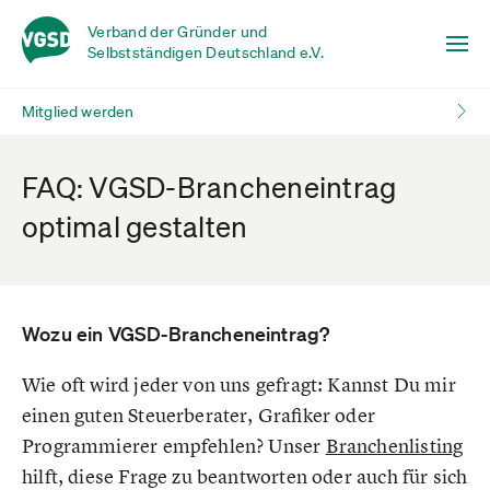
Verband der Gründer und
Selbstständigen Deutschland e.V.
Mitglied werden
FAQ: VGSD-Brancheneintrag
optimal gestalten
Wozu ein VGSD-Brancheneintrag?
Wie oft wird jeder von uns gefragt: Kannst Du mir
einen guten Steuerberater, Grafiker oder
Programmierer empfehlen? Unser
Branchenlisting
hilft, diese Frage zu beantworten oder auch für sich