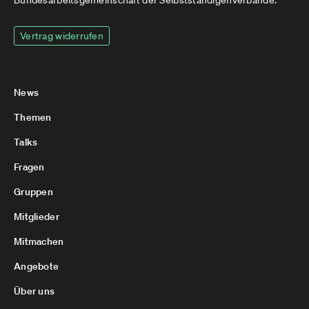
Bundesarbeitsgemeinschaft der Selbstständigenverbände.
Vertrag widerrufen
News
Themen
Talks
Fragen
Gruppen
Mitglieder
Mitmachen
Angebote
Über uns