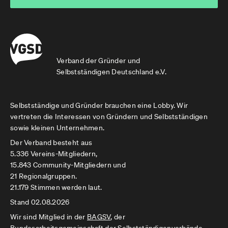
Verband der Gründer und
Selbstständigen Deutschland e.V.
Selbstständige und Gründer brauchen eine Lobby. Wir
vertreten die Interessen von Gründern und Selbstständigen
sowie kleinen Unternehmen.
Der Verband besteht aus
5.336 Vereins-Mitgliedern,
15.843 Community-Mitgliedern und
21 Regionalgruppen.
21.179 Stimmen werden laut.
Stand 02.08.2026
Wir sind Mitglied in der
BAGSV
, der