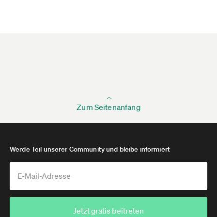
Zum Seitenanfang
Werde Teil unserer Community und bleibe informiert
Jetzt gratis beitreten