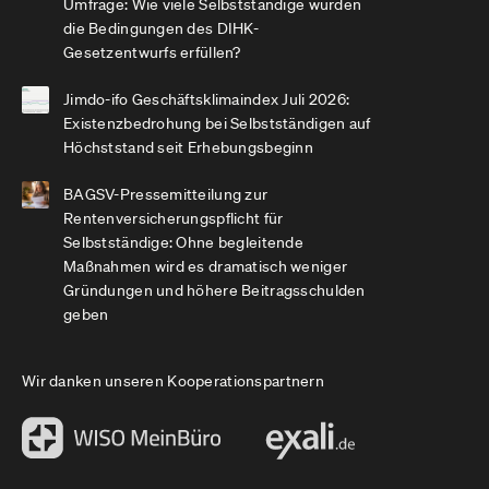
Umfrage: Wie viele Selbstständige würden
die Bedingungen des DIHK-
Gesetzentwurfs erfüllen?
Jimdo-ifo Geschäftsklimaindex Juli 2026:
Existenzbedrohung bei Selbstständigen auf
Höchststand seit Erhebungsbeginn
BAGSV-Pressemitteilung zur
Rentenversicherungspflicht für
Selbstständige: Ohne begleitende
Maßnahmen wird es dramatisch weniger
Gründungen und höhere Beitragsschulden
geben
Wir danken unseren Kooperationspartnern