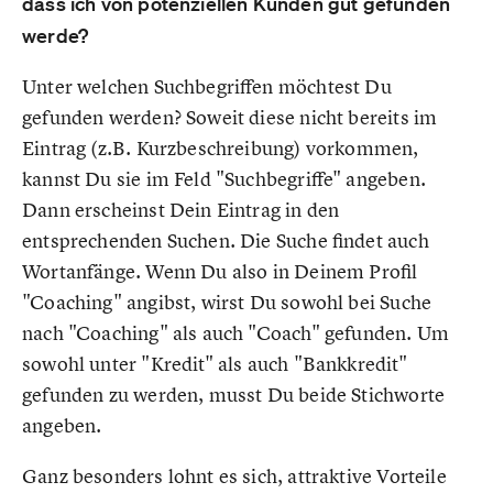
dass ich von potenziellen Kunden gut gefunden
werde?
Unter welchen Suchbegriffen möchtest Du
gefunden werden? Soweit diese nicht bereits im
Eintrag (z.B. Kurzbeschreibung) vorkommen,
kannst Du sie im Feld "Suchbegriffe" angeben.
Dann erscheinst Dein Eintrag in den
entsprechenden Suchen. Die Suche findet auch
Wortanfänge. Wenn Du also in Deinem Profil
"Coaching" angibst, wirst Du sowohl bei Suche
nach "Coaching" als auch "Coach" gefunden. Um
sowohl unter "Kredit" als auch "Bankkredit"
gefunden zu werden, musst Du beide Stichworte
angeben.
Ganz besonders lohnt es sich, attraktive Vorteile