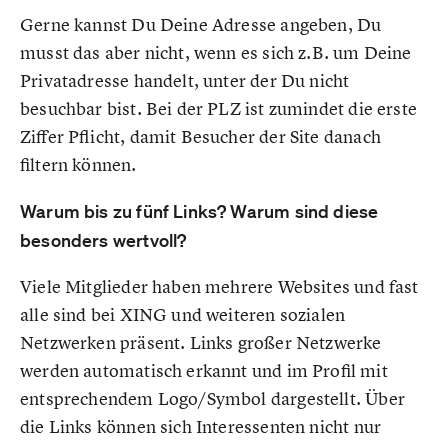
Gerne kannst Du Deine Adresse angeben, Du
musst das aber nicht, wenn es sich z.B. um Deine
Privatadresse handelt, unter der Du nicht
besuchbar bist. Bei der PLZ ist zumindet die erste
Ziffer Pflicht, damit Besucher der Site danach
filtern können.
Warum bis zu fünf Links? Warum sind diese
besonders wertvoll?
Viele Mitglieder haben mehrere Websites und fast
alle sind bei XING und weiteren sozialen
Netzwerken präsent. Links großer Netzwerke
werden automatisch erkannt und im Profil mit
entsprechendem Logo/Symbol dargestellt. Über
die Links können sich Interessenten nicht nur