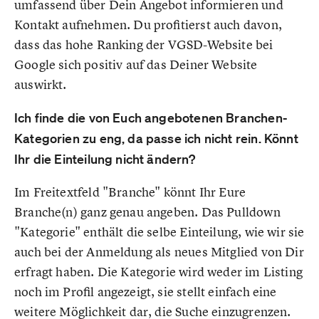
umfassend über Dein Angebot informieren und
Kontakt aufnehmen. Du profitierst auch davon,
dass das hohe Ranking der VGSD-Website bei
Google sich positiv auf das Deiner Website
auswirkt.
Ich finde die von Euch angebotenen Branchen-
Kategorien zu eng, da passe ich nicht rein. Könnt
Ihr die Einteilung nicht ändern?
Im Freitextfeld "Branche" könnt Ihr Eure
Branche(n) ganz genau angeben. Das Pulldown
"Kategorie" enthält die selbe Einteilung, wie wir sie
auch bei der Anmeldung als neues Mitglied von Dir
erfragt haben. Die Kategorie wird weder im Listing
noch im Profil angezeigt, sie stellt einfach eine
weitere Möglichkeit dar, die Suche einzugrenzen.