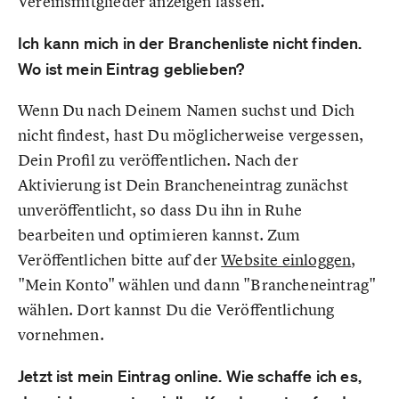
Vereinsmitglieder anzeigen lassen.
Ich kann mich in der Branchenliste nicht finden.
Wo ist mein Eintrag geblieben?
Wenn Du nach Deinem Namen suchst und Dich
nicht findest, hast Du möglicherweise vergessen,
Dein Profil zu veröffentlichen. Nach der
Aktivierung ist Dein Brancheneintrag zunächst
unveröffentlicht, so dass Du ihn in Ruhe
bearbeiten und optimieren kannst. Zum
Veröffentlichen bitte auf der
Website einloggen
,
"Mein Konto" wählen und dann "Brancheneintrag"
wählen. Dort kannst Du die Veröffentlichung
vornehmen.
Jetzt ist mein Eintrag online. Wie schaffe ich es,