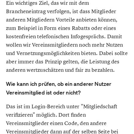
Ein wichtiges Ziel, das wir mit dem
Brancheneintrag verfolgen, ist dass Mitglieder
anderen Mitgliedern Vorteile anbieten können,
zum Beispiel in Form eines Rabatts oder eines
kostenfreien telefonischen Infogesprächs. Damit
wollen wir Vereinsmitgliedern noch mehr Nutzen
und Vernetzungsmöglichkeiten bieten. Dabei sollte
aber immer das Prinzip gelten, die Leistung des
anderen wertzuschätzen und fair zu bezahlen.
Wie kann ich prüfen, ob ein anderer Nutzer
Vereinsmitglied ist oder nicht?
Das ist im Login-Bereich unter "Mitgliedschaft
verifizieren" möglich. Dort finden
Vereinsmitglieder einen Code, den andere
Vereinsmitglieder dann auf der selben Seite bei