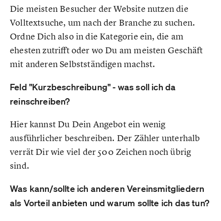
Die meisten Besucher der Website nutzen die
Volltextsuche, um nach der Branche zu suchen.
Ordne Dich also in die Kategorie ein, die am
ehesten zutrifft oder wo Du am meisten Geschäft
mit anderen Selbstständigen machst.
Feld "Kurzbeschreibung" - was soll ich da
reinschreiben?
Hier kannst Du Dein Angebot ein wenig
ausführlicher beschreiben. Der Zähler unterhalb
verrät Dir wie viel der 500 Zeichen noch übrig
sind.
Was kann/sollte ich anderen Vereinsmitgliedern
als Vorteil anbieten und warum sollte ich das tun?