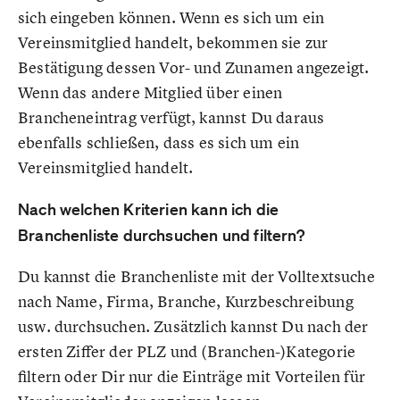
sich eingeben können. Wenn es sich um ein
Vereinsmitglied handelt, bekommen sie zur
Bestätigung dessen Vor- und Zunamen angezeigt.
Wenn das andere Mitglied über einen
Brancheneintrag verfügt, kannst Du daraus
ebenfalls schließen, dass es sich um ein
Vereinsmitglied handelt.
Nach welchen Kriterien kann ich die
Branchenliste durchsuchen und filtern?
Du kannst die Branchenliste mit der Volltextsuche
nach Name, Firma, Branche, Kurzbeschreibung
usw. durchsuchen. Zusätzlich kannst Du nach der
ersten Ziffer der PLZ und (Branchen-)Kategorie
filtern oder Dir nur die Einträge mit Vorteilen für