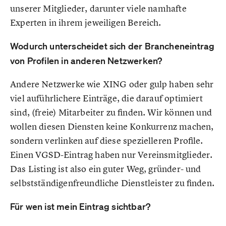
unserer Mitglieder, darunter viele namhafte
Experten in ihrem jeweiligen Bereich.
Wodurch unterscheidet sich der Brancheneintrag
von Profilen in anderen Netzwerken?
Andere Netzwerke wie XING oder gulp haben sehr
viel auführlichere Einträge, die darauf optimiert
sind, (freie) Mitarbeiter zu finden. Wir können und
wollen diesen Diensten keine Konkurrenz machen,
sondern verlinken auf diese spezielleren Profile.
Einen VGSD-Eintrag haben nur Vereinsmitglieder.
Das Listing ist also ein guter Weg, gründer- und
selbstständigenfreundliche Dienstleister zu finden.
Für wen ist mein Eintrag sichtbar?