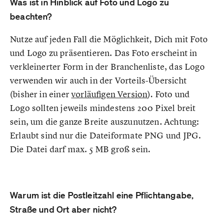
Was ist in Hinblick auf Foto und Logo zu
beachten?
Nutze auf jeden Fall die Möglichkeit, Dich mit Foto
und Logo zu präsentieren. Das Foto erscheint in
verkleinerter Form in der Branchenliste, das Logo
verwenden wir auch in der Vorteils-Übersicht
(bisher in einer
vorläufigen Version
). Foto und
Logo sollten jeweils mindestens 200 Pixel breit
sein, um die ganze Breite auszunutzen. Achtung:
Erlaubt sind nur die Dateiformate PNG und JPG.
Die Datei darf max. 5 MB groß sein.
Warum ist die Postleitzahl eine Pflichtangabe,
Straße und Ort aber nicht?