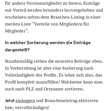
für andere Vereinsmitglieder zu bieten. Einträge
mit Vorteil werden besonders hervorgehoben und
erscheinen neben dem Branchen-Listing in einer
zweiten Liste "Vorteile von Mitgliedern für
Mitglieder".
In welcher Sortierung werden die Einträge
dargestellt?
Standarmäßig stehen die neuesten Beiträge oben.
In Vorbereitung ist aber eine Sortierung nach
Vollständigkeit des Profils. Es lohnt sich also, das
Profil komplett auszufüllen! Wahlweise kann man
auch nach PLZ und Ortsname sortieren.
Jetzt
einloggen
und Brancheneintrag aktivieren
bzw. vervollständigen!