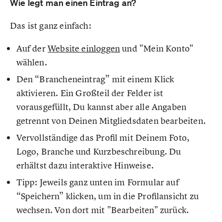
Wie legt man einen Eintrag an?
Das ist ganz einfach:
Auf der
Website einloggen
und "Mein Konto"
wählen.
Den “Brancheneintrag” mit einem Klick
aktivieren. Ein Großteil der Felder ist
vorausgefüllt, Du kannst aber alle Angaben
getrennt von Deinen Mitgliedsdaten bearbeiten.
Vervollständige das Profil mit Deinem Foto,
Logo, Branche und Kurzbeschreibung. Du
erhältst dazu interaktive Hinweise.
Tipp: Jeweils ganz unten im Formular auf
“Speichern” klicken, um in die Profilansicht zu
wechsen. Von dort mit "Bearbeiten" zurück.