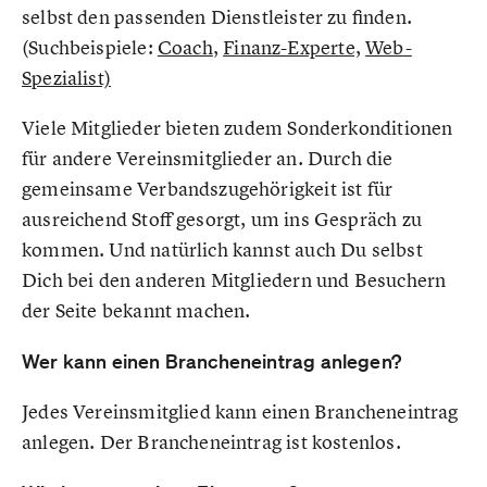
selbst den passenden Dienstleister zu finden.
(Suchbeispiele:
Coach
,
Finanz-Experte,
Web-
Spezialist)
Viele Mitglieder bieten zudem Sonderkonditionen
für andere Vereinsmitglieder an. Durch die
gemeinsame Verbandszugehörigkeit ist für
ausreichend Stoff gesorgt, um ins Gespräch zu
kommen. Und natürlich kannst auch Du selbst
Dich bei den anderen Mitgliedern und Besuchern
der Seite bekannt machen.
Wer kann einen Brancheneintrag anlegen?
Jedes Vereinsmitglied kann einen Brancheneintrag
anlegen. Der Brancheneintrag ist kostenlos.