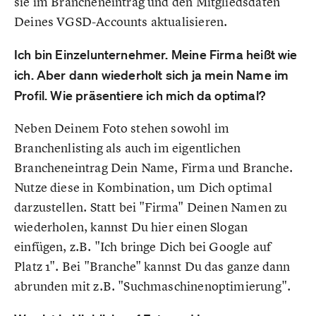
sie im Brancheneintrag und den Mitgliedsdaten
Deines VGSD-Accounts aktualisieren.
Ich bin Einzelunternehmer. Meine Firma heißt wie
ich. Aber dann wiederholt sich ja mein Name im
Profil. Wie präsentiere ich mich da optimal?
Neben Deinem Foto stehen sowohl im
Branchenlisting als auch im eigentlichen
Brancheneintrag Dein Name, Firma und Branche.
Nutze diese in Kombination, um Dich optimal
darzustellen. Statt bei "Firma" Deinen Namen zu
wiederholen, kannst Du hier einen Slogan
einfügen, z.B. "Ich bringe Dich bei Google auf
Platz 1". Bei "Branche" kannst Du das ganze dann
abrunden mit z.B. "Suchmaschinenoptimierung".