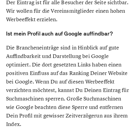
Der Eintrag ist für alle Besucher der Seite sichtbar.
Wir wollen für die Vereinsmitglieder einen hohen
Werbeeffekt erzielen.
Ist mein Profil auch auf Google auffindbar?
Die Brancheneinträge sind in Hinblick auf gute
Auffindbarkeit und Darstellung bei Google
optimiert. Die dort gesetzten Links haben einen
positiven Einfluss auf das Ranking Deiner Website
bei Google. Wenn Du auf diesen Werbeeffekt
verzichten möchtest, kannst Du Deinen Eintrag für
Suchmaschinen sperren. Große Suchmaschinen
wie Google beachten diese Sperre und entfernen
Dein Profil mit gewisser Zeitverzögerun aus ihrem
Index.