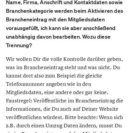
Name, Firma, Anschrift und Kontaktdaten sowie
Branchenkategorie werden beim Aktivieren des
Brancheneintrag mit den Mitgliedsdaten
vorausgefüllt, ich kann sie aber anschließend
unabhängig davon bearbeiten. Wozu diese
Trennung?
Wir wollen Dir die volle Kontrolle darüber geben,
was im Brancheneintrag steht und was nicht. Du
kannst dort also zum Beispiel die gleiche
Telefonnummer angeben wie in den
Mitgliedsdaten, eine andere oder gar keine.
Faustregel: Veröffentliche im Brancheneintrag die
Informationen, die Du auch auf Deiner Website
veröffentlichen würdest. Bitte beachte: Wenn sich
z.B. durch einen Umzug Daten ändern, musst Du