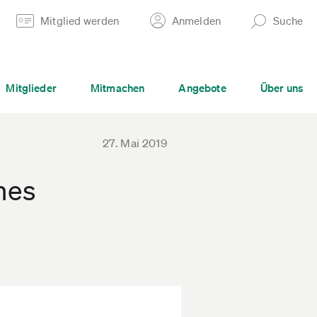
Mitglied werden
Anmelden
Suche
Mitglieder
Mitmachen
Angebote
Über uns
27. Mai 2019
hes