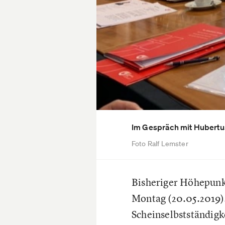
Im Gespräch mit Hubertu
Foto Ralf Lemster
Bisheriger Höhepunkt
Montag (20.05.2019)
Scheinselbstständigke