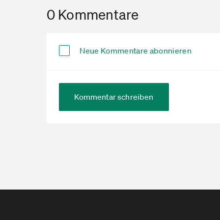
0 Kommentare
Neue Kommentare abonnieren
Kommentar schreiben