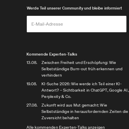
Werde Teil unserer Community und bleibe informiert
Kommende Experten-Talks
13.08.
Zwischen Freiheit und Erschöpfung: Wie
Selbstständige Burn-out früh erkennen und
verhindern
19.08.
KI-Suche 2026: Wie werde ich Teil einer KI-
Antwort? – Sichtbarkeit in ChatGPT, Google AI,
Perplexity & Co.
27.08.
Zukunft wird aus Mut gemacht: Wie
Selbstständige in herausfordernden Zeiten die
Zuversicht behalten
Alle kommenden Experten-Talks anzeigen