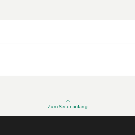
Zum Seitenanfang