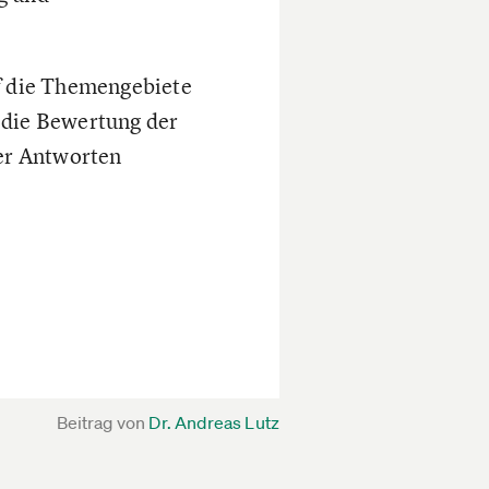
uf die Themengebiete
 die Bewertung der
der Antworten
Beitrag von
Dr. Andreas Lutz