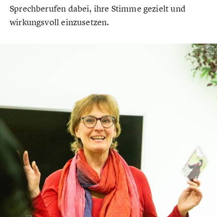
Sprechberufen dabei, ihre Stimme gezielt und
wirkungsvoll einzusetzen.