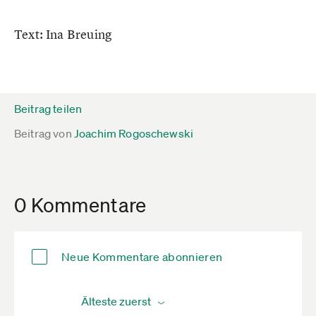
Text: Ina Breuing
Beitrag teilen
Beitrag von
Joachim Rogoschewski
0 Kommentare
Neue Kommentare abonnieren