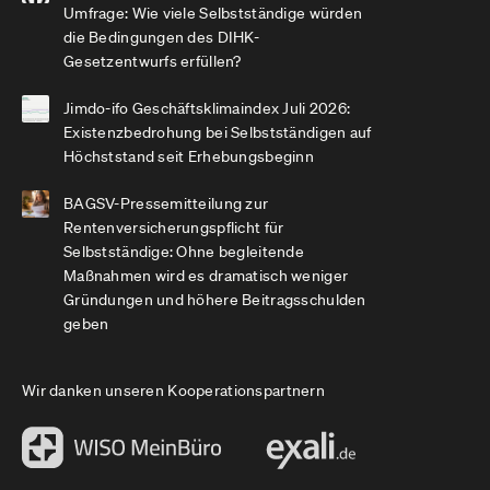
Umfrage: Wie viele Selbstständige würden
die Bedingungen des DIHK-
Gesetzentwurfs erfüllen?
Jimdo-ifo Geschäftsklimaindex Juli 2026:
Existenzbedrohung bei Selbstständigen auf
Höchststand seit Erhebungsbeginn
BAGSV-Pressemitteilung zur
Rentenversicherungspflicht für
Selbstständige: Ohne begleitende
Maßnahmen wird es dramatisch weniger
Gründungen und höhere Beitragsschulden
geben
Wir danken unseren Kooperationspartnern