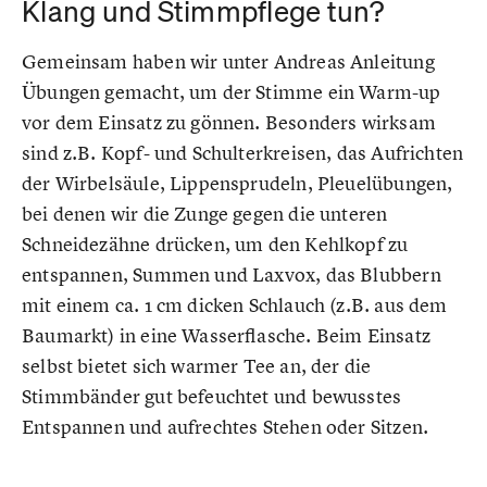
Klang und Stimmpflege tun?
Gemeinsam haben wir unter Andreas Anleitung
Übungen gemacht, um der Stimme ein Warm-up
vor dem Einsatz zu gönnen. Besonders wirksam
sind z.B. Kopf- und Schulterkreisen, das Aufrichten
der Wirbelsäule, Lippensprudeln, Pleuelübungen,
bei denen wir die Zunge gegen die unteren
Schneidezähne drücken, um den Kehlkopf zu
entspannen, Summen und Laxvox, das Blubbern
mit einem ca. 1 cm dicken Schlauch (z.B. aus dem
Baumarkt) in eine Wasserflasche. Beim Einsatz
selbst bietet sich warmer Tee an, der die
Stimmbänder gut befeuchtet und bewusstes
Entspannen und aufrechtes Stehen oder Sitzen.