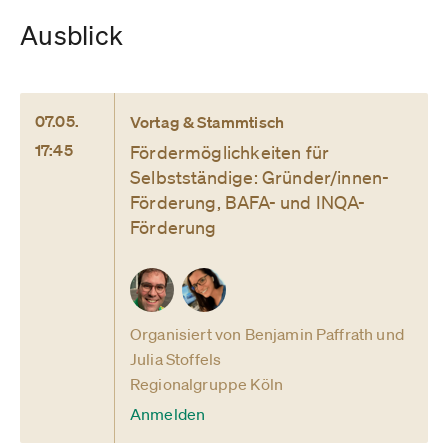
Ausblick
07.05.
Vortag & Stammtisch
17:45
Fördermöglichkeiten für
Selbstständige: Gründer/innen-
Förderung, BAFA- und INQA-
Förderung
Organisiert von Benjamin Paffrath und
Julia Stoffels
Regionalgruppe Köln
Anmelden