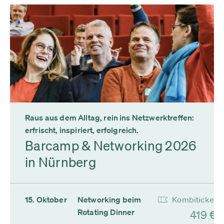
Raus aus dem Alltag, rein ins Netzwerktreffen:
erfrischt, inspiriert, erfolgreich.
Barcamp & Networking 2026
in Nürnberg
15. Oktober
Networking beim
Kombiticket
Rotating Dinner
419 €