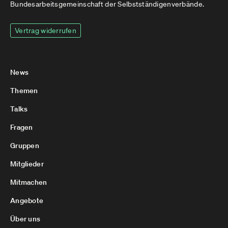
Bundesarbeitsgemeinschaft der Selbstständigenverbände.
Vertrag widerrufen
News
Themen
Talks
Fragen
Gruppen
Mitglieder
Mitmachen
Angebote
Über uns