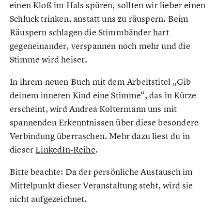
einen Kloß im Hals spüren, sollten wir lieber einen
Schluck trinken, anstatt uns zu räuspern. Beim
Räuspern schlagen die Stimmbänder hart
gegeneinander, verspannen noch mehr und die
Stimme wird heiser.
In ihrem neuen Buch mit dem Arbeitstitel „Gib
deinem inneren Kind eine Stimme“, das in Kürze
erscheint, wird Andrea Koltermann uns mit
spannenden Erkenntnissen über diese besondere
Verbindung überraschen. Mehr dazu liest du in
dieser
LinkedIn-Reihe
.
Bitte beachte: Da der persönliche Austausch im
Mittelpunkt dieser Veranstaltung steht, wird sie
nicht aufgezeichnet.