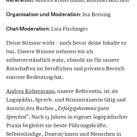
Organisation und Moderation:
Ina Breuing
Chat-Moderation:
Lisa Fischinger
Deine Stimme wirkt – noch bevor deine Inhalte es
tun. Unsere Stimme nehmen wir als
selbstverständlich wahr, obwohl sie für unsere
Botschaften im beruflichen und privaten Bereich
enorme Bedeutung hat.
Andrea Koltermann
, unsere Referentin, ist als
Logopädin, Sprech- und Stimmtrainerin tätig und
Autorin des Buches
„Erfolgsgeheimnis gutes
Nach 15 Jahren in eigener logopädischer
Sprechen“.
Praxis begleitet sie heute Führungskräfte,
Selbstständige, Dozent/innen und Menschen in