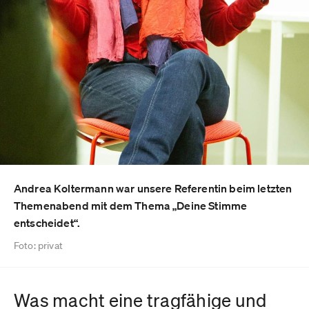
Andrea Koltermann war unsere Referentin beim letzten
Themenabend mit dem Thema „Deine Stimme
entscheidet“.
Foto: privat
Was macht eine tragfähige und