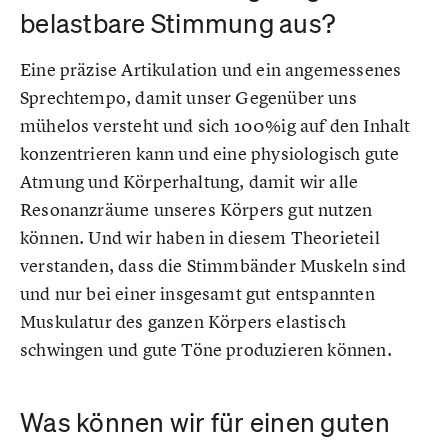
belastbare Stimmung aus?
Eine präzise Artikulation und ein angemessenes
Sprechtempo, damit unser Gegenüber uns
mühelos versteht und sich 100%ig auf den Inhalt
konzentrieren kann und eine physiologisch gute
Atmung und Körperhaltung, damit wir alle
Resonanzräume unseres Körpers gut nutzen
können. Und wir haben in diesem Theorieteil
verstanden, dass die Stimmbänder Muskeln sind
und nur bei einer insgesamt gut entspannten
Muskulatur des ganzen Körpers elastisch
schwingen und gute Töne produzieren können.
Was können wir für einen guten