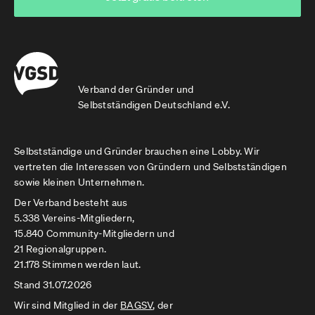
Verband der Gründer und
Selbstständigen Deutschland e.V.
Selbstständige und Gründer brauchen eine Lobby. Wir
vertreten die Interessen von Gründern und Selbstständigen
sowie kleinen Unternehmen.
Der Verband besteht aus
5.338 Vereins-Mitgliedern,
15.840 Community-Mitgliedern und
21 Regionalgruppen.
21.178 Stimmen werden laut.
Stand 31.07.2026
Wir sind Mitglied in der
BAGSV
, der