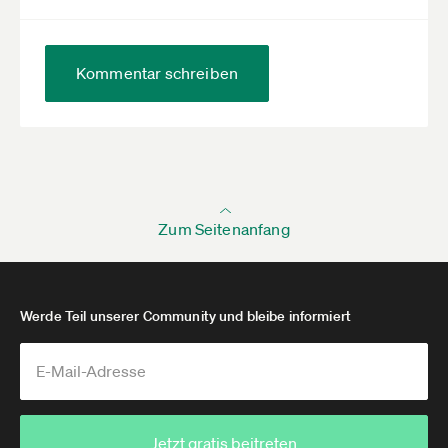
Kommentar schreiben
Zum Seitenanfang
Werde Teil unserer Community und bleibe informiert
Jetzt gratis beitreten