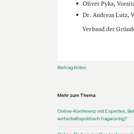
Oliver Pyka, Vorsit
Dr. Andreas Lutz, 
Verband der Gründe
Beitrag teilen
Mehr zum Thema
Online-Konferenz mit Experten, Bet
wirtschaftspolitisch fragwürdig?