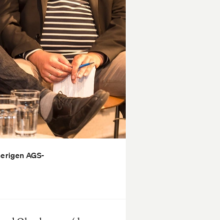
herigen AGS-