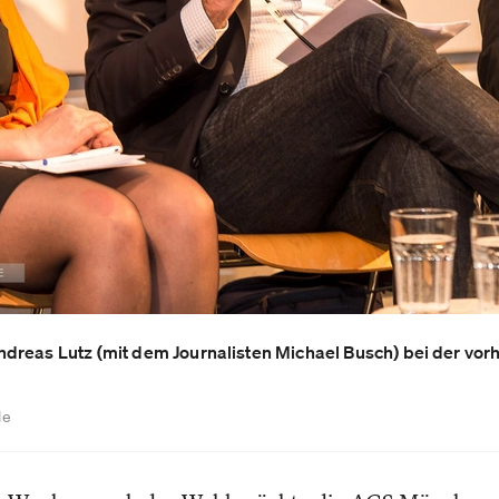
dreas Lutz (mit dem Journalisten Michael Busch) bei der vor
de