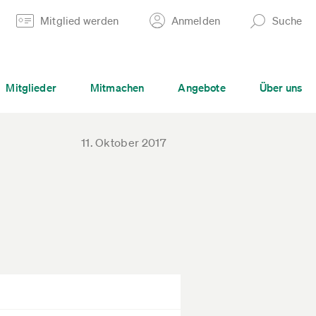
Mitglied werden
Anmelden
Suche
Mitglieder
Mitmachen
Angebote
Über uns
11. Oktober 2017