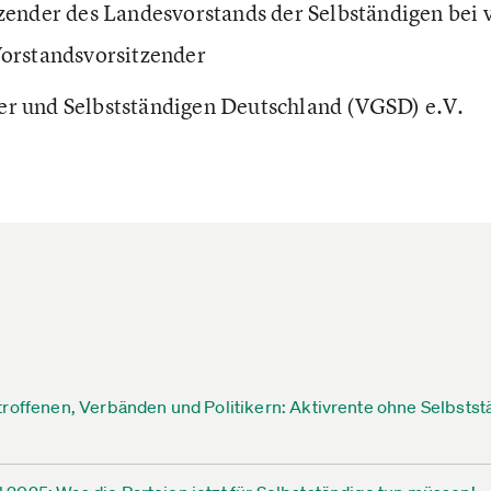
zender des Landesvorstands der Selbständigen bei 
Vorstandsvorsitzender
r und Selbstständigen Deutschland (VGSD) e.V.
roffenen, Verbänden und Politikern: Aktivrente ohne Selbstst