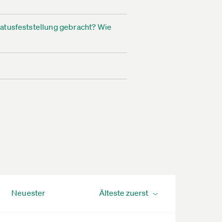
tatusfeststellung gebracht? Wie
Neuester