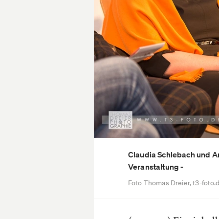
Claudia Schlebach und An
Veranstaltung -
Foto Thomas Dreier, t3-foto.