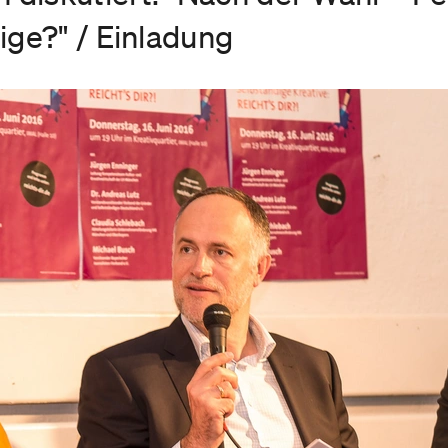
ige?" / Einladung