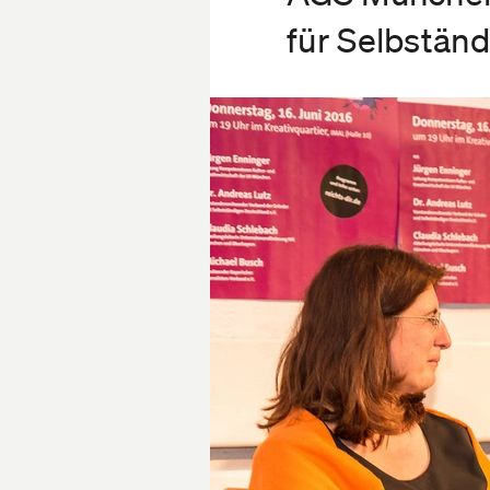
für Selbständ