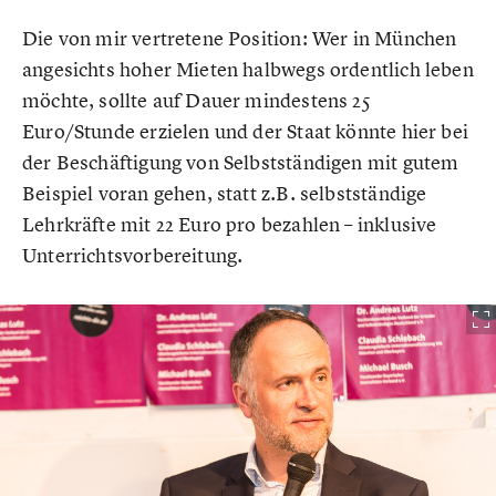
Die von mir vertretene Position: Wer in München
angesichts hoher Mieten halbwegs ordentlich leben
möchte, sollte auf Dauer mindestens 25
Euro/Stunde erzielen und der Staat könnte hier bei
der Beschäftigung von Selbstständigen mit gutem
Beispiel voran gehen, statt z.B. selbstständige
Lehrkräfte mit 22 Euro pro bezahlen – inklusive
Unterrichtsvorbereitung.