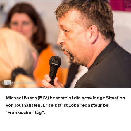
Michael Busch (BJV) beschreibt die schwierige Situation
von Journalisten. Er selbst ist Lokalredakteur bei
"Fränkischer Tag".