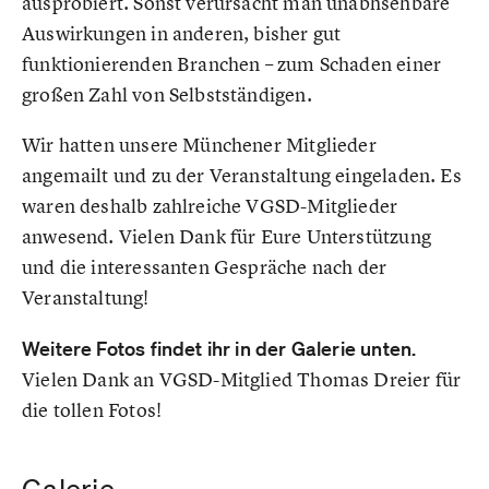
ausprobiert. Sonst verursacht man unabhsehbare
Auswirkungen in anderen, bisher gut
funktionierenden Branchen – zum Schaden einer
großen Zahl von Selbstständigen.
Wir hatten unsere Münchener Mitglieder
angemailt und zu der Veranstaltung eingeladen. Es
waren deshalb zahlreiche VGSD-Mitglieder
anwesend. Vielen Dank für Eure Unterstützung
und die interessanten Gespräche nach der
Veranstaltung!
Weitere Fotos findet ihr in der Galerie unten.
Vielen Dank an VGSD-Mitglied Thomas Dreier für
die tollen Fotos!