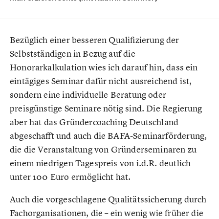
Bezüglich einer besseren Qualifizierung der
Selbstständigen in Bezug auf die
Honorarkalkulation wies ich darauf hin, dass ein
eintägiges Seminar dafür nicht ausreichend ist,
sondern eine individuelle Beratung oder
preisgünstige Seminare nötig sind. Die Regierung
aber hat das Gründercoaching Deutschland
abgeschafft und auch die BAFA-Seminarförderung,
die die Veranstaltung von Gründerseminaren zu
einem niedrigen Tagespreis von i.d.R. deutlich
unter 100 Euro ermöglicht hat.
Auch die vorgeschlagene Qualitätssicherung durch
Fachorganisationen, die – ein wenig wie früher die