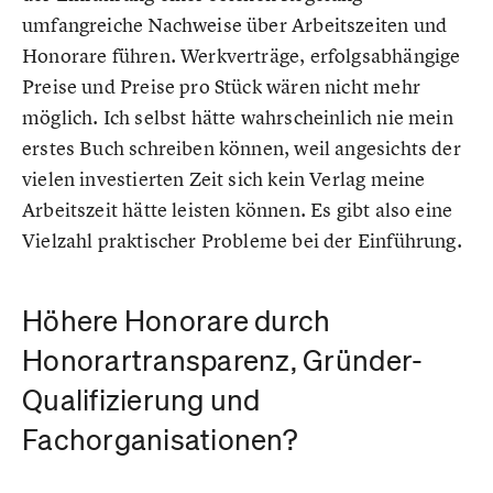
umfangreiche Nachweise über Arbeitszeiten und
Honorare führen. Werkverträge, erfolgsabhängige
Preise und Preise pro Stück wären nicht mehr
möglich. Ich selbst hätte wahrscheinlich nie mein
erstes Buch schreiben können, weil angesichts der
vielen investierten Zeit sich kein Verlag meine
Arbeitszeit hätte leisten können. Es gibt also eine
Vielzahl praktischer Probleme bei der Einführung.
Höhere Honorare durch
Honorartransparenz, Gründer-
Qualifizierung und
Fachorganisationen?