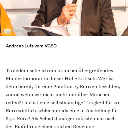
Andreas Lutz vom VGSD
Trotzdem sehe ich ein branchenübergreifendes
Mindesthonorar in dieser Höhe kritisch. Wer ist
denn bereit, für eine Putzfrau 25 Euro zu bezahlen,
zumal wenn wir nicht mehr nur über München
reden? Und ist eine selbstständige Tätigkeit für 20
Euro wirklich schlechter als eine in Anstellung für
8,50 Euro? Als Selbstständiger müsste man nach
der Einführung einer solchen Regelung