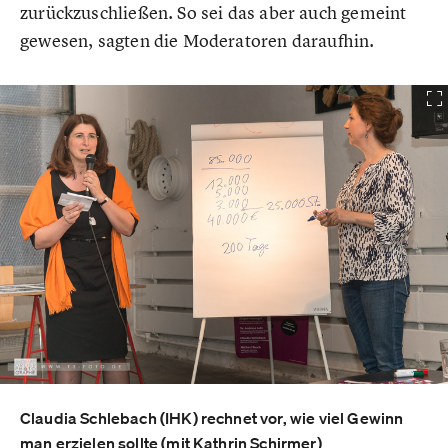
zurückzuschließen. So sei das aber auch gemeint
gewesen, sagten die Moderatoren daraufhin.
Claudia Schlebach (IHK) rechnet vor, wie viel Gewinn
man erzielen sollte (mit Kathrin Schirmer)