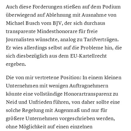
Auch diese Forderungen stießen auf dem Podium
überwiegend auf Ablehnung mit Ausnahme von
Michael Busch vom BJV, der sich durchaus
transparente Mindesthonorare für freie
Journalisten wünschte, analog zu Tarifverträgen.
Er wies allerdings selbst auf die Probleme hin, die
sich diesbezüglich aus dem EU-Kartellrecht
ergeben.
Die von mir vertretene Position: In einem kleinen
Unternehmen mit wenigen Auftragnehmern
könnte eine vollständige Honorartransparenz zu
Neid und Unfrieden führen, von daher sollte eine
solche Regelung mit Augenmaß und nur für
größere Unternehmen vorgeschrieben werden,
ohne Möglichkeit auf einen einzelnen