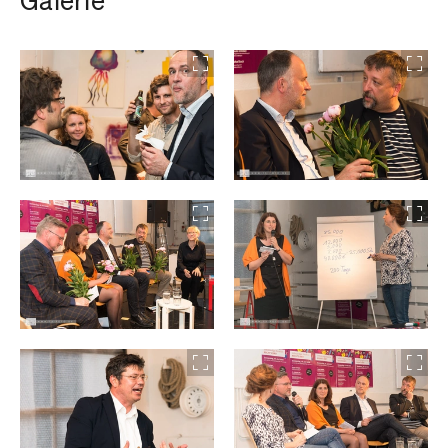
Galerie