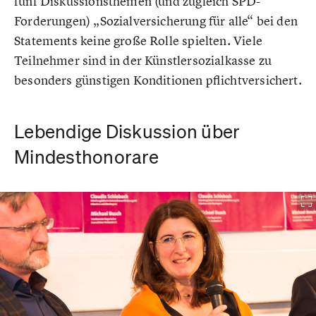
fünf Diskussionsthemen (und zugleich SPD-
Forderungen) „Sozialversicherung für alle“ bei den
Statements keine große Rolle spielten. Viele
Teilnehmer sind in der Künstlersozialkasse zu
besonders günstigen Konditionen pflichtversichert.
Lebendige Diskussion über
Mindesthonorare