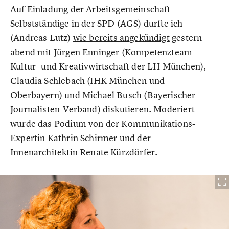
Auf Einladung der Arbeitsgemeinschaft
Selbstständige in der SPD (AGS) durfte ich
(Andreas Lutz)
wie bereits angekündigt
gestern
abend mit Jürgen Enninger (Kompetenzteam
Kultur- und Kreativwirtschaft der LH München),
Claudia Schlebach (IHK München und
Oberbayern) und Michael Busch (Bayerischer
Journalisten-Verband) diskutieren. Moderiert
wurde das Podium von der Kommunikations-
Expertin Kathrin Schirmer und der
Innenarchitektin Renate Kürzdörfer.