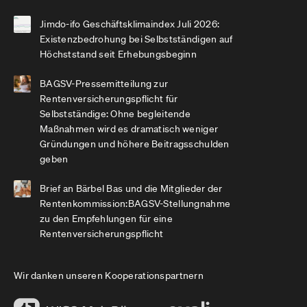
Jimdo-ifo Geschäftsklimaindex Juli 2026:
Existenzbedrohung bei Selbstständigen auf
Höchststand seit Erhebungsbeginn
BAGSV-Pressemitteilung zur
Rentenversicherungspflicht für
Selbstständige: Ohne begleitende
Maßnahmen wird es dramatisch weniger
Gründungen und höhere Beitragsschulden
geben
Brief an Bärbel Bas und die Mitglieder der
Rentenkommission:BAGSV-Stellungnahme
zu den Empfehlungen für eine
Rentenversicherungspflicht
Wir danken unseren Kooperationspartnern