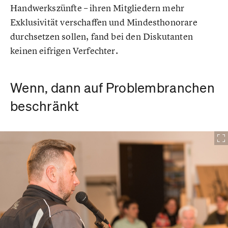
Handwerkszünfte – ihren Mitgliedern mehr
Exklusivität verschaffen und Mindesthonorare
durchsetzen sollen, fand bei den Diskutanten
keinen eifrigen Verfechter.
Wenn, dann auf Problembranchen
beschränkt