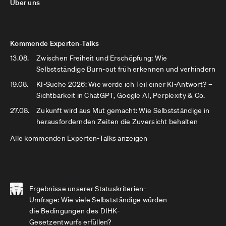
Über uns
Kommende Experten-Talks
13.08.
Zwischen Freiheit und Erschöpfung: Wie
Selbstständige Burn-out früh erkennen und verhindern
19.08.
KI-Suche 2026: Wie werde ich Teil einer KI-Antwort? –
Sichtbarkeit in ChatGPT, Google AI, Perplexity & Co.
27.08.
Zukunft wird aus Mut gemacht: Wie Selbstständige in
herausfordernden Zeiten die Zuversicht behalten
Alle kommenden Experten-Talks anzeigen
Ergebnisse unserer Statuskriterien-
Umfrage: Wie viele Selbstständige würden
die Bedingungen des DIHK-
Gesetzentwurfs erfüllen?