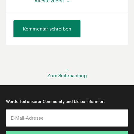
Kommentar schreiben
Zum Seitenanfang
Werde Teil unserer Community und bleibe informiert