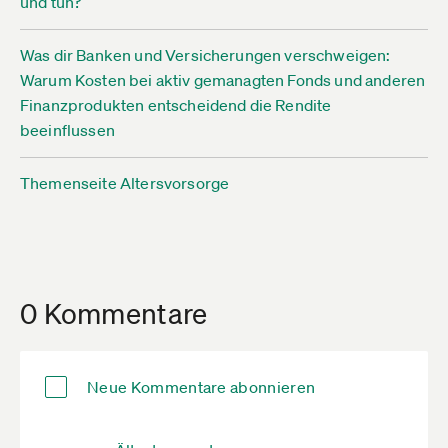
und tun?
Was dir Banken und Versicherungen verschweigen:
Warum Kosten bei aktiv gemanagten Fonds und anderen
Finanzprodukten entscheidend die Rendite
beeinflussen
Themenseite Altersvorsorge
0 Kommentare
Neue Kommentare abonnieren