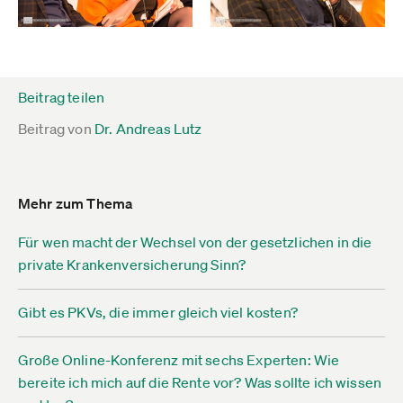
Beitrag teilen
Beitrag von
Dr. Andreas Lutz
Mehr zum Thema
Für wen macht der Wechsel von der gesetzlichen in die
private Krankenversicherung Sinn?
Gibt es PKVs, die immer gleich viel kosten?
Große Online-Konferenz mit sechs Experten: Wie
bereite ich mich auf die Rente vor? Was sollte ich wissen