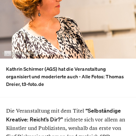
Kathrin Schirmer (AGS) hat die Veranstaltung
organisiert und moderierte auch - Alle Fotos: Thomas
Dreier, t3-foto.de
Die Veranstaltung mit dem Titel
“Selbständige
Kreative: Reicht’s Dir?”
richtete sich vor allem an
Künstler und Publizisten, weshalb das erste von