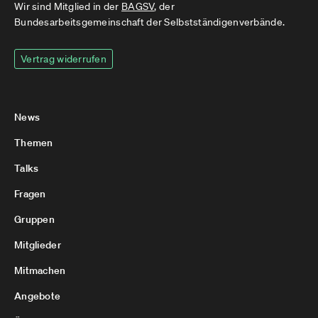
Wir sind Mitglied in der
BAGSV
, der
Bundesarbeitsgemeinschaft der Selbstständigenverbände.
Vertrag widerrufen
News
Themen
Talks
Fragen
Gruppen
Mitglieder
Mitmachen
Angebote