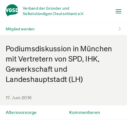
Verband der Gründer und
Selbstständigen Deutschland e.V.
Mitglied werden
Podiumsdiskussion in München
mit Vertretern von SPD, IHK,
Gewerkschaft und
Landeshauptstadt (LH)
17. Juni 2016
Altersvorsorge
Kommentieren