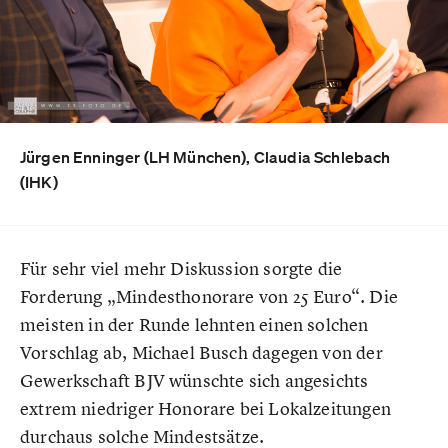
Jürgen Enninger (LH München), Claudia Schlebach
(IHK)
Für sehr viel mehr Diskussion sorgte die
Forderung „Mindesthonorare von 25 Euro“. Die
meisten in der Runde lehnten einen solchen
Vorschlag ab, Michael Busch dagegen von der
Gewerkschaft BJV wünschte sich angesichts
extrem niedriger Honorare bei Lokalzeitungen
durchaus solche Mindestsätze.