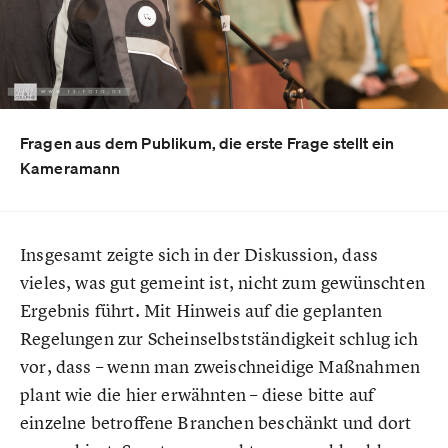
Fragen aus dem Publikum, die erste Frage stellt ein
Kameramann
Insgesamt zeigte sich in der Diskussion, dass
vieles, was gut gemeint ist, nicht zum gewünschten
Ergebnis führt. Mit Hinweis auf die geplanten
Regelungen zur Scheinselbstständigkeit schlug ich
vor, dass – wenn man zweischneidige Maßnahmen
plant wie die hier erwähnten – diese bitte auf
einzelne betroffene Branchen beschänkt und dort