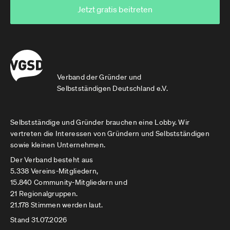
Jetzt gratis beitreten
Verband der Gründer und
Selbstständigen Deutschland e.V.
Selbstständige und Gründer brauchen eine Lobby. Wir
vertreten die Interessen von Gründern und Selbstständigen
sowie kleinen Unternehmen.
Der Verband besteht aus
5.338 Vereins-Mitgliedern,
15.840 Community-Mitgliedern und
21 Regionalgruppen.
21.178 Stimmen werden laut.
Stand 31.07.2026