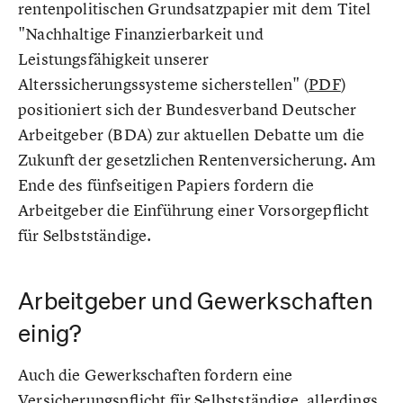
rentenpolitischen Grundsatzpapier mit dem Titel
"Nachhaltige Finanzierbarkeit und
Leistungsfähigkeit unserer
Alterssicherungssysteme sicherstellen" (
PDF
)
positioniert sich der Bundesverband Deutscher
Arbeitgeber (BDA) zur aktuellen Debatte um die
Zukunft der gesetzlichen Rentenversicherung. Am
Ende des fünfseitigen Papiers fordern die
Arbeitgeber die Einführung einer Vorsorgepflicht
für Selbstständige.
Arbeitgeber und Gewerkschaften
einig?
Auch die Gewerkschaften fordern eine
Versicherungspflicht für Selbstständige, allerdings