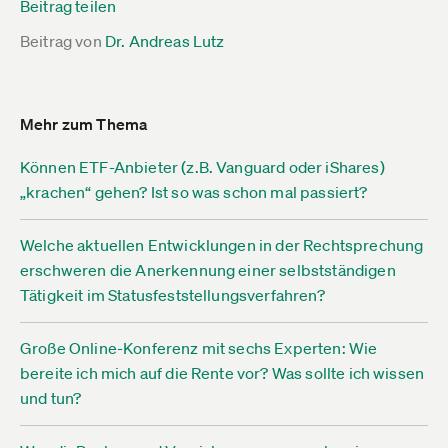
Beitrag teilen
Beitrag von
Dr. Andreas Lutz
Mehr zum Thema
Können ETF-Anbieter (z.B. Vanguard oder iShares)
„krachen“ gehen? Ist so was schon mal passiert?
Welche aktuellen Entwicklungen in der Rechtsprechung
erschweren die Anerkennung einer selbstständigen
Tätigkeit im Statusfeststellungsverfahren?
Große Online-Konferenz mit sechs Experten: Wie
bereite ich mich auf die Rente vor? Was sollte ich wissen
und tun?