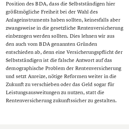
Position des BDA, dass die Selbstständigen hier
größtmögliche Freiheit bei der Wahl des
Anlageinstruments haben sollten, keinesfalls aber
zwangsweise in die gesetzliche Rentenversicherung
einbezogen werden sollten. Dies lehnen wir aus
den auch vom BDA genannten Gründen
entschieden ab, denn eine Versicherungspflicht der
Selbstständigen ist die falsche Antwort auf das
demographische Problem der Rentenversicherung
und setzt Anreize, nötige Reformen weiter in die
Zukunft zu verschieben oder das Geld sogar für
Leistungsausweitungen zu nutzen, statt die
Rentenversicherung zukunftssicher zu gestalten.