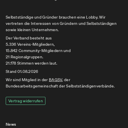
Selbstständige und Gründer brauchen eine Lobby. Wir
vertreten die Interessen von Gründern und Selbstständigen
sowie kleinen Unternehmen.
Der Verband besteht aus
5.336 Vereins-Mitgliedern,
15.842 Community-Mitgliedern und
21 Regionalgruppen.
21.178 Stimmen werden laut.
Stand 01.08.2026
Wir sind Mitglied in der
BAGSV
, der
Bundesarbeitsgemeinschaft der Selbstständigenverbände.
Vertrag widerrufen
News