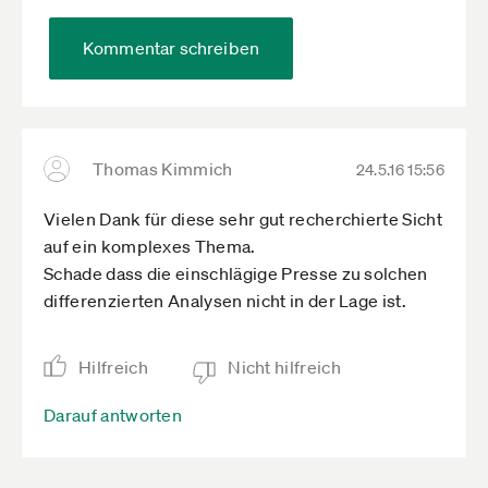
Kommentar schreiben
Thomas Kimmich
24.5.16 15:56
Vielen Dank für diese sehr gut recherchierte Sicht
auf ein komplexes Thema.
Schade dass die einschlägige Presse zu solchen
differenzierten Analysen nicht in der Lage ist.
Hilfreich
Nicht hilfreich
Darauf antworten