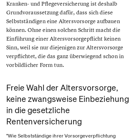
Kranken- und Pflegeversicherung ist deshalb
Grundvoraussetzung dafür, dass sich diese
Selbstständigen eine Altersvorsorge aufbauen
können. Ohne einen solchen Schritt macht die
Einführung einer Altersvorsorgepflicht keinen
Sinn, weil sie nur diejenigen zur Altersvorsorge
verpflichtet, die das ganz überwiegend schon in
vorbildlicher Form tun.
Freie Wahl der Altersvorsorge,
keine zwangsweise Einbeziehung
in die gesetzliche
Rentenversicherung
"Wie Selbstständige ihrer Vorsorgeverpflichtung