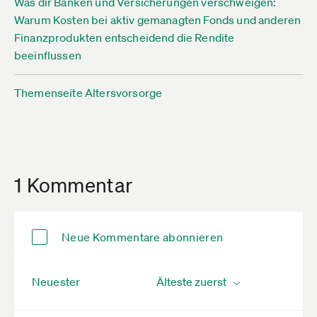
Was dir Banken und Versicherungen verschweigen:
Warum Kosten bei aktiv gemanagten Fonds und anderen
Finanzprodukten entscheidend die Rendite
beeinflussen
Themenseite Altersvorsorge
1 Kommentar
Neue Kommentare abonnieren
Neuester