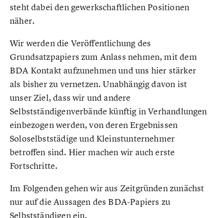
steht dabei den gewerkschaftlichen Positionen
näher.
Wir werden die Veröffentlichung des
Grundsatzpapiers zum Anlass nehmen, mit dem
BDA Kontakt aufzunehmen und uns hier stärker
als bisher zu vernetzen. Unabhängig davon ist
unser Ziel, dass wir und andere
Selbstständigenverbände künftig in Verhandlungen
einbezogen werden, von deren Ergebnissen
Soloselbststädige und Kleinstunternehmer
betroffen sind. Hier machen wir auch erste
Fortschritte.
Im Folgenden gehen wir aus Zeitgründen zunächst
nur auf die Aussagen des BDA-Papiers zu
Selbstständigen ein.