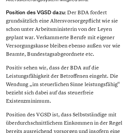
Position des VGSD dazu:
Der BDA fordert
grundsätzlich eine Altersvorsorgepflicht wie sie
schon unter Arbeitsministerin von der Leyen
geplant war. Verkammerte Berufe mit eigener
Versorgungskasse bleiben ebenso außen vor wie
Beamte, Bundestagsabgeordnete etc.
Positiv sehen wir, dass der BDA auf die
Leistungsfähigkeit der Betroffenen eingeht. Die
Wendung „im steuerlichen Sinne leistungsfähig“
bezieht sich dabei auf das steuerfreie
Existenzminimum.
Position des VGSD ist, dass Selbstständige mit
überdurchschnittlichem Einkommen in der Regel
bereits ausreichend vorsorgen und insofern eine