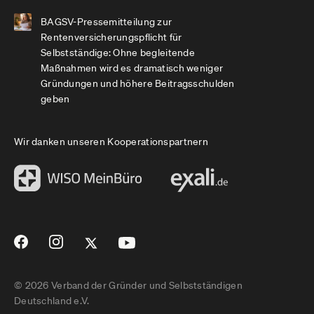
BAGSV-Pressemitteilung zur
Rentenversicherungspflicht für
Selbstständige: Ohne begleitende
Maßnahmen wird es dramatisch weniger
Gründungen und höhere Beitragsschulden
geben
Wir danken unseren Kooperationspartnern
© 2026 Verband der Gründer und Selbstständigen
Deutschland e.V.