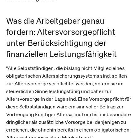
Was die Arbeitgeber genau
fordern: Altersvorsorgepflicht
unter Berücksichtigung der
finanziellen Leistungsfähigkeit
"Alle Selbstständigen, die bislang nicht Mitglied eines
obligatorischen Alterssicherungssystems sind, sollten
zur Altersvorsorge verpflichtet werden, sofern sie im
steuerlichen Sinne leistungsfähig und daher zur
Altersvorsorge in der Lage sind. Eine Vorsorgepflicht für
diese Selbstständigen wäre ein sinnvoller Beitrag zur
Vorbeugung künftiger Altersarmut und ist insbesondere
dringlicher als zusätzliche Vorsorge bei denjenigen zu
erreichen, die ohnehin bereits in einem obligatorischen
Alterssicherungssystem Mitglied sind."