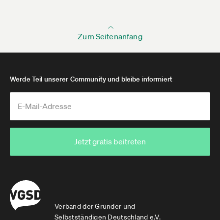
Zum Seitenanfang
Werde Teil unserer Community und bleibe informiert
Jetzt gratis beitreten
Verband der Gründer und
Selbstständigen Deutschland e.V.