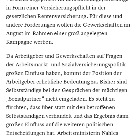
in Form einer Versicherungspflicht in der
gesetzlichen Rentenversicherung. Für diese und
andere Forderungen wollen die Gewerkschaften im
August im Rahmen einer groß angelegten
Kampagne werben.
Da Arbeitgeber und Gewerkschaften auf Fragen
der Arbeitsmarkt- und Sozialversicherungspolitik
großen Einfluss haben, kommt der Position der
Arbeitgeber erhebliche Bedeutung zu. Bisher sind
Selbstständige bei den Gesprächen der mächtigen
„Sozialpartner“ nicht eingeladen. Es steht zu
fürchten, dass über statt mit den betroffenen
Selbstständigen verhandelt und das Ergebnis dann
großen Einfluss auf die weiteren politischen
Entscheidungen hat. Arbeitsministerin Nahles