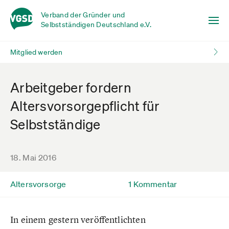
Verband der Gründer und
Selbstständigen Deutschland e.V.
Mitglied werden
Arbeitgeber fordern
Altersvorsorgepflicht für
Selbstständige
18. Mai 2016
Altersvorsorge
1 Kommentar
In einem gestern veröffentlichten