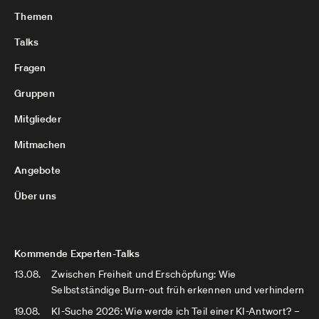
Themen
Talks
Fragen
Gruppen
Mitglieder
Mitmachen
Angebote
Über uns
Kommende Experten-Talks
13.08.
Zwischen Freiheit und Erschöpfung: Wie
Selbstständige Burn-out früh erkennen und verhindern
19.08.
KI-Suche 2026: Wie werde ich Teil einer KI-Antwort? –