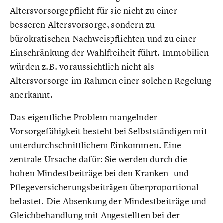
Altersvorsorgepflicht für sie nicht zu einer
besseren Altersvorsorge, sondern zu
bürokratischen Nachweispflichten und zu einer
Einschränkung der Wahlfreiheit führt. Immobilien
würden z.B. voraussichtlich nicht als
Altersvorsorge im Rahmen einer solchen Regelung
anerkannt.
Das eigentliche Problem mangelnder
Vorsorgefähigkeit besteht bei Selbstständigen mit
unterdurchschnittlichem Einkommen. Eine
zentrale Ursache dafür: Sie werden durch die
hohen Mindestbeiträge bei den Kranken- und
Pflegeversicherungsbeiträgen überproportional
belastet. Die Absenkung der Mindestbeiträge und
Gleichbehandlung mit Angestellten bei der