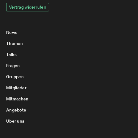
Vertrag widerrufen
News
Themen
Talks
Fragen
Gruppen
Mitglieder
Mitmachen
Angebote
Über uns