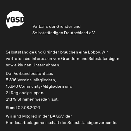
Verband der Gründer und
Selbstständigen Deutschland e.V.
Selbstständige und Gründer brauchen eine Lobby. Wir
vertreten die Interessen von Gründern und Selbstständigen
sowie kleinen Unternehmen.
Der Verband besteht aus
5.336 Vereins-Mitgliedern,
15.843 Community-Mitgliedern und
21 Regionalgruppen.
21.179 Stimmen werden laut.
Stand 02.08.2026
Wir sind Mitglied in der
BAGSV
, der
Bundesarbeitsgemeinschaft der Selbstständigenverbände.