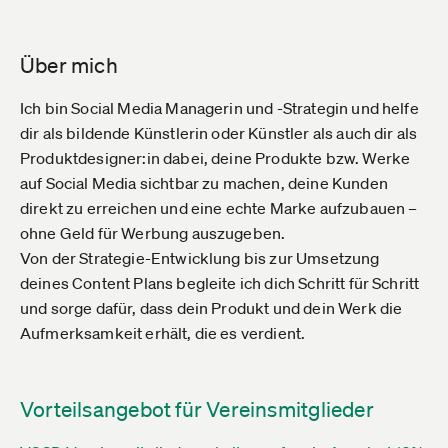
Über mich
Ich bin Social Media Managerin und -Strategin und helfe
dir als bildende Künstlerin oder Künstler als auch dir als
Produktdesigner:in dabei, deine Produkte bzw. Werke
auf Social Media sichtbar zu machen, deine Kunden
direkt zu erreichen und eine echte Marke aufzubauen –
ohne Geld für Werbung auszugeben.
Von der Strategie-Entwicklung bis zur Umsetzung
deines Content Plans begleite ich dich Schritt für Schritt
und sorge dafür, dass dein Produkt und dein Werk die
Aufmerksamkeit erhält, die es verdient.
Vorteilsangebot für Vereinsmitglieder