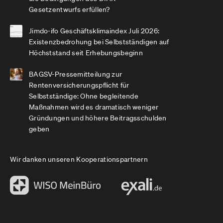
Gesetzentwurfs erfüllen?
Jimdo-ifo Geschäftsklimaindex Juli 2026:
Existenzbedrohung bei Selbstständigen auf
Höchststand seit Erhebungsbeginn
BAGSV-Pressemitteilung zur
Rentenversicherungspflicht für
Selbstständige: Ohne begleitende
Maßnahmen wird es dramatisch weniger
Gründungen und höhere Beitragsschulden
geben
Wir danken unseren Kooperationspartnern