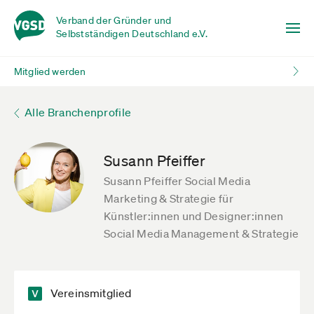
Verband der Gründer und
Selbstständigen Deutschland e.V.
Mitglied werden
Alle Branchenprofile
Susann Pfeiffer
Susann Pfeiffer Social Media
Marketing & Strategie für
Künstler:innen und Designer:innen
Social Media Management & Strategie
Vereinsmitglied