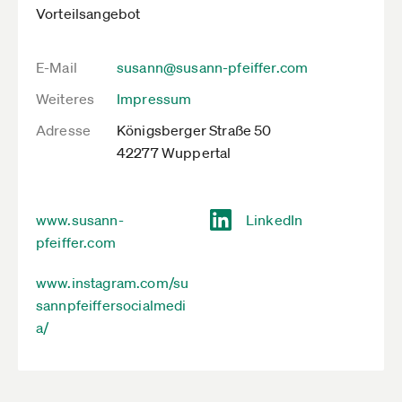
Vorteilsangebot
E-Mail
susann@susann-pfeiffer.com
Weiteres
Impressum
Adresse
Königsberger Straße 50
42277 Wuppertal
www.susann-
LinkedIn
pfeiffer.com
www.instagram.com/su
sannpfeiffersocialmedi
a/