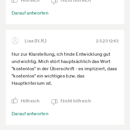
Hilfreich
Nicht hilfreich
Darauf antworten
Lisa (N.R.)
2.5.23 12:43
Nur zur Klarstellung, ich finde Entwicklung gut
und wichtig. Mich stört hauptsächlich das Wort
"kostenlos" in der Überschrift - es impliziert, dass
"kostenlos" ein wichtiges bzw. das
Hauptkriterium ist.
Hilfreich
Nicht hilfreich
Darauf antworten