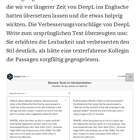
die wir vor längerer Zeit von DeepL ins Englische
hatten übersetzen lassen und die etwas holprig
wirkten. Die Verbesserungsvorschläge von DeepL
Write zum ursprünglichen Text überzeugten uns:
Sie erhöhten die Lesbarkeit und verbesserten den
Stil deutlich, als hätte eine texterfahrene Kollegin
die Passagen sorgfältig gegengelesen.