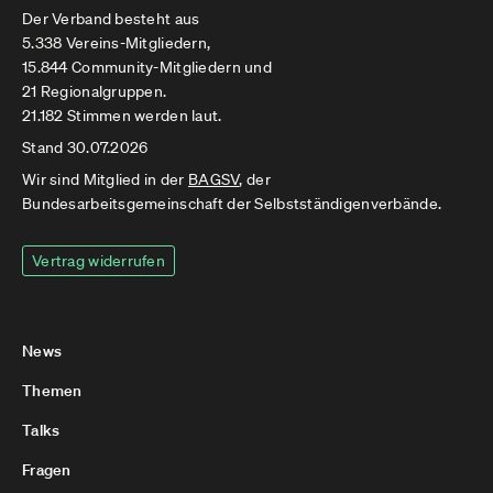
Der Verband besteht aus
5.338 Vereins-Mitgliedern,
15.844 Community-Mitgliedern und
21 Regionalgruppen.
21.182 Stimmen werden laut.
Stand 30.07.2026
Wir sind Mitglied in der
BAGSV
, der
Bundesarbeitsgemeinschaft der Selbstständigenverbände.
Vertrag widerrufen
News
Themen
Talks
Fragen