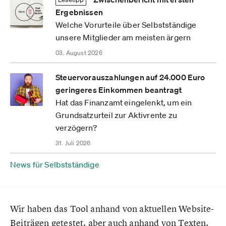
Ergebnissen
Welche Vorurteile über Selbstständige
unsere Mitglieder am meisten ärgern
03. August 2026
Steuervorauszahlungen auf 24.000 Euro
geringeres Einkommen beantragt
Hat das Finanzamt eingelenkt, um ein
Grundsatzurteil zur Aktivrente zu
verzögern?
31. Juli 2026
News für Selbstständige
Wir haben das Tool anhand von aktuellen Website-
Beiträgen getestet, aber auch anhand von Texten,