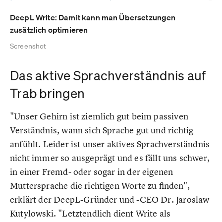
DeepL Write: Damit kann man Übersetzungen
zusätzlich optimieren
Screenshot
Das aktive Sprachverständnis auf
Trab bringen
"Unser Gehirn ist ziemlich gut beim passiven
Verständnis, wann sich Sprache gut und richtig
anfühlt. Leider ist unser aktives Sprachverständnis
nicht immer so ausgeprägt und es fällt uns schwer,
in einer Fremd- oder sogar in der eigenen
Muttersprache die richtigen Worte zu finden",
erklärt der DeepL-Gründer und -CEO Dr. Jaroslaw
Kutylowski. "Letztendlich dient Write als