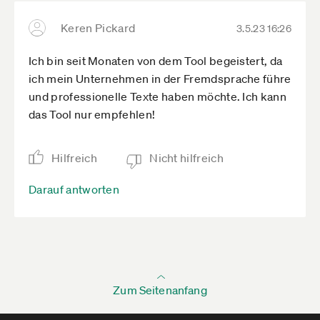
Keren Pickard
3.5.23 16:26
Ich bin seit Monaten von dem Tool begeistert, da
ich mein Unternehmen in der Fremdsprache führe
und professionelle Texte haben möchte. Ich kann
das Tool nur empfehlen!
Hilfreich
Nicht hilfreich
Darauf antworten
Zum Seitenanfang