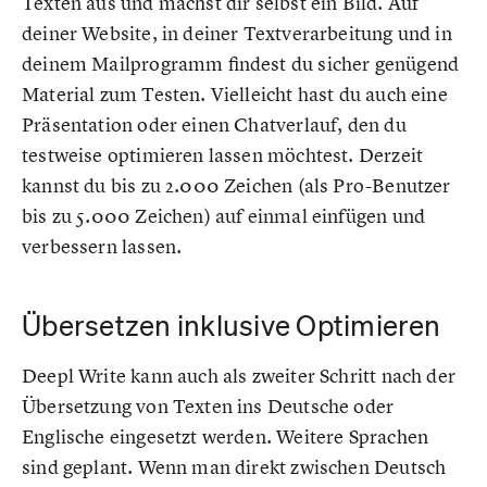
Texten aus und machst dir selbst ein Bild. Auf
deiner Website, in deiner Textverarbeitung und in
deinem Mailprogramm findest du sicher genügend
Material zum Testen. Vielleicht hast du auch eine
Präsentation oder einen Chatverlauf, den du
testweise optimieren lassen möchtest. Derzeit
kannst du bis zu 2.000 Zeichen (als Pro-Benutzer
bis zu 5.000 Zeichen) auf einmal einfügen und
verbessern lassen.
Übersetzen inklusive Optimieren
Deepl Write kann auch als zweiter Schritt nach der
Übersetzung von Texten ins Deutsche oder
Englische eingesetzt werden. Weitere Sprachen
sind geplant. Wenn man direkt zwischen Deutsch