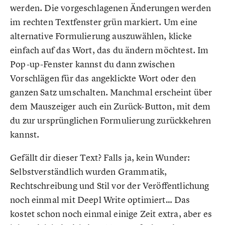
werden. Die vorgeschlagenen Änderungen werden
im rechten Textfenster grün markiert. Um eine
alternative Formulierung auszuwählen, klicke
einfach auf das Wort, das du ändern möchtest. Im
Pop-up-Fenster kannst du dann zwischen
Vorschlägen für das angeklickte Wort oder den
ganzen Satz umschalten. Manchmal erscheint über
dem Mauszeiger auch ein Zurück-Button, mit dem
du zur ursprünglichen Formulierung zurückkehren
kannst.
Gefällt dir dieser Text? Falls ja, kein Wunder:
Selbstverständlich wurden Grammatik,
Rechtschreibung und Stil vor der Veröffentlichung
noch einmal mit Deepl Write optimiert… Das
kostet schon noch einmal einige Zeit extra, aber es