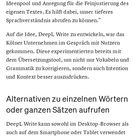
Ideenpool und Anregung für die Feinjustierung des
eigenen Textes. Es hilft dabei, unser tieferes
Sprachverständnis abrufen zu können."
Auf die Idee, DeepL Write zu entwickeln, war das
Kölner Unternehmen im Gespräch mit Nutzern
gekommen. Diese experimentierten bereits mit
dem Übersetzungstool, um nicht nur Vokabeln und
Grammatik zu korrigieren, sondern auch Intention
und Kontext besser auszudrücken.
Alternativen zu einzelnen Wörtern
oder ganzen Sätzen aufrufen
DeepL Write kann sowohl im Desktop-Browser als
auch auf dem Smartphone oder Tablet verwendet