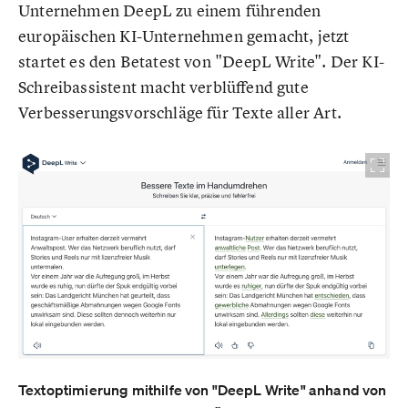
Unternehmen DeepL zu einem führenden
europäischen KI-Unternehmen gemacht, jetzt
startet es den Betatest von "DeepL Write". Der KI-
Schreibassistent macht verblüffend gute
Verbesserungsvorschläge für Texte aller Art.
Textoptimierung mithilfe von "DeepL Write" anhand von