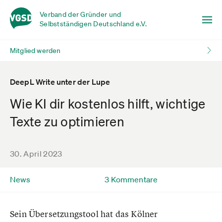
Verband der Gründer und
Selbstständigen Deutschland e.V.
Mitglied werden
DeepL Write unter der Lupe
Wie KI dir kostenlos hilft, wichtige
Texte zu optimieren
30. April 2023
News
3 Kommentare
Sein Übersetzungstool hat das Kölner