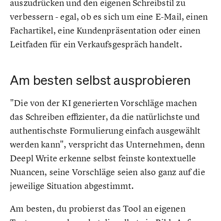
auszudrücken und den eigenen Schreibstil zu
verbessern - egal, ob es sich um eine E-Mail, einen
Fachartikel, eine Kundenpräsentation oder einen
Leitfaden für ein Verkaufsgespräch handelt.
Am besten selbst ausprobieren
"Die von der KI generierten Vorschläge machen
das Schreiben effizienter, da die natürlichste und
authentischste Formulierung einfach ausgewählt
werden kann", verspricht das Unternehmen, denn
Deepl Write erkenne selbst feinste kontextuelle
Nuancen, seine Vorschläge seien also ganz auf die
jeweilige Situation abgestimmt.
Am besten, du probierst das Tool an eigenen