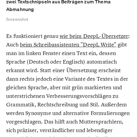
zwei Textschnipseln aus Beiträgen zum Thema
Abmahnung
Screenshot
Es funktioniert genau
wie beim DeepL-Übersetzer
:
Auch
beim Schreibassistenten "DeepL Write"
gibt
man im linken Fenster einen Text ein, dessen
Sprache (Deutsch oder Englisch) automatisch
erkannt wird. Statt einer Übersetzung erscheint
dann rechts jedoch eine Variante des Textes in der
gleichen Sprache, aber mit grün markierten und
unterstrichenen Verbesserungsvorschlägen zu
Grammatik, Rechtschreibung und Stil. Außerdem
werden Synonyme und alternative Formulierungen
vorgeschlagen. Das hilft auch Muttersprachlern,
sich präziser, verständlicher und lebendiger