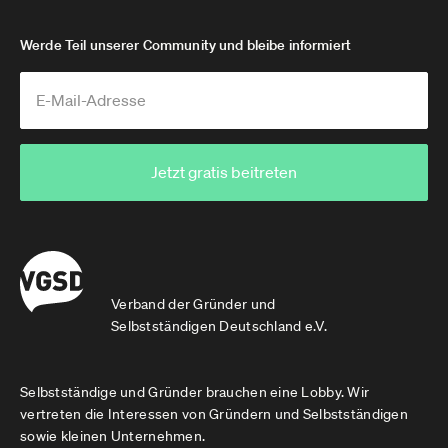
Werde Teil unserer Community und bleibe informiert
Jetzt gratis beitreten
Verband der Gründer und
Selbstständigen Deutschland e.V.
Selbstständige und Gründer brauchen eine Lobby. Wir
vertreten die Interessen von Gründern und Selbstständigen
sowie kleinen Unternehmen.