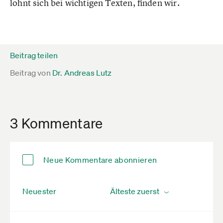
lohnt sich bei wichtigen Texten, finden wir.
Beitrag teilen
Beitrag von
Dr. Andreas Lutz
3 Kommentare
Neue Kommentare abonnieren
Neuester