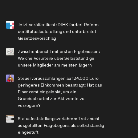
Jetzt veröffentlicht: DIHK fordert Reform
der Statusfeststellung und unterbreitet
Gesetzesvorschlag
Zwischenbericht mit ersten Ergebnissen:
Welche Vorurteile über Selbstständige
unsere Mitglieder am meisten ärgern
Steuervorauszahlungen auf 24.000 Euro
geringeres Einkommen beantragt: Hat das
Finanzamt eingelenkt, um ein
Grundsatzurteil zur Aktivrente zu
verzögern?
Statusfeststellungsverfahren: Trotz nicht
ausgefüllten Fragebogens als selbstständig
eingestuft