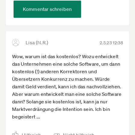
Kommentar schreiben
Lisa (N.R.)
2.5.23 12:38
Wow, warum ist das kostenlos? Wozu entwickelt
das Unternehmen eine solche Software, um dann
kostenlos (!) anderen Korrektoren und
Übersetzern Konkurrenz zu machen. Würde
damit Geld verdient, kann ich das nachvollziehen.
Aber warum entwickelt man eine solche Software
dann? Solange sie kostenlos ist, kann ja nur
Marktverdrängung die Intention sein. Ich bin
begeistert ...