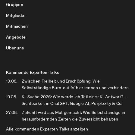
Gruppen
Mitglieder
Mitmachen
Angebote
Über uns
Kommende Experten-Talks
13.08.
Zwischen Freiheit und Erschöpfung: Wie
Selbstständige Burn-out früh erkennen und verhindern
19.08.
KI-Suche 2026: Wie werde ich Teil einer KI-Antwort? –
Sichtbarkeit in ChatGPT, Google AI, Perplexity & Co.
27.08.
Zukunft wird aus Mut gemacht: Wie Selbstständige in
herausfordernden Zeiten die Zuversicht behalten
Alle kommenden Experten-Talks anzeigen