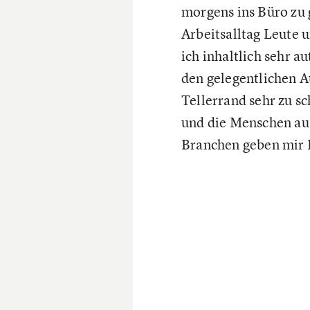
morgens ins Büro zu
Arbeitsalltag Leute 
ich inhaltlich sehr au
den gelegentlichen A
Tellerrand sehr zu s
und die Menschen au
Branchen geben mir 