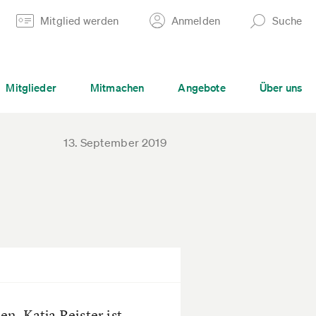
Mitglied werden
Anmelden
Suche
Mitglieder
Mitmachen
Angebote
Über uns
13. September 2019
n. Katja Reister ist