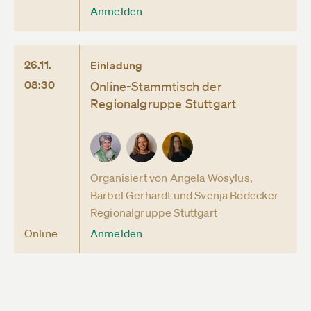
Anmelden
26.11.
Einladung
08:30
Online-Stammtisch der
Regionalgruppe Stuttgart
Organisiert von Angela Wosylus,
Bärbel Gerhardt und Svenja Bödecker
Regionalgruppe Stuttgart
Online
Anmelden