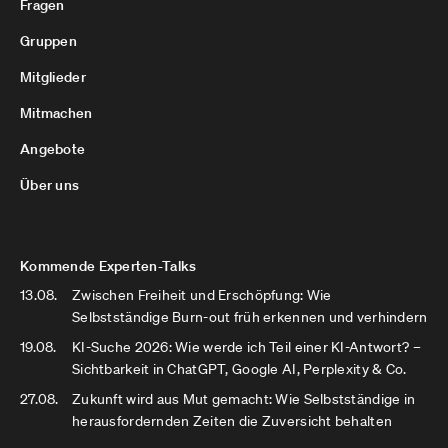
Fragen
Gruppen
Mitglieder
Mitmachen
Angebote
Über uns
Kommende Experten-Talks
13.08.
Zwischen Freiheit und Erschöpfung: Wie
Selbstständige Burn-out früh erkennen und verhindern
19.08.
KI-Suche 2026: Wie werde ich Teil einer KI-Antwort? –
Sichtbarkeit in ChatGPT, Google AI, Perplexity & Co.
27.08.
Zukunft wird aus Mut gemacht: Wie Selbstständige in
herausfordernden Zeiten die Zuversicht behalten