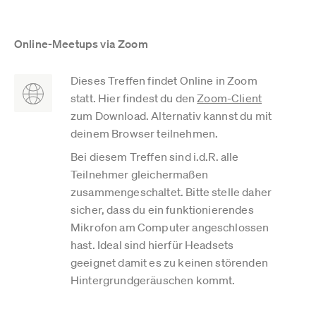
Online-Meetups via Zoom
Dieses Treffen findet Online in Zoom
statt. Hier findest du den
Zoom-Client
zum Download. Alternativ kannst du mit
deinem Browser teilnehmen.
Bei diesem Treffen sind i.d.R. alle
Teilnehmer gleichermaßen
zusammengeschaltet. Bitte stelle daher
sicher, dass du ein funktionierendes
Mikrofon am Computer angeschlossen
hast. Ideal sind hierfür Headsets
geeignet damit es zu keinen störenden
Hintergrundgeräuschen kommt.