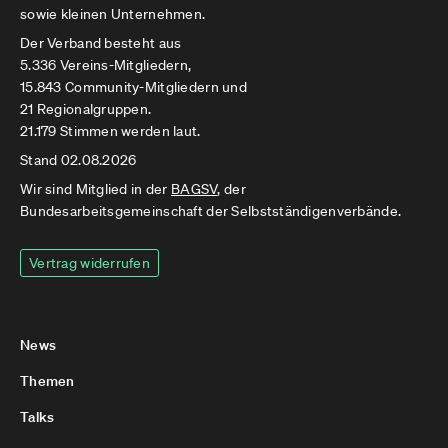
sowie kleinen Unternehmen.
Der Verband besteht aus
5.336 Vereins-Mitgliedern,
15.843 Community-Mitgliedern und
21 Regionalgruppen.
21.179 Stimmen werden laut.
Stand 02.08.2026
Wir sind Mitglied in der
BAGSV
, der
Bundesarbeitsgemeinschaft der Selbstständigenverbände.
Vertrag widerrufen
News
Themen
Talks