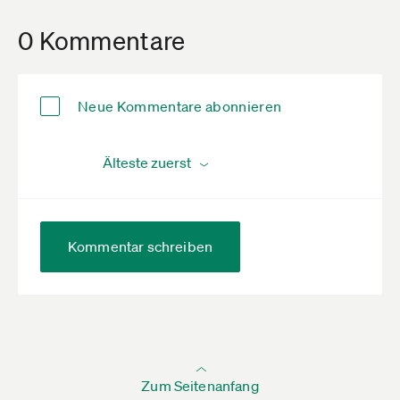
0 Kommentare
Neue Kommentare abonnieren
Kommentar schreiben
Zum Seitenanfang