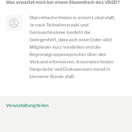
Was erwartet mich bei einem Stammtisch des VGSD?
Stammtische finden in einem Lokal statt.
Je nach Teilnehmerzahl und
Geräuschkulisse besteht die
Gelegenheit, dass sich neue (oder alle)
Mitglieder kurz vorstellen und die
Regionalgruppensprecher über den
Verband informieren. Ansonsten finden
Gespräche und Diskussionen meist in
kleinerer Runde statt.
Veranstaltung teilen