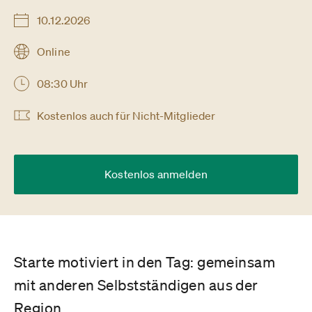
10.12.2026
Online
08:30 Uhr
Kostenlos auch für Nicht-Mitglieder
Kostenlos anmelden
Starte motiviert in den Tag: gemeinsam
mit anderen Selbstständigen aus der
Region.