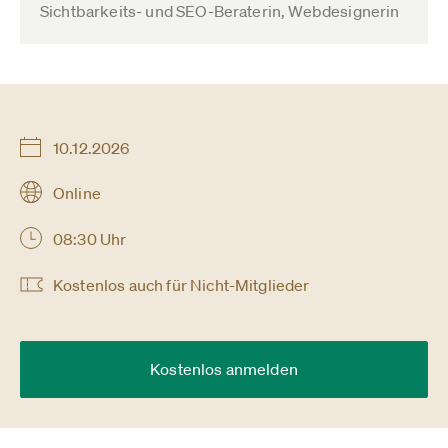
Sichtbarkeits- und SEO-Beraterin, Webdesignerin
10.12.2026
Online
08:30 Uhr
Kostenlos auch für Nicht-Mitglieder
Kostenlos anmelden