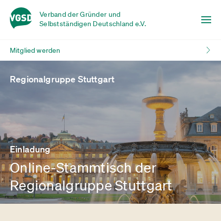
Verband der Gründer und
Selbstständigen Deutschland e.V.
Mitglied werden
Regionalgruppe Stuttgart
Einladung
Online-Stammtisch der
Regionalgruppe Stuttgart