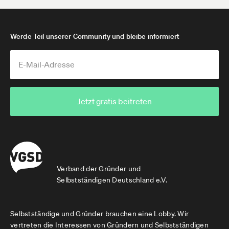
Werde Teil unserer Community und bleibe informiert
Jetzt gratis beitreten
Verband der Gründer und
Selbstständigen Deutschland e.V.
Selbstständige und Gründer brauchen eine Lobby. Wir
vertreten die Interessen von Gründern und Selbstständigen