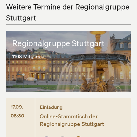
Weitere Termine der Regionalgruppe
Stuttgart
Regionalgruppe Stuttgart
1168 Mitglieder
17.09.
Einladung
08:30
Online-Stammtisch der
Regionalgruppe Stuttgart