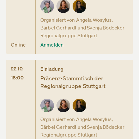
Organisiert von Angela Wosylus,
Bärbel Gerhardt und Svenja Bödecker
Regionalgruppe Stuttgart
Online
Anmelden
22.10.
Einladung
18:00
Präsenz-Stammtisch der
Regionalgruppe Stuttgart
Organisiert von Angela Wosylus,
Bärbel Gerhardt und Svenja Bödecker
Regionalgruppe Stuttgart