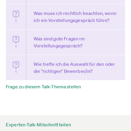
Was muss ich rechtlich beachten, wenn
ich ein Vorstellungsgespräch führe?
1
Was sind gute Fragen im
Vorstellungsgespräch?
1
Wie treffe ich die Auswahl für den oder
die "richtigen" Bewerber/in?
1
Frage zu diesem Talk-Thema stellen
Experten-Talk-Mitschnitt teilen