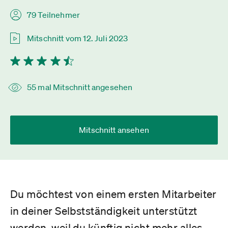
79 Teilnehmer
Mitschnitt vom 12. Juli 2023
55 mal Mitschnitt angesehen
Mitschnitt ansehen
Du möchtest von einem ersten Mitarbeiter
in deiner Selbstständigkeit unterstützt
werden, weil du künftig nicht mehr alles