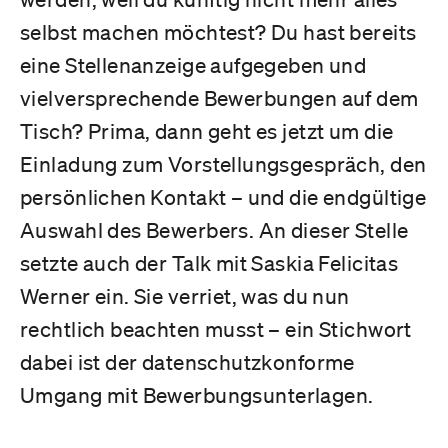
selbst machen möchtest? Du hast bereits
eine Stellenanzeige aufgegeben und
vielversprechende Bewerbungen auf dem
Tisch? Prima, dann geht es jetzt um die
Einladung zum Vorstellungsgespräch, den
persönlichen Kontakt – und die endgültige
Auswahl des Bewerbers. An dieser Stelle
setzte auch der Talk mit Saskia Felicitas
Werner ein. Sie verriet, was du nun
rechtlich beachten musst – ein Stichwort
dabei ist der datenschutzkonforme
Umgang mit Bewerbungsunterlagen.