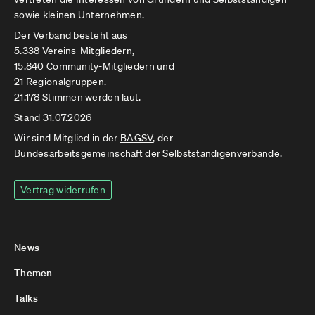
sowie kleinen Unternehmen.
Der Verband besteht aus
5.338 Vereins-Mitgliedern,
15.840 Community-Mitgliedern und
21 Regionalgruppen.
21.178 Stimmen werden laut.
Stand 31.07.2026
Wir sind Mitglied in der
BAGSV
, der
Bundesarbeitsgemeinschaft der Selbstständigenverbände.
Vertrag widerrufen
News
Themen
Talks