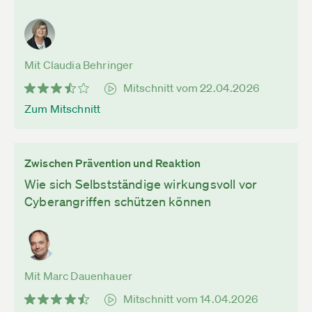
Mit Claudia Behringer
Mitschnitt vom 22.04.2026
Zum Mitschnitt
Zwischen Prävention und Reaktion
Wie sich Selbstständige wirkungsvoll vor
Cyberangriffen schützen können
Mit Marc Dauenhauer
Mitschnitt vom 14.04.2026