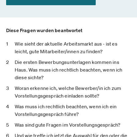
Diese Fragen wurden beantwortet
Wie sieht der aktuelle Arbeitsmarkt aus - ist es
leicht, gute Mitarbeiter/innen zu finden?
Die ersten Bewerbungsunterlagen kommen ins
Haus. Was muss ich rechtlich beachten, wenn ich
diese sichte?
Woran erkenne ich, welche Bewerber/in ich zum
Vorstellungsgespräch einladen sollte?
Was muss ich rechtlich beachten, wenn ich ein
Vorstellungsgespräch führe?
Was sind gute Fragen im Vorstellungsgespräch?
Und wie treffe ich jetzt die Auswahl für den oder die