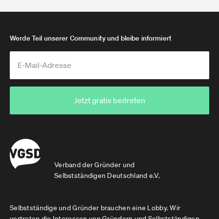
Werde Teil unserer Community und bleibe informiert
Jetzt gratis beitreten
Verband der Gründer und
Selbstständigen Deutschland e.V.
Selbstständige und Gründer brauchen eine Lobby. Wir
vertreten die Interessen von Gründern und Selbstständigen