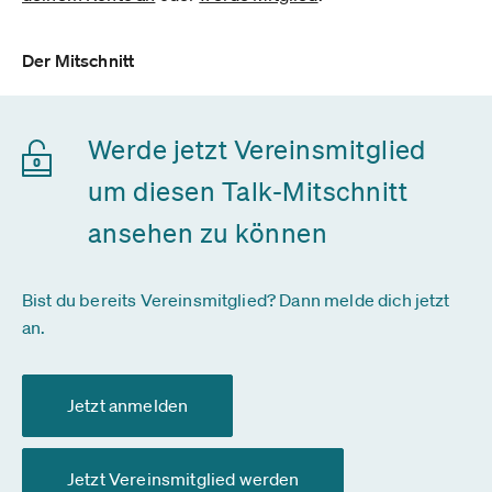
Der Mitschnitt
Werde jetzt Vereinsmitglied
um diesen Talk-Mitschnitt
ansehen zu können
Bist du bereits Vereinsmitglied? Dann melde dich jetzt
an.
Jetzt anmelden
Jetzt Vereinsmitglied werden