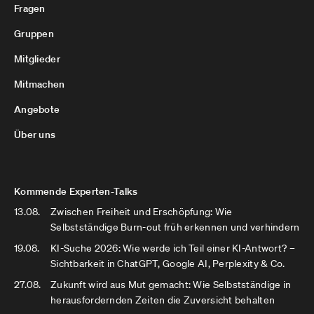
Fragen
Gruppen
Mitglieder
Mitmachen
Angebote
Über uns
Kommende Experten-Talks
13.08.
Zwischen Freiheit und Erschöpfung: Wie
Selbstständige Burn-out früh erkennen und verhindern
19.08.
KI-Suche 2026: Wie werde ich Teil einer KI-Antwort? –
Sichtbarkeit in ChatGPT, Google AI, Perplexity & Co.
27.08.
Zukunft wird aus Mut gemacht: Wie Selbstständige in
herausfordernden Zeiten die Zuversicht behalten