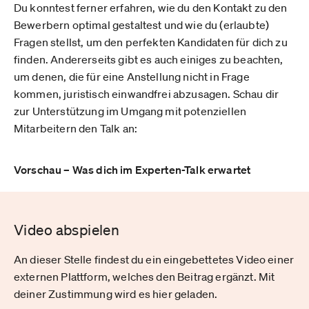
Du konntest ferner erfahren, wie du den Kontakt zu den
Bewerbern optimal gestaltest und wie du (erlaubte)
Fragen stellst, um den perfekten Kandidaten für dich zu
finden. Andererseits gibt es auch einiges zu beachten,
um denen, die für eine Anstellung nicht in Frage
kommen, juristisch einwandfrei abzusagen. Schau dir
zur Unterstützung im Umgang mit potenziellen
Mitarbeitern den Talk an:
Vorschau – Was dich im Experten-Talk erwartet
Video abspielen
An dieser Stelle findest du ein eingebettetes Video einer
externen Plattform, welches den Beitrag ergänzt. Mit
deiner Zustimmung wird es hier geladen.