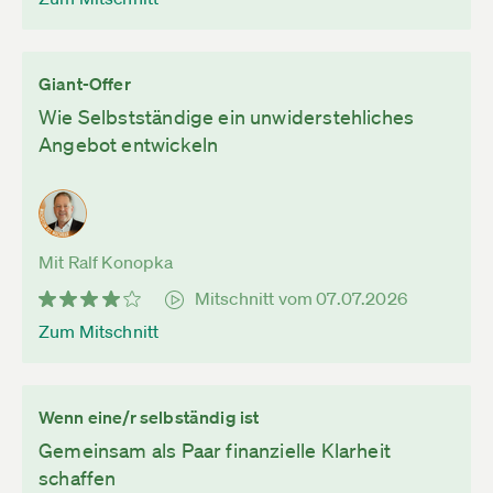
Giant-Offer
Wie Selbstständige ein unwiderstehliches
Angebot entwickeln
Mit Ralf Konopka
Mitschnitt vom 07.07.2026
Zum Mitschnitt
Wenn eine/r selbständig ist
Gemeinsam als Paar finanzielle Klarheit
schaffen