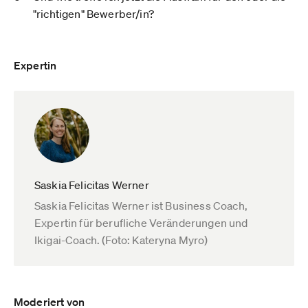
"richtigen" Bewerber/in?
Expertin
Saskia Felicitas Werner
Saskia Felicitas Werner ist Business Coach,
Expertin für berufliche Veränderungen und
Ikigai-Coach. (Foto: Kateryna Myro)
Moderiert von