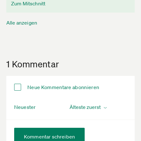
Zum Mitschnitt
Alle anzeigen
1 Kommentar
Neue Kommentare abonnieren
Neuester
Kommentar schreiben