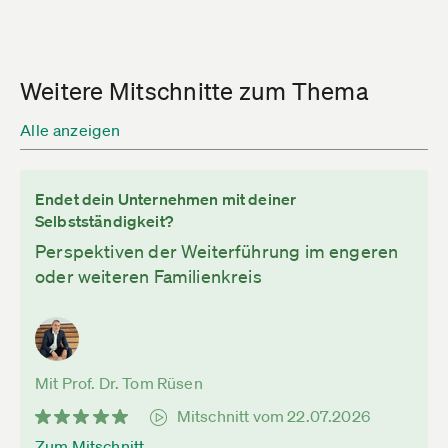
Weitere Mitschnitte zum Thema
Alle anzeigen
Endet dein Unternehmen mit deiner
Selbstständigkeit?
Perspektiven der Weiterführung im engeren
oder weiteren Familienkreis
Mit Prof. Dr. Tom Rüsen
Mitschnitt vom 22.07.2026
Zum Mitschnitt