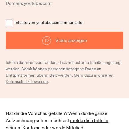
Domain: youtube.com
Inhalte von youtube.com immer laden
Video anzeigen
Ich bin damit einverstanden, dass mir externe Inhalte angezeigt
werden. Damit können personenbezogene Daten an
Drittplattformen übermittelt werden. Mehr dazu in unseren
Datenschutzhinweisen
.
Hat dir die Vorschau gefallen? Wenn du die ganze
Aufzeichnung sehen möchtest
melde dich bitte in
deinem Konto an
oder
werde Mitglied
.