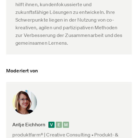
hilft ihnen, kundenfokussierte und
zukunftsfähige Lösungen zu entwickeln. Ihre
Schwerpunkte liegen in der Nutzung von co-
kreativen, agilen und partizipativen Methoden
zur Verbesserung der Zusammenarbeit und des
gemeinsamen Lernens.
Moderiert von
Antje Eichhorn
produktfarm® | Creative Consulting • Produkt- &