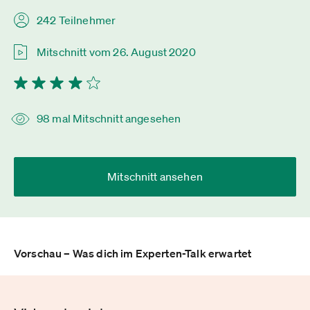
242 Teilnehmer
Mitschnitt vom 26. August 2020
98 mal Mitschnitt angesehen
Mitschnitt ansehen
Vorschau – Was dich im Experten-Talk erwartet