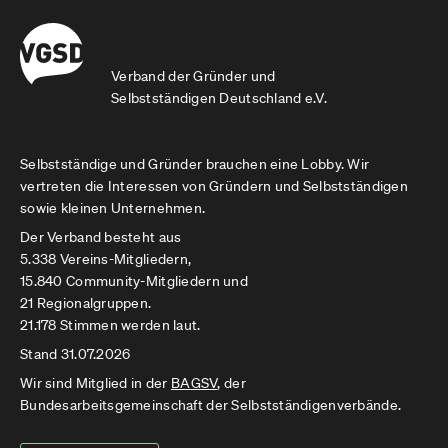
Verband der Gründer und
Selbstständigen Deutschland e.V.
Selbstständige und Gründer brauchen eine Lobby. Wir
vertreten die Interessen von Gründern und Selbstständigen
sowie kleinen Unternehmen.
Der Verband besteht aus
5.338 Vereins-Mitgliedern,
15.840 Community-Mitgliedern und
21 Regionalgruppen.
21.178 Stimmen werden laut.
Stand 31.07.2026
Wir sind Mitglied in der
BAGSV
, der
Bundesarbeitsgemeinschaft der Selbstständigenverbände.