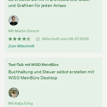
und Grafiken für jeden Anlass
Mit Martin Dörsch
Mitschnitt vom 08.07.2025
Zum Mitschnitt
Tool-Talk mit WISO MeinBüro
Buchhaltung und Steuer selbst erstellen mit
WISO MeinBüro Desktop
Mit Katja Eling