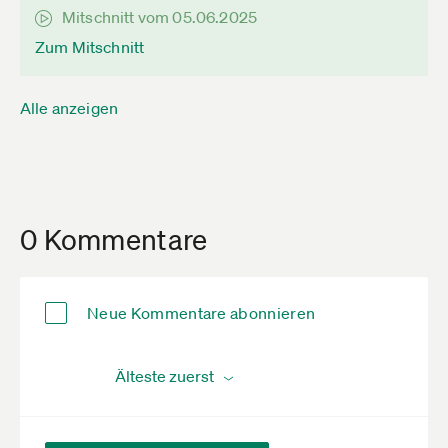
Mitschnitt vom 05.06.2025
Zum Mitschnitt
Alle anzeigen
0 Kommentare
Neue Kommentare abonnieren