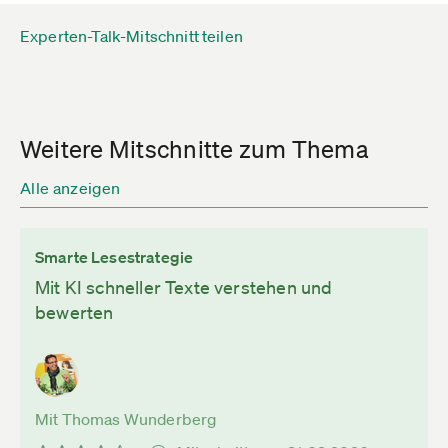
Experten-Talk-Mitschnitt teilen
Weitere Mitschnitte zum Thema
Alle anzeigen
Smarte Lesestrategie
Mit KI schneller Texte verstehen und
bewerten
Mit Thomas Wunderberg