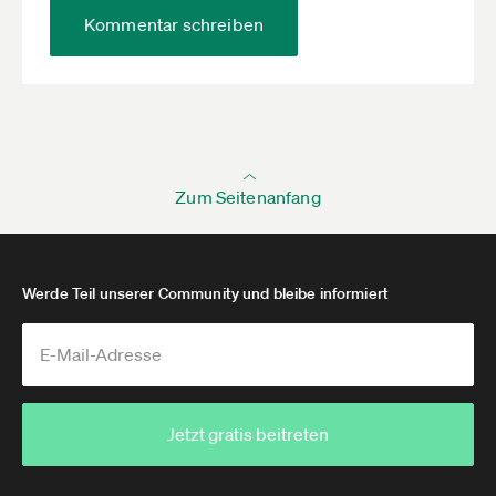
Kommentar schreiben
Zum Seitenanfang
Werde Teil unserer Community und bleibe informiert
Jetzt gratis beitreten