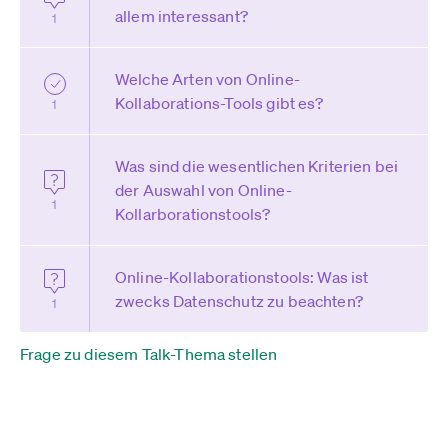
allem interessant?
1
Welche Arten von Online-
Kollaborations-Tools gibt es?
1
Was sind die wesentlichen Kriterien bei
der Auswahl von Online-
1
Kollarborationstools?
Online-Kollaborationstools: Was ist
zwecks Datenschutz zu beachten?
1
Frage zu diesem Talk-Thema stellen