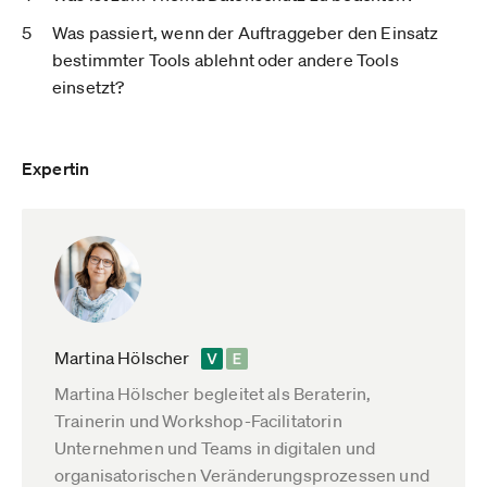
Was passiert, wenn der Auftraggeber den Einsatz
bestimmter Tools ablehnt oder andere Tools
einsetzt?
Expertin
Martina Hölscher
Martina Hölscher begleitet als Beraterin,
Trainerin und Workshop-Facilitatorin
Unternehmen und Teams in digitalen und
organisatorischen Veränderungsprozessen und