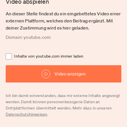
Video abspielen
An dieser Stelle findest du ein eingebettetes Video einer
externen Plattform, welches den Beitrag ergänzt. Mit
deiner Zustimmung wird es hier geladen.
Domain: youtube.com
Inhalte von youtube.com immer laden
Video anzeigen
Ich bin damit einverstanden, dass mir externe Inhalte angezeigt
werden. Damit können personenbezogene Daten an
Drittplattformen übermittelt werden. Mehr dazu in unseren
Datenschutzhinweisen
.