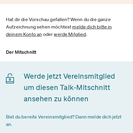
Hat dir die Vorschau gefallen? Wenn du die ganze
Aufzeichnung sehen möchtest
melde dich bitte in
deinem Konto an
oder
werde Mitglied
.
Der Mitschnitt
Werde jetzt Vereinsmitglied
um diesen Talk-Mitschnitt
ansehen zu können
Bist du bereits Vereinsmitglied? Dann melde dich jetzt
an.