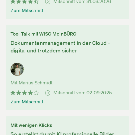
Mitschnitt vom 31.03.2026
Zum Mitschnitt
Tool-Talk mit WISO MeinBÜRO
Dokumentenmanagement in der Cloud -
digital und trotzdem sicher
Mit Marius Schmidt
Mitschnitt vom 02.09.2025
Zum Mitschnitt
Mit wenigen Klicks
So erstellst du mit KI professionelle Bilder