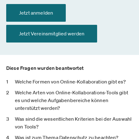
Jetzt anmelden
Jetzt Vereinsmitglied werden
Diese Fragen wurden beantwortet
Welche Formen von Online-Kollaboration gibt es?
Welche Arten von Online-Kollaborations-Tools gibt
es und welche Aufgabenbereiche können
unterstützt werden?
Was sind die wesentlichen Kriterien bei der Auswahl
von Tools?
Was ist zum Thema Datenschutz zu beachten?