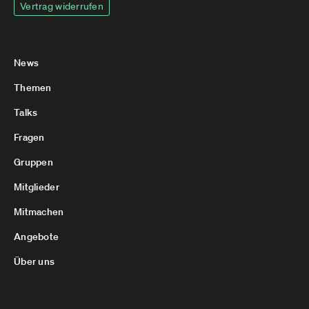
Vertrag widerrufen
News
Themen
Talks
Fragen
Gruppen
Mitglieder
Mitmachen
Angebote
Über uns