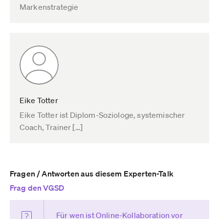
Markenstrategie
Eike Totter
Eike Totter ist Diplom-Soziologe, systemischer
Coach, Trainer […]
Fragen / Antworten aus diesem Experten-Talk
Frag den VGSD
Für wen ist Online-Kollaboration vor